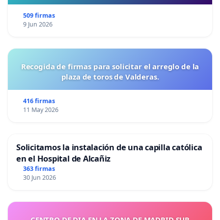
509 firmas
9 Jun 2026
Recogida de firmas para solicitar el arreglo de la
plaza de toros de Valderas.
416 firmas
11 May 2026
Solicitamos la instalación de una capilla católica
en el Hospital de Alcañiz
363 firmas
30 Jun 2026
CENTRO DE DIA EN LA ZONA DE MADRID SUR