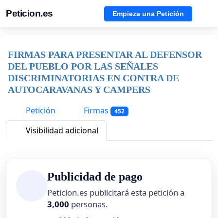
Peticion.es
Empieza una Petición
FIRMAS PARA PRESENTAR AL DEFENSOR
DEL PUEBLO POR LAS SEÑALES
DISCRIMINATORIAS EN CONTRA DE
AUTOCARAVANAS Y CAMPERS
Petición
Firmas
452
Visibilidad adicional
Publicidad de pago
Peticion.es publicitará esta petición a
3,000
personas.