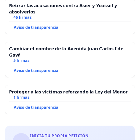
Retirar las acusaciones contra Asier y Youssef y
absolverlos
46 firmas
Aviso de transparencia
Cambiar el nombre de la Avenida Juan Carlos I de
Gavà
5 firmas
Aviso de transparencia
Proteger a las víctimas reforzando la Ley del Menor
1 firmas
Aviso de transparencia
INICIA TU PROPIA PETICIÓN