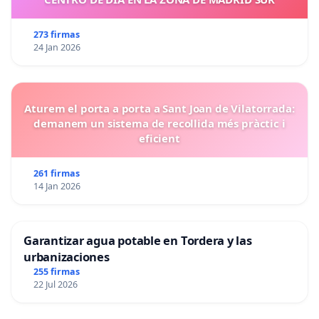
273 firmas
24 Jan 2026
Aturem el porta a porta a Sant Joan de Vilatorrada:
demanem un sistema de recollida més pràctic i
eficient
261 firmas
14 Jan 2026
Garantizar agua potable en Tordera y las
urbanizaciones
255 firmas
22 Jul 2026