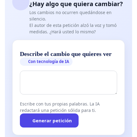
¿Hay algo que quiera cambiar?
Los cambios no ocurren quedándose en
silencio.
El autor de esta petición alzó la voz y tomó
medidas. ¿Hará usted lo mismo?
Describe el cambio que quieres ver
Con tecnología de IA
Escribe con tus propias palabras. La IA
redactará una petición sólida para ti.
Generar petición