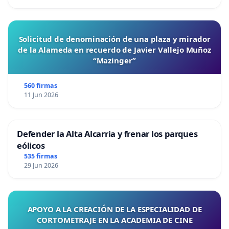
Solicitud de denominación de una plaza y mirador
de la Alameda en recuerdo de Javier Vallejo Muñoz
“Mazinger”
560 firmas
11 Jun 2026
Defender la Alta Alcarria y frenar los parques
eólicos
535 firmas
29 Jun 2026
APOYO A LA CREACIÓN DE LA ESPECIALIDAD DE
CORTOMETRAJE EN LA ACADEMIA DE CINE