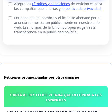
Acepto los
términos y condiciones
de Peticion.es para
las campañas publicitarias y
la política de privacidad
.
Entiendo que mi nombre y el importe abonado por el
anuncio se mostrarán públicamente en nuestro sitio
web. Las normas de la Unión Europea exigen esta
transparencia en la publicidad política.
Peticiones promocionadas por otros usuarios
CARTA AL REY FELIPE VI PARA QUE DEFIENDA A LOS
ESPAÑOLES