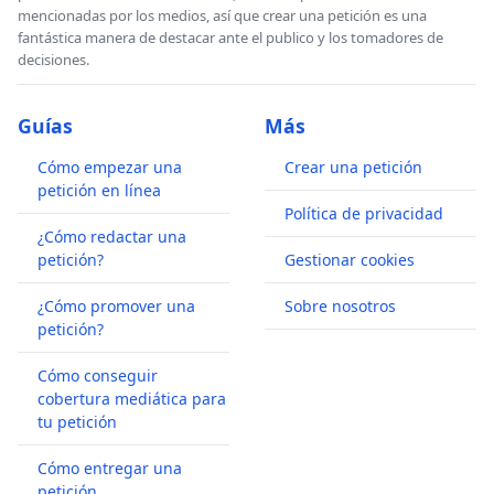
mencionadas por los medios, así que crear una petición es una
fantástica manera de destacar ante el publico y los tomadores de
decisiones.
Guías
Más
Cómo empezar una
Crear una petición
petición en línea
Política de privacidad
¿Cómo redactar una
petición?
Gestionar cookies
¿Cómo promover una
Sobre nosotros
petición?
Cómo conseguir
cobertura mediática para
tu petición
Cómo entregar una
petición