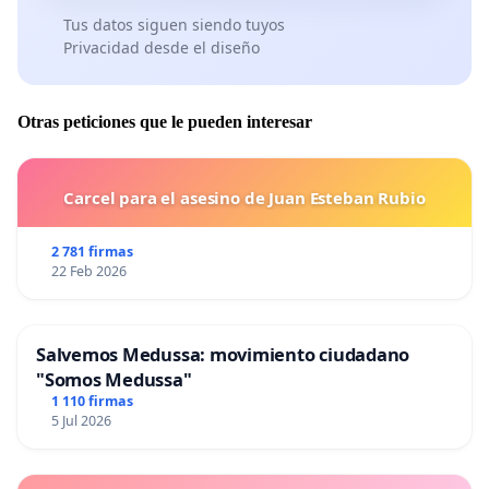
Tus datos siguen siendo tuyos
Privacidad desde el diseño
Otras peticiones que le pueden interesar
Carcel para el asesino de Juan Esteban Rubio
2 781 firmas
22 Feb 2026
Salvemos Medussa: movimiento ciudadano
"Somos Medussa"
1 110 firmas
5 Jul 2026