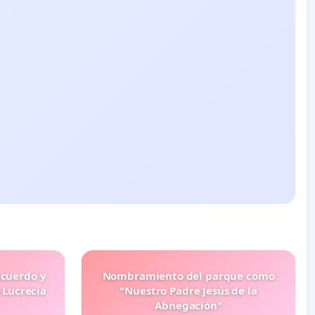
ecuerdo y
Nombramiento del parque como
 Lucrecia
"Nuestro Padre Jesús de la
Abnegación"