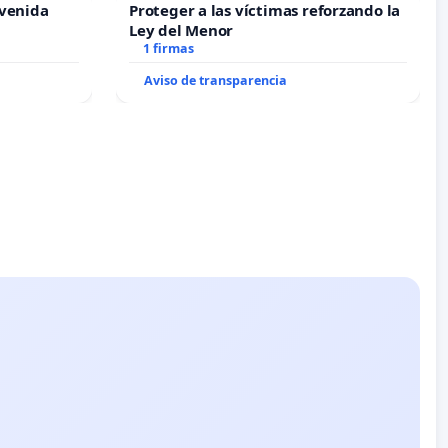
Avenida
Proteger a las víctimas reforzando la
Ley del Menor
1 firmas
Aviso de transparencia