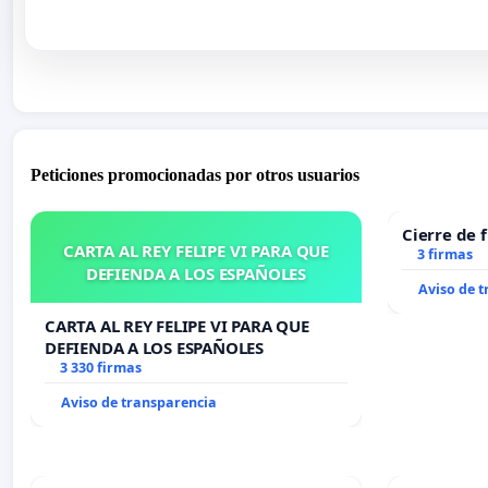
Peticiones promocionadas por otros usuarios
Cierre de 
CARTA AL REY FELIPE VI PARA QUE
3 firmas
DEFIENDA A LOS ESPAÑOLES
Aviso de 
CARTA AL REY FELIPE VI PARA QUE
DEFIENDA A LOS ESPAÑOLES
3 330 firmas
Aviso de transparencia