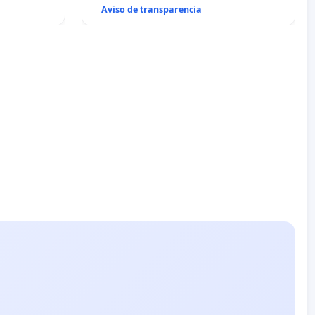
Aviso de transparencia