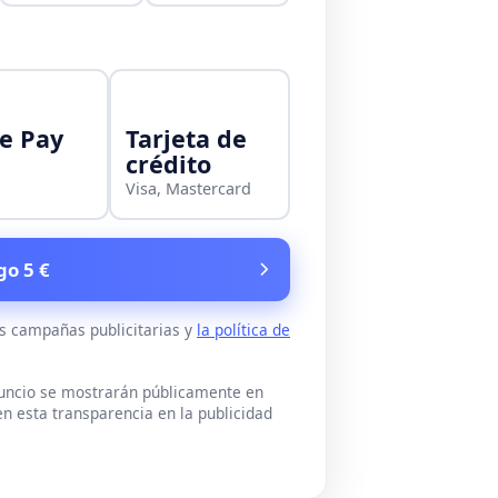
e Pay
Tarjeta de
crédito
Visa, Mastercard
go 5 €
as campañas publicitarias y
la política de
nuncio se mostrarán públicamente en
n esta transparencia en la publicidad