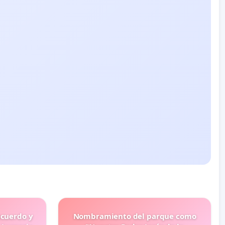
ecuerdo y
Nombramiento del parque como