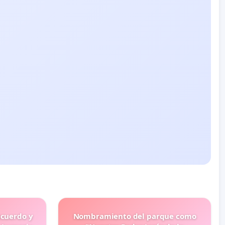
ecuerdo y
Nombramiento del parque como