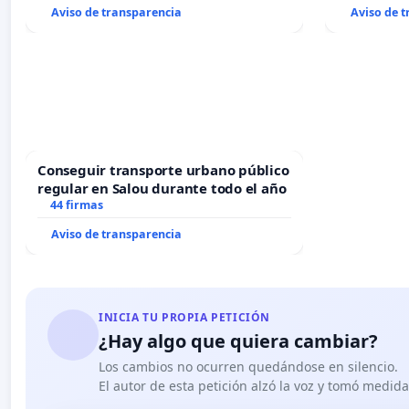
Aviso de transparencia
Aviso de 
Conseguir transporte urbano público
regular en Salou durante todo el año
44 firmas
Aviso de transparencia
INICIA TU PROPIA PETICIÓN
¿Hay algo que quiera cambiar?
Los cambios no ocurren quedándose en silencio.
El autor de esta petición alzó la voz y tomó medid