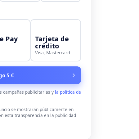
e Pay
Tarjeta de
crédito
Visa, Mastercard
go 5 €
as campañas publicitarias y
la política de
nuncio se mostrarán públicamente en
n esta transparencia en la publicidad