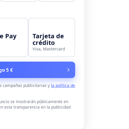
e Pay
Tarjeta de
crédito
Visa, Mastercard
go 5 €
as campañas publicitarias y
la política de
nuncio se mostrarán públicamente en
n esta transparencia en la publicidad