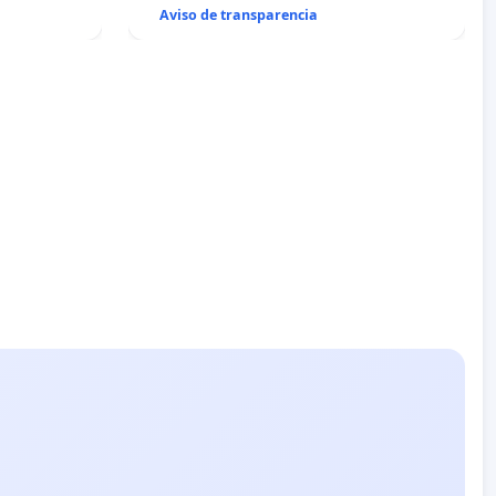
Aviso de transparencia