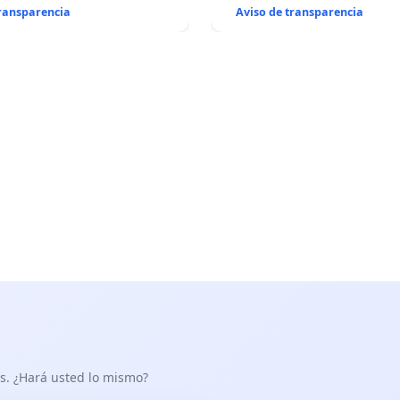
transparencia
Aviso de transparencia
as. ¿Hará usted lo mismo?