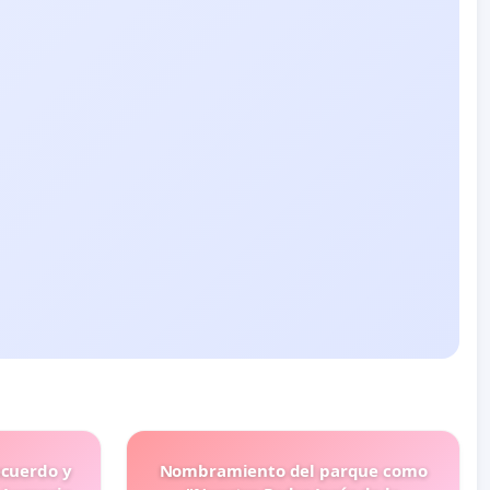
ecuerdo y
Nombramiento del parque como