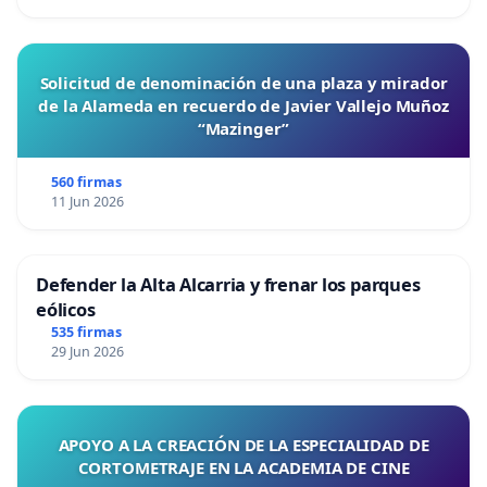
Solicitud de denominación de una plaza y mirador
de la Alameda en recuerdo de Javier Vallejo Muñoz
“Mazinger”
560 firmas
11 Jun 2026
Defender la Alta Alcarria y frenar los parques
eólicos
535 firmas
29 Jun 2026
APOYO A LA CREACIÓN DE LA ESPECIALIDAD DE
CORTOMETRAJE EN LA ACADEMIA DE CINE