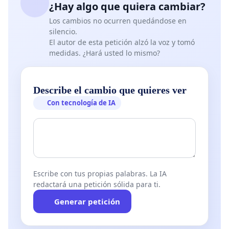
¿Hay algo que quiera cambiar?
Los cambios no ocurren quedándose en
silencio.
El autor de esta petición alzó la voz y tomó
medidas. ¿Hará usted lo mismo?
Describe el cambio que quieres ver
Con tecnología de IA
Escribe con tus propias palabras. La IA
redactará una petición sólida para ti.
Generar petición