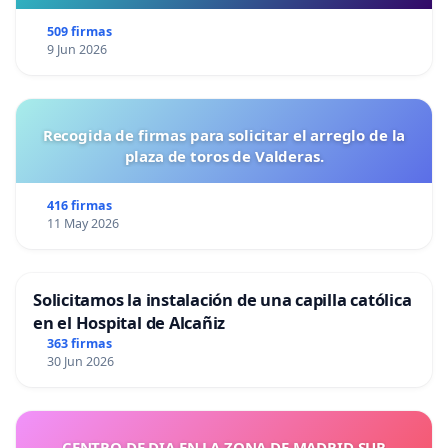
509 firmas
9 Jun 2026
Recogida de firmas para solicitar el arreglo de la
plaza de toros de Valderas.
416 firmas
11 May 2026
Solicitamos la instalación de una capilla católica
en el Hospital de Alcañiz
363 firmas
30 Jun 2026
CENTRO DE DIA EN LA ZONA DE MADRID SUR