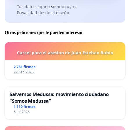
Tus datos siguen siendo tuyos
Privacidad desde el diseño
Otras peticiones que le pueden interesar
Carcel para el asesino de Juan Esteban Rubio
2 781 firmas
22 Feb 2026
Salvemos Medussa: movimiento ciudadano
"Somos Medussa"
1 110 firmas
5 Jul 2026