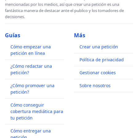
mencionadas por los medios, así que crear una petición es una
fantástica manera de destacar ante el publico y los tomadores de
decisiones.
Guías
Más
Cómo empezar una
Crear una petición
petición en línea
Política de privacidad
¿Cómo redactar una
petición?
Gestionar cookies
¿Cómo promover una
Sobre nosotros
petición?
Cómo conseguir
cobertura mediática para
tu petición
Cómo entregar una
petición