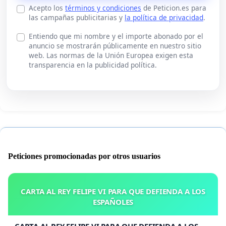
Acepto los
términos y condiciones
de Peticion.es para
las campañas publicitarias y
la política de privacidad
.
Entiendo que mi nombre y el importe abonado por el
anuncio se mostrarán públicamente en nuestro sitio
web. Las normas de la Unión Europea exigen esta
transparencia en la publicidad política.
Peticiones promocionadas por otros usuarios
CARTA AL REY FELIPE VI PARA QUE DEFIENDA A LOS
ESPAÑOLES