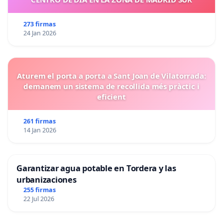
273 firmas
24 Jan 2026
Aturem el porta a porta a Sant Joan de Vilatorrada:
demanem un sistema de recollida més pràctic i
eficient
261 firmas
14 Jan 2026
Garantizar agua potable en Tordera y las
urbanizaciones
255 firmas
22 Jul 2026