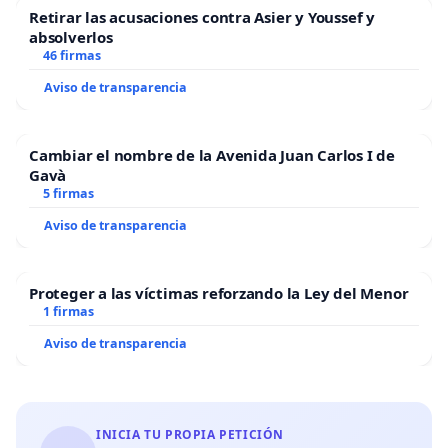
Retirar las acusaciones contra Asier y Youssef y
absolverlos
46 firmas
Aviso de transparencia
Cambiar el nombre de la Avenida Juan Carlos I de
Gavà
5 firmas
Aviso de transparencia
Proteger a las víctimas reforzando la Ley del Menor
1 firmas
Aviso de transparencia
INICIA TU PROPIA PETICIÓN