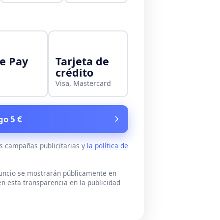
e Pay
Tarjeta de
crédito
Visa, Mastercard
go 5 €
as campañas publicitarias y
la política de
nuncio se mostrarán públicamente en
n esta transparencia en la publicidad