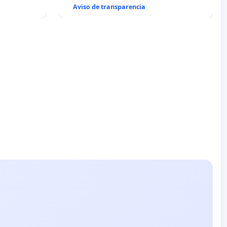
Aviso de transparencia