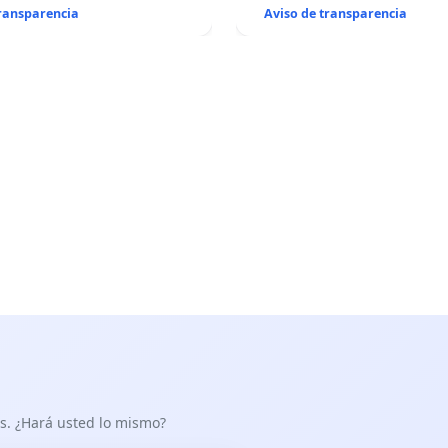
transparencia
Aviso de transparencia
as. ¿Hará usted lo mismo?