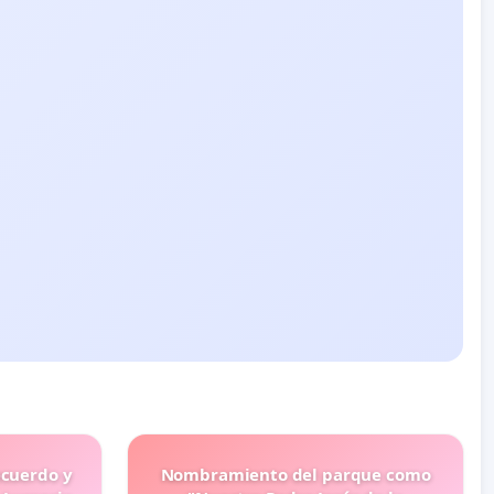
ecuerdo y
Nombramiento del parque como