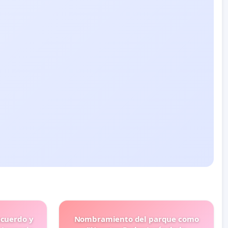
ecuerdo y
Nombramiento del parque como