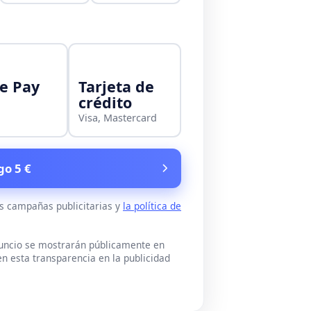
e Pay
Tarjeta de
crédito
Visa, Mastercard
go 5 €
as campañas publicitarias y
la política de
nuncio se mostrarán públicamente en
n esta transparencia en la publicidad