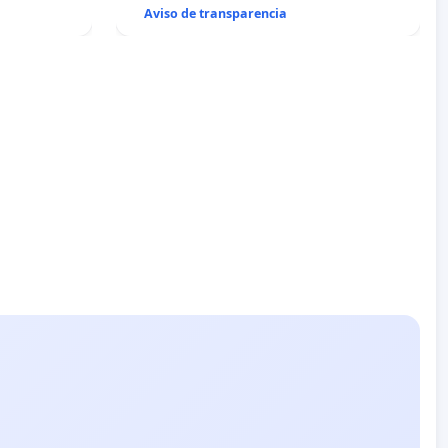
Aviso de transparencia