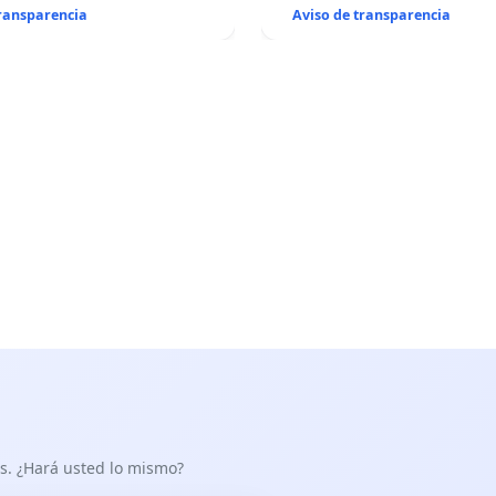
transparencia
Aviso de transparencia
as. ¿Hará usted lo mismo?