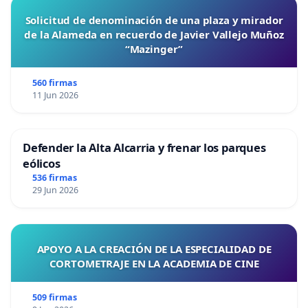
Solicitud de denominación de una plaza y mirador
de la Alameda en recuerdo de Javier Vallejo Muñoz
“Mazinger”
560 firmas
11 Jun 2026
Defender la Alta Alcarria y frenar los parques
eólicos
536 firmas
29 Jun 2026
APOYO A LA CREACIÓN DE LA ESPECIALIDAD DE
CORTOMETRAJE EN LA ACADEMIA DE CINE
509 firmas