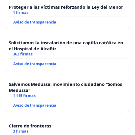
Proteger a las víctimas reforzando la Ley del Menor
1 firmas
Aviso de transparencia
Solicitamos la instalación de una capilla católica en
el Hospital de Alcañiz
363 firmas
Aviso de transparencia
Salvemos Medussa: movimiento ciudadano "Somos
Medussa"
1 115 firmas
Aviso de transparencia
Cierre de fronteras
3 firmas