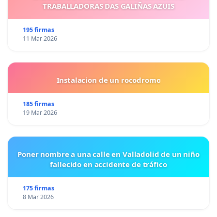
TRABALLADORAS DAS GALIÑAS AZUIS
195 firmas
11 Mar 2026
Instalacion de un rocodromo
185 firmas
19 Mar 2026
Poner nombre a una calle en Valladolid de un niño
fallecido en accidente de tráfico
175 firmas
8 Mar 2026