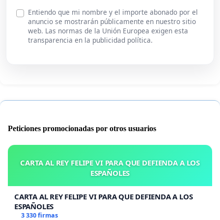
Entiendo que mi nombre y el importe abonado por el
anuncio se mostrarán públicamente en nuestro sitio
web. Las normas de la Unión Europea exigen esta
transparencia en la publicidad política.
Peticiones promocionadas por otros usuarios
CARTA AL REY FELIPE VI PARA QUE DEFIENDA A LOS
ESPAÑOLES
CARTA AL REY FELIPE VI PARA QUE DEFIENDA A LOS
ESPAÑOLES
3 330 firmas