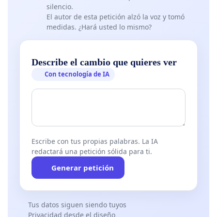
silencio.
El autor de esta petición alzó la voz y tomó
medidas. ¿Hará usted lo mismo?
Describe el cambio que quieres ver
Con tecnología de IA
Escribe con tus propias palabras. La IA
redactará una petición sólida para ti.
Generar petición
Tus datos siguen siendo tuyos
Privacidad desde el diseño