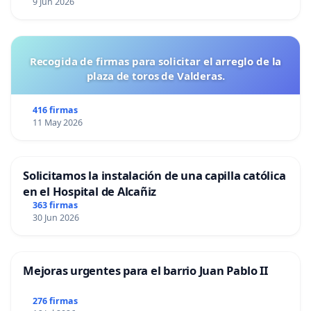
9 Jun 2026
Recogida de firmas para solicitar el arreglo de la
plaza de toros de Valderas.
416 firmas
11 May 2026
Solicitamos la instalación de una capilla católica
en el Hospital de Alcañiz
363 firmas
30 Jun 2026
Mejoras urgentes para el barrio Juan Pablo II
276 firmas