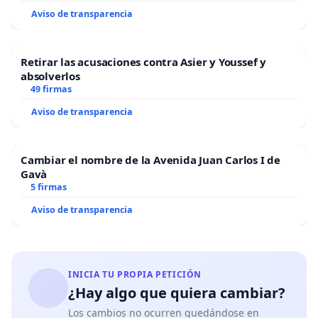
Aviso de transparencia
Retirar las acusaciones contra Asier y Youssef y
absolverlos
49 firmas
Aviso de transparencia
Cambiar el nombre de la Avenida Juan Carlos I de
Gavà
5 firmas
Aviso de transparencia
INICIA TU PROPIA PETICIÓN
¿Hay algo que quiera cambiar?
Los cambios no ocurren quedándose en