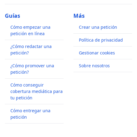
Guías
Más
Cómo empezar una
Crear una petición
petición en línea
Política de privacidad
¿Cómo redactar una
petición?
Gestionar cookies
¿Cómo promover una
Sobre nosotros
petición?
Cómo conseguir
cobertura mediática para
tu petición
Cómo entregar una
petición