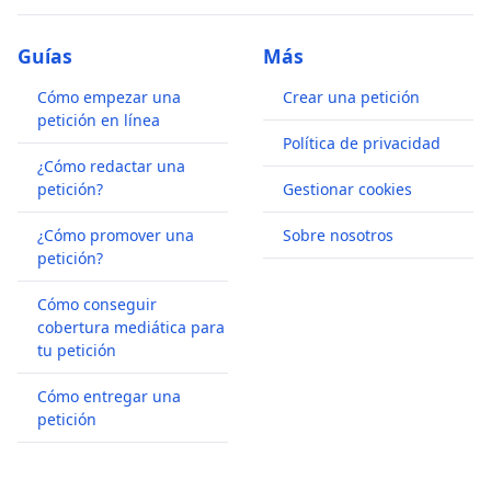
Guías
Más
Cómo empezar una
Crear una petición
petición en línea
Política de privacidad
¿Cómo redactar una
petición?
Gestionar cookies
¿Cómo promover una
Sobre nosotros
petición?
Cómo conseguir
cobertura mediática para
tu petición
Cómo entregar una
petición