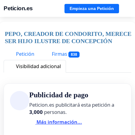
Peticion.es
Empieza una Petición
PEPO, CREADOR DE CONDORITO, MERECE
SER HIJO ILUSTRE DE CONCEPCIÓN
Petición
Firmas
838
Visibilidad adicional
Publicidad de pago
Peticion.es publicitará esta petición a
3,000
personas.
Más información...