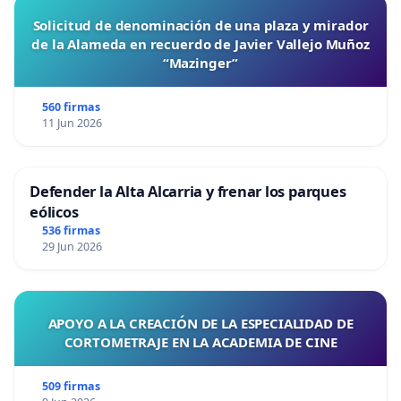
Solicitud de denominación de una plaza y mirador
de la Alameda en recuerdo de Javier Vallejo Muñoz
“Mazinger”
560 firmas
11 Jun 2026
Defender la Alta Alcarria y frenar los parques
eólicos
536 firmas
29 Jun 2026
APOYO A LA CREACIÓN DE LA ESPECIALIDAD DE
CORTOMETRAJE EN LA ACADEMIA DE CINE
509 firmas