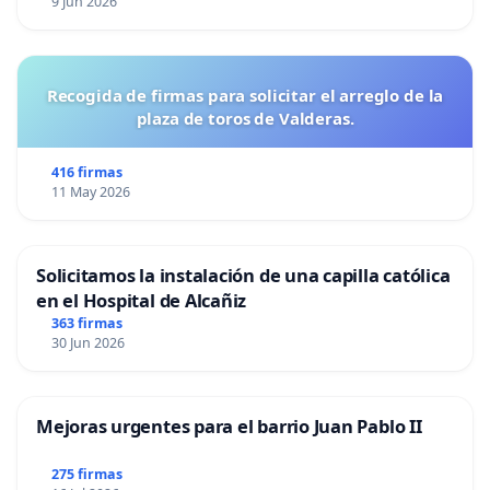
9 Jun 2026
Recogida de firmas para solicitar el arreglo de la
plaza de toros de Valderas.
416 firmas
11 May 2026
Solicitamos la instalación de una capilla católica
en el Hospital de Alcañiz
363 firmas
30 Jun 2026
Mejoras urgentes para el barrio Juan Pablo II
275 firmas