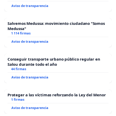
Aviso de transparencia
Salvemos Medussa: movimiento ciudadano "Somos
Medussa"
1 114 firmas
Aviso de transparencia
Conseguir transporte urbano público regular en
Salou durante todo el año
44 firmas
Aviso de transparencia
Proteger a las víctimas reforzando la Ley del Menor
1 firmas
Aviso de transparencia