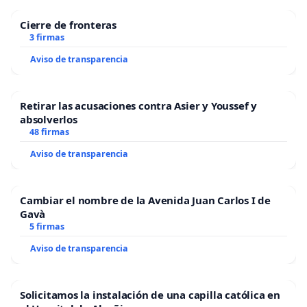
Cierre de fronteras
3 firmas
Aviso de transparencia
Retirar las acusaciones contra Asier y Youssef y
absolverlos
48 firmas
Aviso de transparencia
Cambiar el nombre de la Avenida Juan Carlos I de
Gavà
5 firmas
Aviso de transparencia
Solicitamos la instalación de una capilla católica en