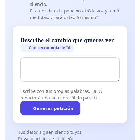
silencio.
El autor de esta petición alzó la voz y tomó
medidas. ¿Hará usted lo mismo?
Describe el cambio que quieres ver
Con tecnología de IA
Escribe con tus propias palabras. La IA
redactará una petición sólida para ti.
Generar petición
Tus datos siguen siendo tuyos
Privacidad desde el diseño