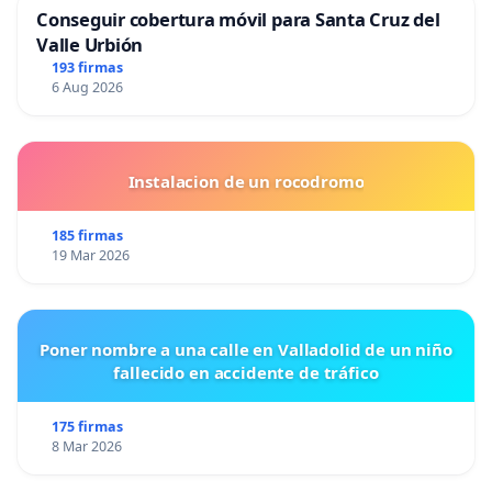
Conseguir cobertura móvil para Santa Cruz del
Valle Urbión
193 firmas
6 Aug 2026
Instalacion de un rocodromo
185 firmas
19 Mar 2026
Poner nombre a una calle en Valladolid de un niño
fallecido en accidente de tráfico
175 firmas
8 Mar 2026