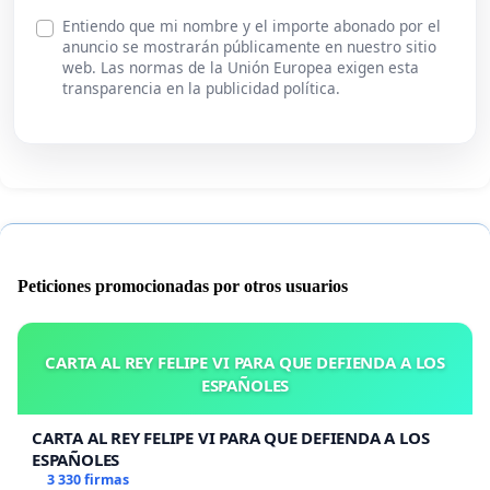
Entiendo que mi nombre y el importe abonado por el
anuncio se mostrarán públicamente en nuestro sitio
web. Las normas de la Unión Europea exigen esta
transparencia en la publicidad política.
Peticiones promocionadas por otros usuarios
CARTA AL REY FELIPE VI PARA QUE DEFIENDA A LOS
ESPAÑOLES
CARTA AL REY FELIPE VI PARA QUE DEFIENDA A LOS
ESPAÑOLES
3 330 firmas