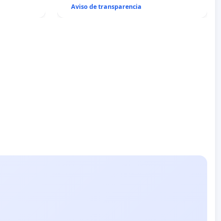
Aviso de transparencia