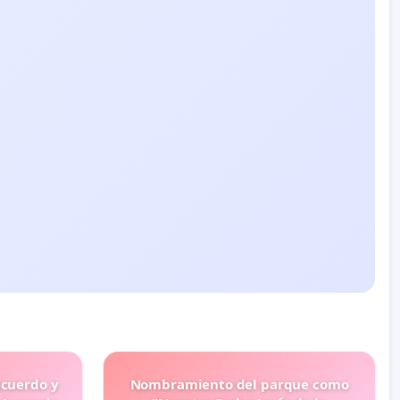
ecuerdo y
Nombramiento del parque como