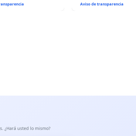
transparencia
Aviso de transparencia
as. ¿Hará usted lo mismo?