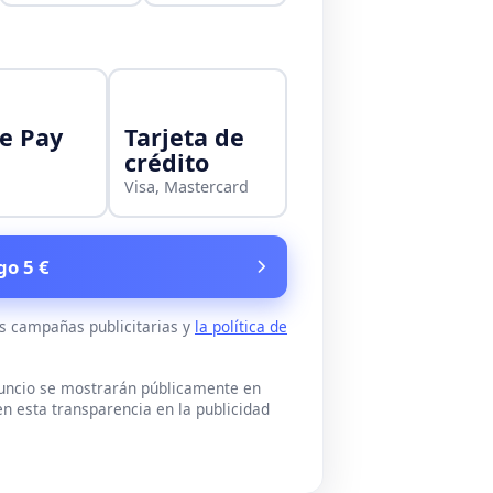
e Pay
Tarjeta de
crédito
Visa, Mastercard
go 5 €
as campañas publicitarias y
la política de
nuncio se mostrarán públicamente en
n esta transparencia en la publicidad