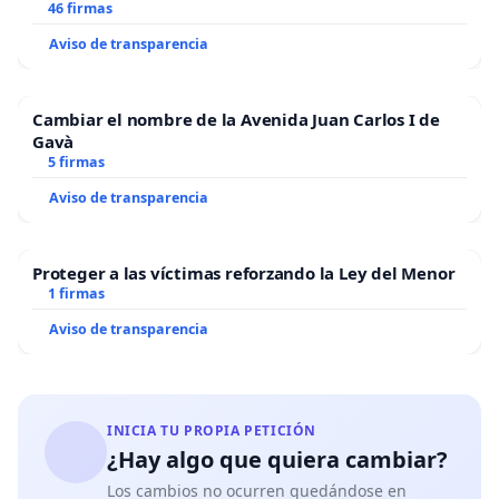
46 firmas
Aviso de transparencia
Cambiar el nombre de la Avenida Juan Carlos I de
Gavà
5 firmas
Aviso de transparencia
Proteger a las víctimas reforzando la Ley del Menor
1 firmas
Aviso de transparencia
INICIA TU PROPIA PETICIÓN
¿Hay algo que quiera cambiar?
Los cambios no ocurren quedándose en