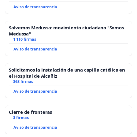
Aviso de transparencia
Salvemos Medussa: movimiento ciudadano "Somos
Medussa"
1 110 firmas
Aviso de transparencia
Solicitamos la instalación de una capilla católica en
el Hospital de Alcañiz
363 firmas
Aviso de transparencia
Cierre de fronteras
3 firmas
Aviso de transparencia