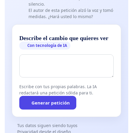
silencio.
El autor de esta petición alzó la voz y tomó
medidas. ¿Hará usted lo mismo?
Describe el cambio que quieres ver
Con tecnología de IA
Escribe con tus propias palabras. La IA
redactará una petición sólida para ti.
Generar petición
Tus datos siguen siendo tuyos
Privacidad desde el diseño