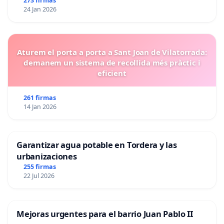
273 firmas
24 Jan 2026
Aturem el porta a porta a Sant Joan de Vilatorrada:
demanem un sistema de recollida més pràctic i
eficient
261 firmas
14 Jan 2026
Garantizar agua potable en Tordera y las
urbanizaciones
255 firmas
22 Jul 2026
Mejoras urgentes para el barrio Juan Pablo II