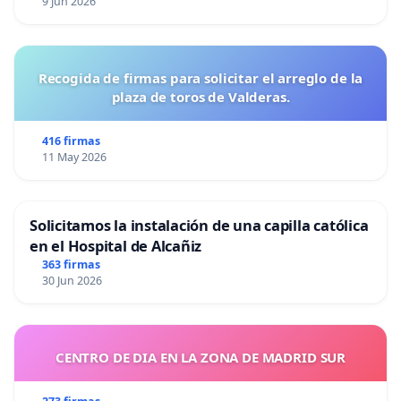
9 Jun 2026
Recogida de firmas para solicitar el arreglo de la
plaza de toros de Valderas.
416 firmas
11 May 2026
Solicitamos la instalación de una capilla católica
en el Hospital de Alcañiz
363 firmas
30 Jun 2026
CENTRO DE DIA EN LA ZONA DE MADRID SUR