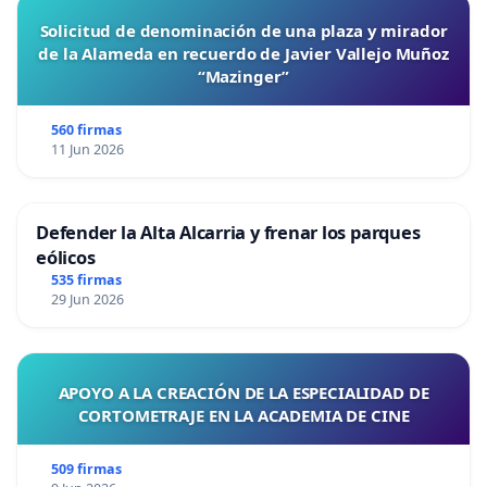
Solicitud de denominación de una plaza y mirador
de la Alameda en recuerdo de Javier Vallejo Muñoz
“Mazinger”
560 firmas
11 Jun 2026
Defender la Alta Alcarria y frenar los parques
eólicos
535 firmas
29 Jun 2026
APOYO A LA CREACIÓN DE LA ESPECIALIDAD DE
CORTOMETRAJE EN LA ACADEMIA DE CINE
509 firmas