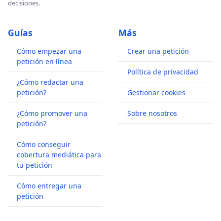
decisiones.
Guías
Más
Cómo empezar una
Crear una petición
petición en línea
Política de privacidad
¿Cómo redactar una
petición?
Gestionar cookies
¿Cómo promover una
Sobre nosotros
petición?
Cómo conseguir
cobertura mediática para
tu petición
Cómo entregar una
petición