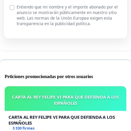
Entiendo que mi nombre y el importe abonado por el
anuncio se mostrarán públicamente en nuestro sitio
web. Las normas de la Unión Europea exigen esta
transparencia en la publicidad política.
Peticiones promocionadas por otros usuarios
CARTA AL REY FELIPE VI PARA QUE DEFIENDA A LOS
ESPAÑOLES
CARTA AL REY FELIPE VI PARA QUE DEFIENDA A LOS
ESPAÑOLES
3 330 firmas