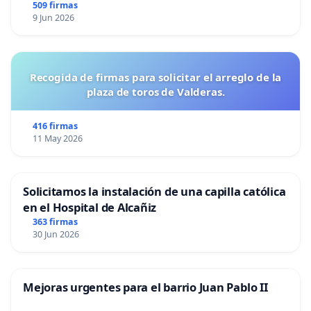
509 firmas
9 Jun 2026
Recogida de firmas para solicitar el arreglo de la
plaza de toros de Valderas.
416 firmas
11 May 2026
Solicitamos la instalación de una capilla católica
en el Hospital de Alcañiz
363 firmas
30 Jun 2026
Mejoras urgentes para el barrio Juan Pablo II