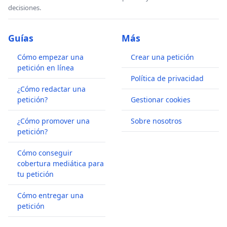
decisiones.
Guías
Más
Cómo empezar una
Crear una petición
petición en línea
Política de privacidad
¿Cómo redactar una
petición?
Gestionar cookies
¿Cómo promover una
Sobre nosotros
petición?
Cómo conseguir
cobertura mediática para
tu petición
Cómo entregar una
petición