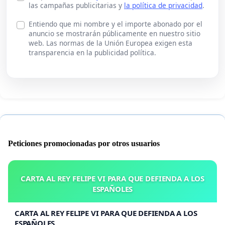
las campañas publicitarias y
la política de privacidad
.
Entiendo que mi nombre y el importe abonado por el
anuncio se mostrarán públicamente en nuestro sitio
web. Las normas de la Unión Europea exigen esta
transparencia en la publicidad política.
Peticiones promocionadas por otros usuarios
CARTA AL REY FELIPE VI PARA QUE DEFIENDA A LOS
ESPAÑOLES
CARTA AL REY FELIPE VI PARA QUE DEFIENDA A LOS
ESPAÑOLES