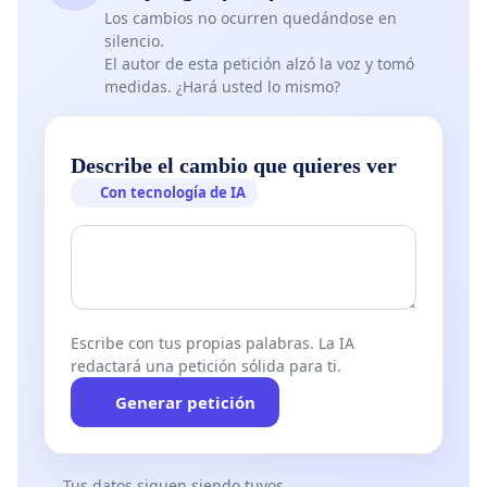
Los cambios no ocurren quedándose en
silencio.
El autor de esta petición alzó la voz y tomó
medidas. ¿Hará usted lo mismo?
Describe el cambio que quieres ver
Con tecnología de IA
Escribe con tus propias palabras. La IA
redactará una petición sólida para ti.
Generar petición
Tus datos siguen siendo tuyos