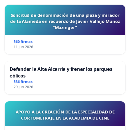
Solicitud de denominación de una plaza y mirador
de la Alameda en recuerdo de Javier Vallejo Muñoz
“Mazinger”
560 firmas
11 Jun 2026
Defender la Alta Alcarria y frenar los parques
eólicos
536 firmas
29 Jun 2026
APOYO A LA CREACIÓN DE LA ESPECIALIDAD DE
CORTOMETRAJE EN LA ACADEMIA DE CINE