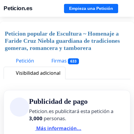
Peticion.es
Empieza una Petición
Peticion popular de Escultura ~ Homenaje a
Faride Cruz Niebla guardiana de tradiciones
gomeras, romancera y tamborera
Petición
Firmas
633
Visibilidad adicional
Publicidad de pago
Peticion.es publicitará esta petición a
3,000
personas.
Más información...