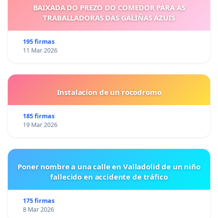
BAIXADA DO PREZO DO COMEDOR PARA AS
TRABALLADORAS DAS GALIÑAS AZUIS
195 firmas
11 Mar 2026
Instalacion de un rocodromo
185 firmas
19 Mar 2026
Poner nombre a una calle en Valladolid de un niño
fallecido en accidente de tráfico
175 firmas
8 Mar 2026