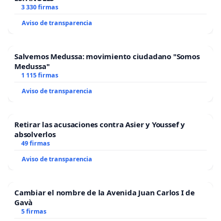
3 330 firmas
Aviso de transparencia
Salvemos Medussa: movimiento ciudadano "Somos
Medussa"
1 115 firmas
Aviso de transparencia
Retirar las acusaciones contra Asier y Youssef y
absolverlos
49 firmas
Aviso de transparencia
Cambiar el nombre de la Avenida Juan Carlos I de
Gavà
5 firmas