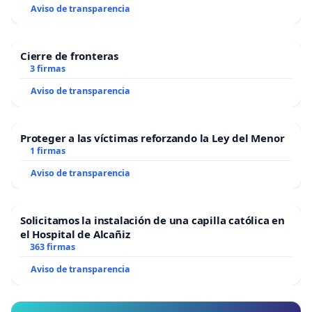
Aviso de transparencia
Cierre de fronteras
3 firmas
Aviso de transparencia
Proteger a las víctimas reforzando la Ley del Menor
1 firmas
Aviso de transparencia
Solicitamos la instalación de una capilla católica en
el Hospital de Alcañiz
363 firmas
Aviso de transparencia