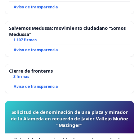
Aviso de transparencia
Salvemos Medussa: movimiento ciudadano "Somos
Medussa"
1 107 firmas
Aviso de transparencia
Cierre de fronteras
3 firmas
Aviso de transparencia
Solicitud de denominación de una plaza y mirador
de la Alameda en recuerdo de Javier Vallejo Muñoz
“Mazinger”