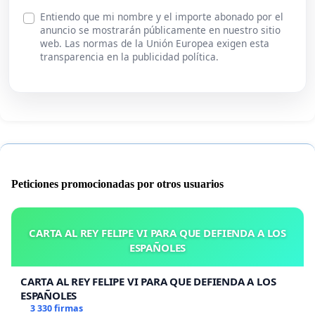
Entiendo que mi nombre y el importe abonado por el
anuncio se mostrarán públicamente en nuestro sitio
web. Las normas de la Unión Europea exigen esta
transparencia en la publicidad política.
Peticiones promocionadas por otros usuarios
CARTA AL REY FELIPE VI PARA QUE DEFIENDA A LOS
ESPAÑOLES
CARTA AL REY FELIPE VI PARA QUE DEFIENDA A LOS
ESPAÑOLES
3 330 firmas