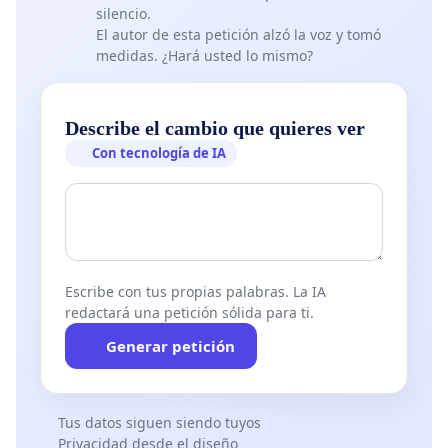
silencio.
El autor de esta petición alzó la voz y tomó
medidas. ¿Hará usted lo mismo?
Describe el cambio que quieres ver
Con tecnología de IA
Escribe con tus propias palabras. La IA
redactará una petición sólida para ti.
Generar petición
Tus datos siguen siendo tuyos
Privacidad desde el diseño