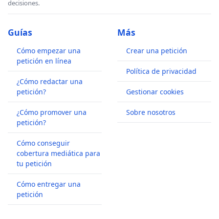
decisiones.
Guías
Más
Cómo empezar una
Crear una petición
petición en línea
Política de privacidad
¿Cómo redactar una
petición?
Gestionar cookies
¿Cómo promover una
Sobre nosotros
petición?
Cómo conseguir
cobertura mediática para
tu petición
Cómo entregar una
petición