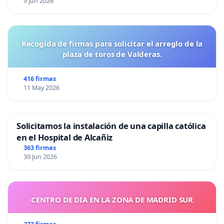
9 Jun 2026
Recogida de firmas para solicitar el arreglo de la
plaza de toros de Valderas.
416 firmas
11 May 2026
Solicitamos la instalación de una capilla católica
en el Hospital de Alcañiz
363 firmas
30 Jun 2026
CENTRO DE DIA EN LA ZONA DE MADRID SUR