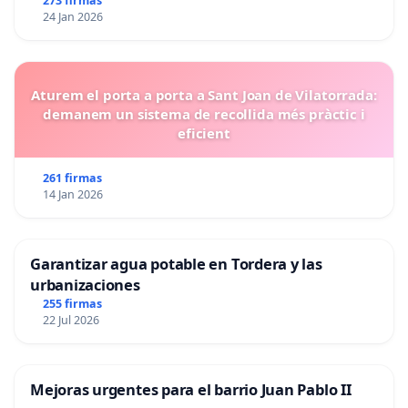
273 firmas
24 Jan 2026
Aturem el porta a porta a Sant Joan de Vilatorrada:
demanem un sistema de recollida més pràctic i
eficient
261 firmas
14 Jan 2026
Garantizar agua potable en Tordera y las
urbanizaciones
255 firmas
22 Jul 2026
Mejoras urgentes para el barrio Juan Pablo II