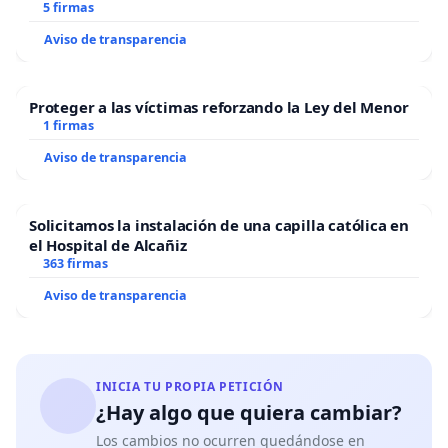
5 firmas
Aviso de transparencia
Proteger a las víctimas reforzando la Ley del Menor
1 firmas
Aviso de transparencia
Solicitamos la instalación de una capilla católica en
el Hospital de Alcañiz
363 firmas
Aviso de transparencia
INICIA TU PROPIA PETICIÓN
¿Hay algo que quiera cambiar?
Los cambios no ocurren quedándose en