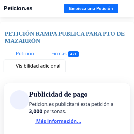
Peticion.es
Empieza una Petición
PETICIÓN RAMPA PUBLICA PARA PTO DE
MAZARRÓN
Petición
Firmas
421
Visibilidad adicional
Publicidad de pago
Peticion.es publicitará esta petición a
3,000
personas.
Más información...