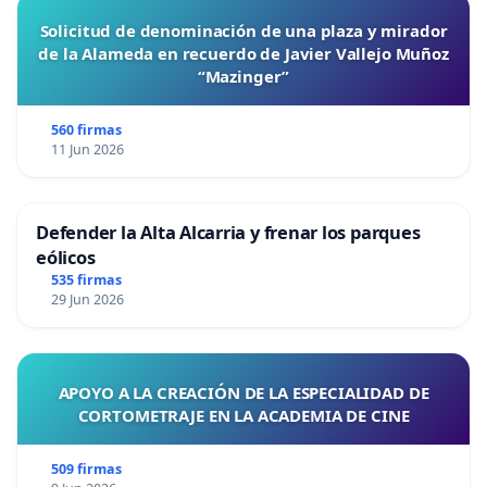
Solicitud de denominación de una plaza y mirador
de la Alameda en recuerdo de Javier Vallejo Muñoz
“Mazinger”
560 firmas
11 Jun 2026
Defender la Alta Alcarria y frenar los parques
eólicos
535 firmas
29 Jun 2026
APOYO A LA CREACIÓN DE LA ESPECIALIDAD DE
CORTOMETRAJE EN LA ACADEMIA DE CINE
509 firmas