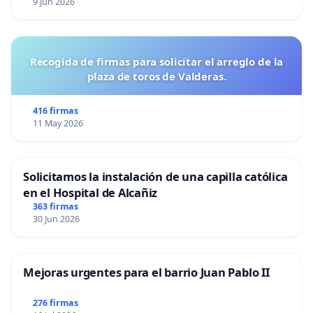
9 Jun 2026
Recogida de firmas para solicitar el arreglo de la
plaza de toros de Valderas.
416 firmas
11 May 2026
Solicitamos la instalación de una capilla católica
en el Hospital de Alcañiz
363 firmas
30 Jun 2026
Mejoras urgentes para el barrio Juan Pablo II
276 firmas