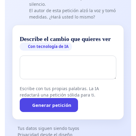
silencio.
El autor de esta petición alzó la voz y tomó
medidas. ¿Hará usted lo mismo?
Describe el cambio que quieres ver
Con tecnología de IA
Escribe con tus propias palabras. La IA
redactará una petición sólida para ti.
Generar petición
Tus datos siguen siendo tuyos
Privacidad desde el diseño