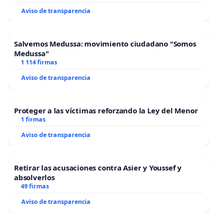
Aviso de transparencia
Salvemos Medussa: movimiento ciudadano "Somos
Medussa"
1 114 firmas
Aviso de transparencia
Proteger a las víctimas reforzando la Ley del Menor
1 firmas
Aviso de transparencia
Retirar las acusaciones contra Asier y Youssef y
absolverlos
49 firmas
Aviso de transparencia