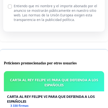
Entiendo que mi nombre y el importe abonado por el
anuncio se mostrarán públicamente en nuestro sitio
web. Las normas de la Unión Europea exigen esta
transparencia en la publicidad política.
Peticiones promocionadas por otros usuarios
CARTA AL REY FELIPE VI PARA QUE DEFIENDA A LOS
ESPAÑOLES
CARTA AL REY FELIPE VI PARA QUE DEFIENDA A LOS
ESPAÑOLES
3 330 firmas