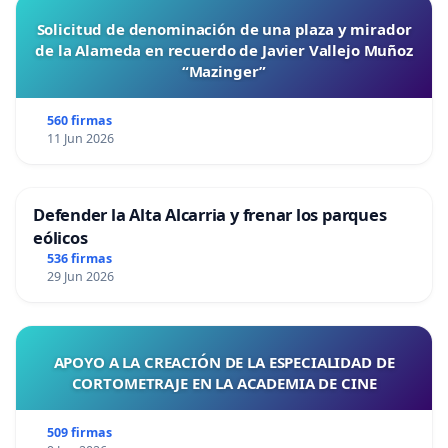
Solicitud de denominación de una plaza y mirador
de la Alameda en recuerdo de Javier Vallejo Muñoz
“Mazinger”
560 firmas
11 Jun 2026
Defender la Alta Alcarria y frenar los parques
eólicos
536 firmas
29 Jun 2026
APOYO A LA CREACIÓN DE LA ESPECIALIDAD DE
CORTOMETRAJE EN LA ACADEMIA DE CINE
509 firmas