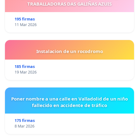
TRABALLADORAS DAS GALIÑAS AZUIS
195 firmas
11 Mar 2026
Instalacion de un rocodromo
185 firmas
19 Mar 2026
Poner nombre a una calle en Valladolid de un niño
fallecido en accidente de tráfico
175 firmas
8 Mar 2026