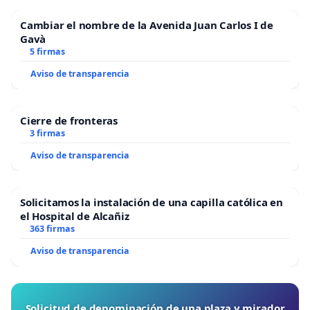
Cambiar el nombre de la Avenida Juan Carlos I de
Gavà
5 firmas
Aviso de transparencia
Cierre de fronteras
3 firmas
Aviso de transparencia
Solicitamos la instalación de una capilla católica en
el Hospital de Alcañiz
363 firmas
Aviso de transparencia
Solicitud de denominación de una plaza y mirador