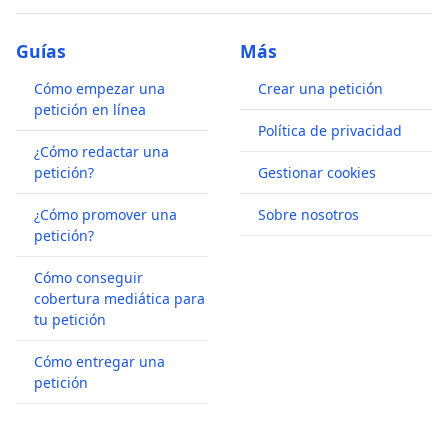
Guías
Más
Cómo empezar una
Crear una petición
petición en línea
Política de privacidad
¿Cómo redactar una
petición?
Gestionar cookies
¿Cómo promover una
Sobre nosotros
petición?
Cómo conseguir
cobertura mediática para
tu petición
Cómo entregar una
petición