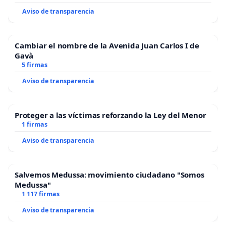
Aviso de transparencia
Cambiar el nombre de la Avenida Juan Carlos I de
Gavà
5 firmas
Aviso de transparencia
Proteger a las víctimas reforzando la Ley del Menor
1 firmas
Aviso de transparencia
Salvemos Medussa: movimiento ciudadano "Somos
Medussa"
1 117 firmas
Aviso de transparencia