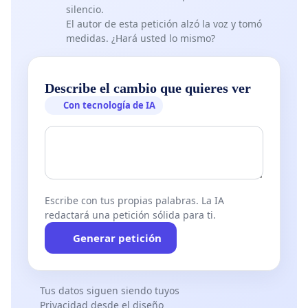
silencio.
El autor de esta petición alzó la voz y tomó
medidas. ¿Hará usted lo mismo?
Describe el cambio que quieres ver
Con tecnología de IA
Escribe con tus propias palabras. La IA
redactará una petición sólida para ti.
Generar petición
Tus datos siguen siendo tuyos
Privacidad desde el diseño