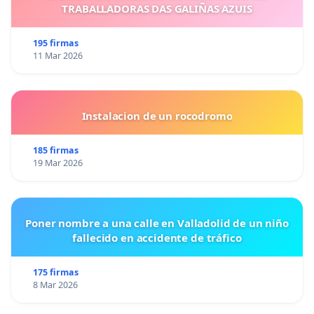
TRABALLADORAS DAS GALIÑAS AZUIS
195 firmas
11 Mar 2026
Instalacion de un rocodromo
185 firmas
19 Mar 2026
Poner nombre a una calle en Valladolid de un niño
fallecido en accidente de tráfico
175 firmas
8 Mar 2026