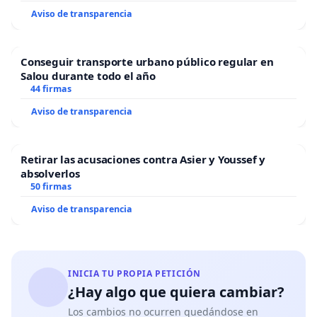
Aviso de transparencia
Conseguir transporte urbano público regular en
Salou durante todo el año
44 firmas
Aviso de transparencia
Retirar las acusaciones contra Asier y Youssef y
absolverlos
50 firmas
Aviso de transparencia
INICIA TU PROPIA PETICIÓN
¿Hay algo que quiera cambiar?
Los cambios no ocurren quedándose en