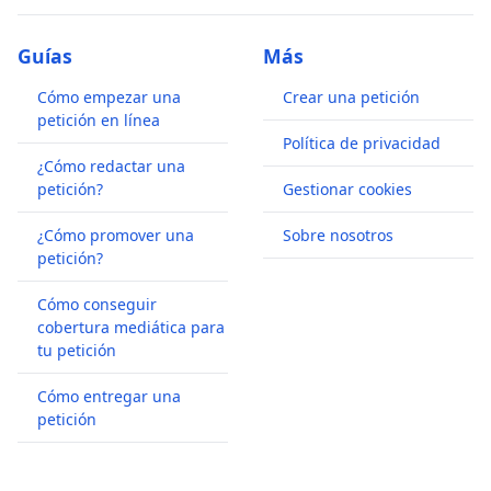
Guías
Más
Cómo empezar una
Crear una petición
petición en línea
Política de privacidad
¿Cómo redactar una
petición?
Gestionar cookies
¿Cómo promover una
Sobre nosotros
petición?
Cómo conseguir
cobertura mediática para
tu petición
Cómo entregar una
petición