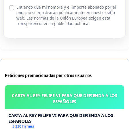
Entiendo que mi nombre y el importe abonado por el
anuncio se mostrarán públicamente en nuestro sitio
web. Las normas de la Unión Europea exigen esta
transparencia en la publicidad política.
Peticiones promocionadas por otros usuarios
CARTA AL REY FELIPE VI PARA QUE DEFIENDA A LOS
ESPAÑOLES
CARTA AL REY FELIPE VI PARA QUE DEFIENDA A LOS
ESPAÑOLES
3 330 firmas