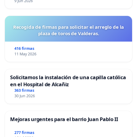
9 Jun 2026
Recogida de firmas para solicitar el arreglo de la
plaza de toros de Valderas.
416 firmas
11 May 2026
Solicitamos la instalación de una capilla católica
en el Hospital de Alcañiz
363 firmas
30 Jun 2026
Mejoras urgentes para el barrio Juan Pablo II
277 firmas