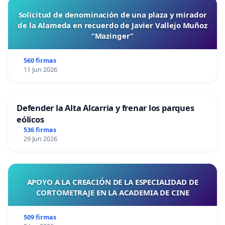
Solicitud de denominación de una plaza y mirador
de la Alameda en recuerdo de Javier Vallejo Muñoz
“Mazinger”
560 firmas
11 Jun 2026
Defender la Alta Alcarria y frenar los parques
eólicos
536 firmas
29 Jun 2026
APOYO A LA CREACIÓN DE LA ESPECIALIDAD DE
CORTOMETRAJE EN LA ACADEMIA DE CINE
509 firmas