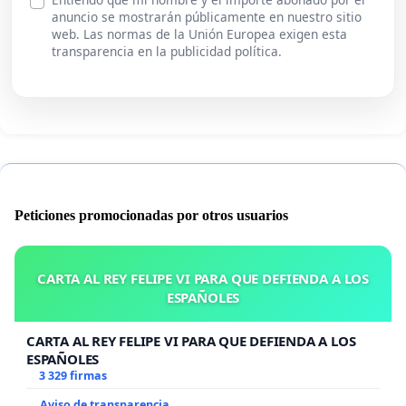
anuncio se mostrarán públicamente en nuestro sitio
web. Las normas de la Unión Europea exigen esta
transparencia en la publicidad política.
Peticiones promocionadas por otros usuarios
CARTA AL REY FELIPE VI PARA QUE DEFIENDA A LOS
ESPAÑOLES
CARTA AL REY FELIPE VI PARA QUE DEFIENDA A LOS
ESPAÑOLES
3 329 firmas
Aviso de transparencia