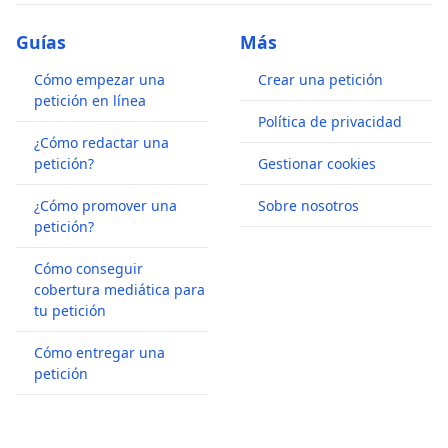
Guías
Más
Cómo empezar una
Crear una petición
petición en línea
Política de privacidad
¿Cómo redactar una
petición?
Gestionar cookies
¿Cómo promover una
Sobre nosotros
petición?
Cómo conseguir
cobertura mediática para
tu petición
Cómo entregar una
petición