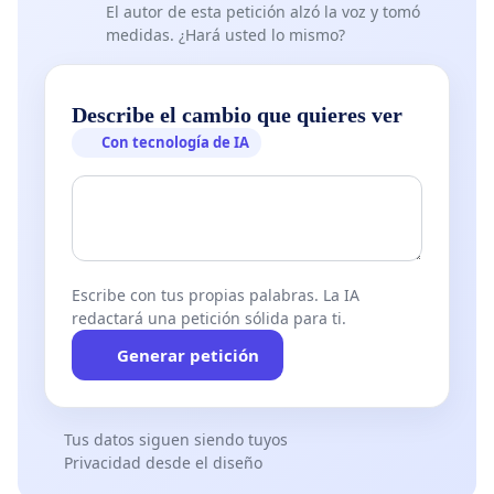
El autor de esta petición alzó la voz y tomó
medidas. ¿Hará usted lo mismo?
Describe el cambio que quieres ver
Con tecnología de IA
Escribe con tus propias palabras. La IA
redactará una petición sólida para ti.
Generar petición
Tus datos siguen siendo tuyos
Privacidad desde el diseño