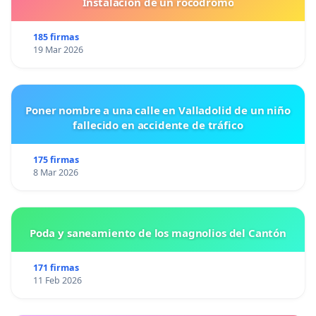
Instalacion de un rocodromo
185 firmas
19 Mar 2026
Poner nombre a una calle en Valladolid de un niño
fallecido en accidente de tráfico
175 firmas
8 Mar 2026
Poda y saneamiento de los magnolios del Cantón
171 firmas
11 Feb 2026