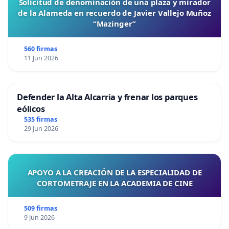
Solicitud de denominación de una plaza y mirador
de la Alameda en recuerdo de Javier Vallejo Muñoz
“Mazinger”
560 firmas
11 Jun 2026
Defender la Alta Alcarria y frenar los parques
eólicos
535 firmas
29 Jun 2026
APOYO A LA CREACIÓN DE LA ESPECIALIDAD DE
CORTOMETRAJE EN LA ACADEMIA DE CINE
509 firmas
9 Jun 2026