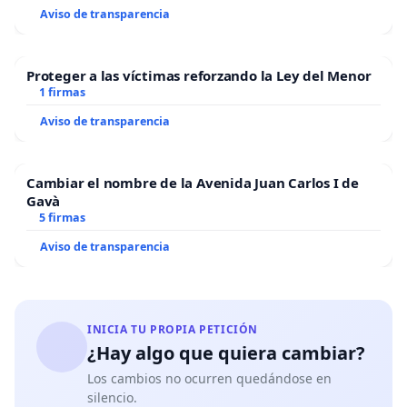
Aviso de transparencia
Proteger a las víctimas reforzando la Ley del Menor
1 firmas
Aviso de transparencia
Cambiar el nombre de la Avenida Juan Carlos I de
Gavà
5 firmas
Aviso de transparencia
INICIA TU PROPIA PETICIÓN
¿Hay algo que quiera cambiar?
Los cambios no ocurren quedándose en
silencio.