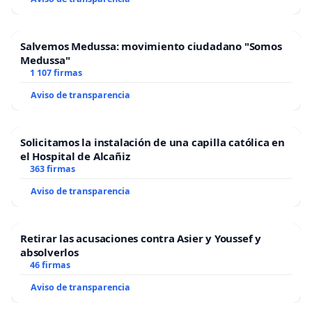
Salvemos Medussa: movimiento ciudadano "Somos
Medussa"
1 107 firmas
Aviso de transparencia
Solicitamos la instalación de una capilla católica en
el Hospital de Alcañiz
363 firmas
Aviso de transparencia
Retirar las acusaciones contra Asier y Youssef y
absolverlos
46 firmas
Aviso de transparencia