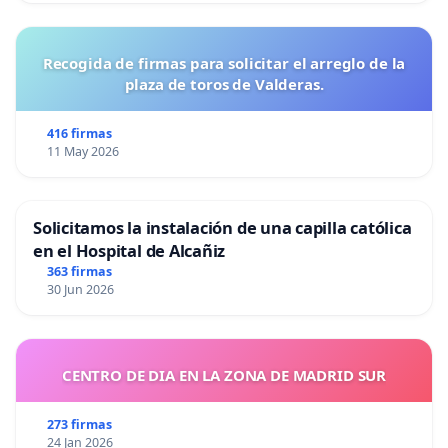
Recogida de firmas para solicitar el arreglo de la
plaza de toros de Valderas.
416 firmas
11 May 2026
Solicitamos la instalación de una capilla católica
en el Hospital de Alcañiz
363 firmas
30 Jun 2026
CENTRO DE DIA EN LA ZONA DE MADRID SUR
273 firmas
24 Jan 2026