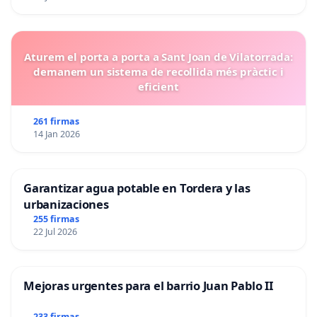
Aturem el porta a porta a Sant Joan de Vilatorrada:
demanem un sistema de recollida més pràctic i
eficient
261 firmas
14 Jan 2026
Garantizar agua potable en Tordera y las
urbanizaciones
255 firmas
22 Jul 2026
Mejoras urgentes para el barrio Juan Pablo II
233 firmas