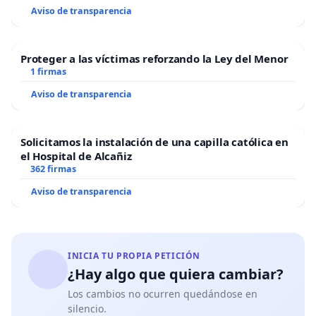
Aviso de transparencia
Proteger a las víctimas reforzando la Ley del Menor
1 firmas
Aviso de transparencia
Solicitamos la instalación de una capilla católica en
el Hospital de Alcañiz
362 firmas
Aviso de transparencia
INICIA TU PROPIA PETICIÓN
¿Hay algo que quiera cambiar?
Los cambios no ocurren quedándose en
silencio.