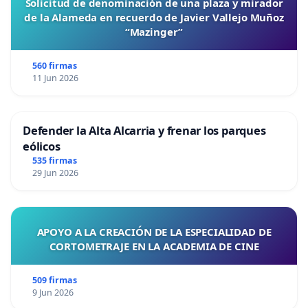
Solicitud de denominación de una plaza y mirador
de la Alameda en recuerdo de Javier Vallejo Muñoz
“Mazinger”
560 firmas
11 Jun 2026
Defender la Alta Alcarria y frenar los parques
eólicos
535 firmas
29 Jun 2026
APOYO A LA CREACIÓN DE LA ESPECIALIDAD DE
CORTOMETRAJE EN LA ACADEMIA DE CINE
509 firmas
9 Jun 2026