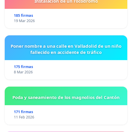
Instalacion de un rocodromo
185 firmas
19 Mar 2026
Poner nombre a una calle en Valladolid de un niño
fallecido en accidente de tráfico
175 firmas
8 Mar 2026
Poda y saneamiento de los magnolios del Cantón
171 firmas
11 Feb 2026