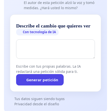
El autor de esta petición alzó la voz y tomó
medidas. ¿Hará usted lo mismo?
Describe el cambio que quieres ver
Con tecnología de IA
Escribe con tus propias palabras. La IA
redactará una petición sólida para ti.
Generar petición
Tus datos siguen siendo tuyos
Privacidad desde el diseño