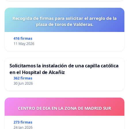
Recogida de firmas para solicitar el arreglo de la
plaza de toros de Valderas.
416 firmas
11 May 2026
Solicitamos la instalación de una capilla católica
en el Hospital de Alcañiz
362 firmas
30 Jun 2026
CENTRO DE DIA EN LA ZONA DE MADRID SUR
273 firmas
24 Jan 2026