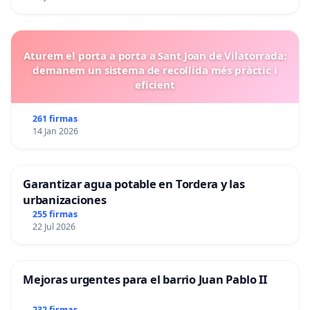
Aturem el porta a porta a Sant Joan de Vilatorrada:
demanem un sistema de recollida més pràctic i
eficient
261 firmas
14 Jan 2026
Garantizar agua potable en Tordera y las
urbanizaciones
255 firmas
22 Jul 2026
Mejoras urgentes para el barrio Juan Pablo II
232 firmas