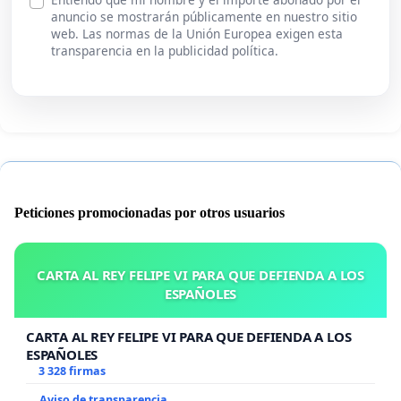
anuncio se mostrarán públicamente en nuestro sitio
web. Las normas de la Unión Europea exigen esta
transparencia en la publicidad política.
Peticiones promocionadas por otros usuarios
CARTA AL REY FELIPE VI PARA QUE DEFIENDA A LOS
ESPAÑOLES
CARTA AL REY FELIPE VI PARA QUE DEFIENDA A LOS
ESPAÑOLES
3 328 firmas
Aviso de transparencia