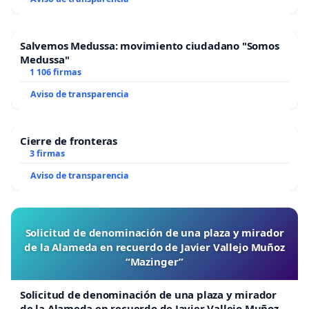
Salvemos Medussa: movimiento ciudadano "Somos
Medussa"
1 106 firmas
Aviso de transparencia
Cierre de fronteras
3 firmas
Aviso de transparencia
Solicitud de denominación de una plaza y mirador
de la Alameda en recuerdo de Javier Vallejo Muñoz
“Mazinger”
Solicitud de denominación de una plaza y mirador
de la Alameda en recuerdo de Javier Vallejo Muñoz