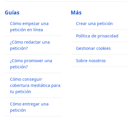
Guías
Más
Cómo empezar una
Crear una petición
petición en línea
Política de privacidad
¿Cómo redactar una
petición?
Gestionar cookies
¿Cómo promover una
Sobre nosotros
petición?
Cómo conseguir
cobertura mediática para
tu petición
Cómo entregar una
petición