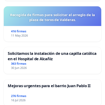
Recogida de firmas para solicitar el arreglo de la
plaza de toros de Valderas.
416 firmas
11 May 2026
Solicitamos la instalación de una capilla católica
en el Hospital de Alcañiz
363 firmas
30 Jun 2026
Mejoras urgentes para el barrio Juan Pablo II
276 firmas
16 Jul 2026