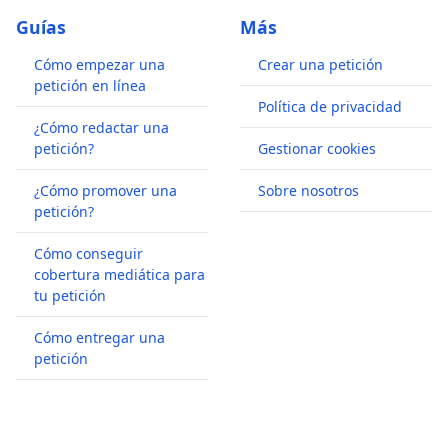
Guías
Más
Cómo empezar una
Crear una petición
petición en línea
Política de privacidad
¿Cómo redactar una
petición?
Gestionar cookies
¿Cómo promover una
Sobre nosotros
petición?
Cómo conseguir
cobertura mediática para
tu petición
Cómo entregar una
petición