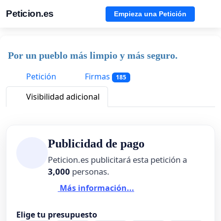
Peticion.es
Empieza una Petición
Por un pueblo más limpio y más seguro.
Petición
Firmas
185
Visibilidad adicional
Publicidad de pago
Peticion.es publicitará esta petición a
3,000
personas.
Más información...
Elige tu presupuesto