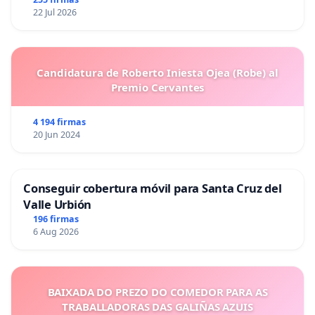
22 Jul 2026
Candidatura de Roberto Iniesta Ojea (Robe) al
Premio Cervantes
4 194 firmas
20 Jun 2024
Conseguir cobertura móvil para Santa Cruz del
Valle Urbión
196 firmas
6 Aug 2026
BAIXADA DO PREZO DO COMEDOR PARA AS
TRABALLADORAS DAS GALIÑAS AZUIS