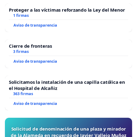
Proteger a las víctimas reforzando la Ley del Menor
1 firmas
Aviso de transparencia
Cierre de fronteras
3 firmas
Aviso de transparencia
Solicitamos la instalación de una capilla católica en
el Hospital de Alcañiz
363 firmas
Aviso de transparencia
Solicitud de denominación de una plaza y mirador
de la Alameda en recuerdo de Javier Vallejo Muñoz