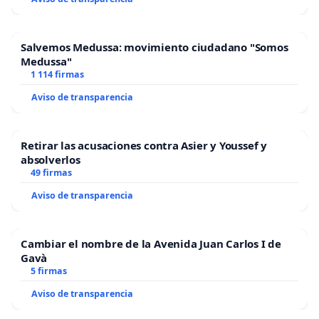
Salvemos Medussa: movimiento ciudadano "Somos
Medussa"
1 114 firmas
Aviso de transparencia
Retirar las acusaciones contra Asier y Youssef y
absolverlos
49 firmas
Aviso de transparencia
Cambiar el nombre de la Avenida Juan Carlos I de
Gavà
5 firmas
Aviso de transparencia