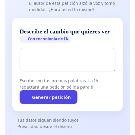
El autor de esta petición alzó la voz y tomó
medidas. ¿Hará usted lo mismo?
Describe el cambio que quieres ver
Con tecnología de IA
Escribe con tus propias palabras. La IA
redactará una petición sólida para ti.
Generar petición
Tus datos siguen siendo tuyos
Privacidad desde el diseño