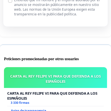
anuncio se mostrarán públicamente en nuestro sitio
web. Las normas de la Unión Europea exigen esta
transparencia en la publicidad política.
Peticiones promocionadas por otros usuarios
CARTA AL REY FELIPE VI PARA QUE DEFIENDA A LOS
ESPAÑOLES
CARTA AL REY FELIPE VI PARA QUE DEFIENDA A LOS
ESPAÑOLES
3 330 firmas
Aviso de transparencia