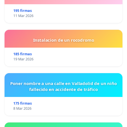
195 firmas
11 Mar 2026
Instalacion de un rocodromo
185 firmas
19 Mar 2026
Poner nombre a una calle en Valladolid de un niño
fallecido en accidente de tráfico
175 firmas
8 Mar 2026