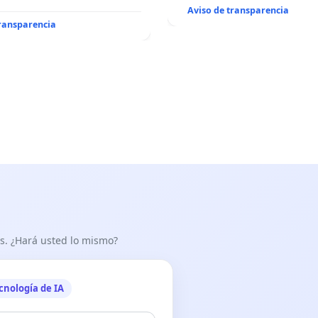
Aviso de transparencia
transparencia
as. ¿Hará usted lo mismo?
cnología de IA