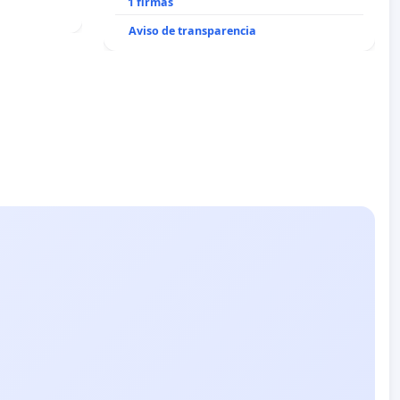
1 firmas
Aviso de transparencia