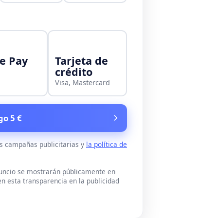
e Pay
Tarjeta de
crédito
Visa, Mastercard
go 5 €
as campañas publicitarias y
la política de
nuncio se mostrarán públicamente en
n esta transparencia en la publicidad