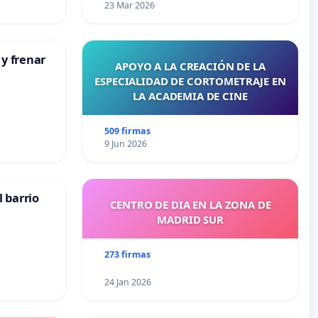
23 Mar 2026
 y frenar
APOYO A LA CREACIÓN DE LA
ESPECIALIDAD DE CORTOMETRAJE EN
LA ACADEMIA DE CINE
509 firmas
9 Jun 2026
 barrio
CENTRO DE DIA EN LA ZONA DE
MADRID SUR
273 firmas
24 Jan 2026