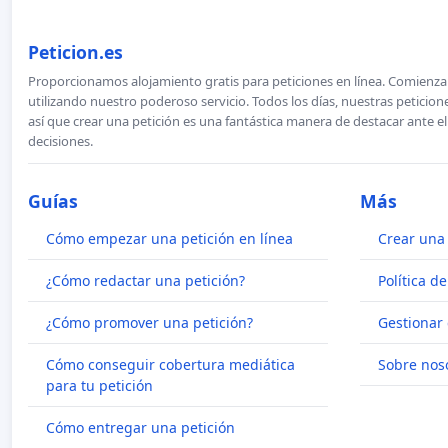
Peticion.es
Proporcionamos alojamiento gratis para peticiones en línea. Comienza 
utilizando nuestro poderoso servicio. Todos los días, nuestras petici
así que crear una petición es una fantástica manera de destacar ante e
decisiones.
Guías
Más
Cómo empezar una petición en línea
Crear una 
¿Cómo redactar una petición?
Política d
¿Cómo promover una petición?
Gestionar 
Cómo conseguir cobertura mediática
Sobre nos
para tu petición
Cómo entregar una petición