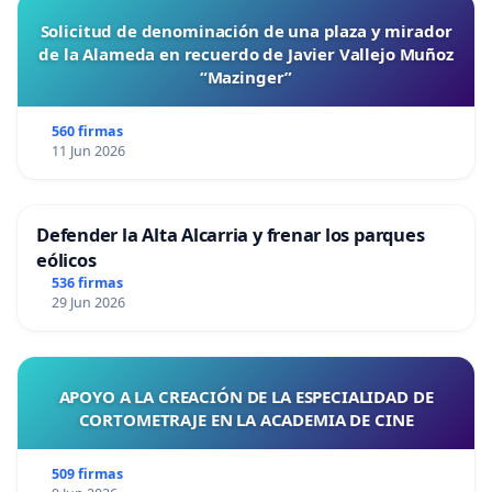
Solicitud de denominación de una plaza y mirador
de la Alameda en recuerdo de Javier Vallejo Muñoz
“Mazinger”
560 firmas
11 Jun 2026
Defender la Alta Alcarria y frenar los parques
eólicos
536 firmas
29 Jun 2026
APOYO A LA CREACIÓN DE LA ESPECIALIDAD DE
CORTOMETRAJE EN LA ACADEMIA DE CINE
509 firmas