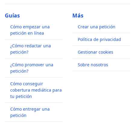
Guías
Más
Cómo empezar una
Crear una petición
petición en línea
Política de privacidad
¿Cómo redactar una
petición?
Gestionar cookies
¿Cómo promover una
Sobre nosotros
petición?
Cómo conseguir
cobertura mediática para
tu petición
Cómo entregar una
petición