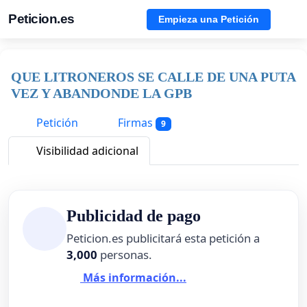
Peticion.es
Empieza una Petición
QUE LITRONEROS SE CALLE DE UNA PUTA
VEZ Y ABANDONDE LA GPB
Petición
Firmas
9
Visibilidad adicional
Publicidad de pago
Peticion.es publicitará esta petición a
3,000
personas.
Más información...