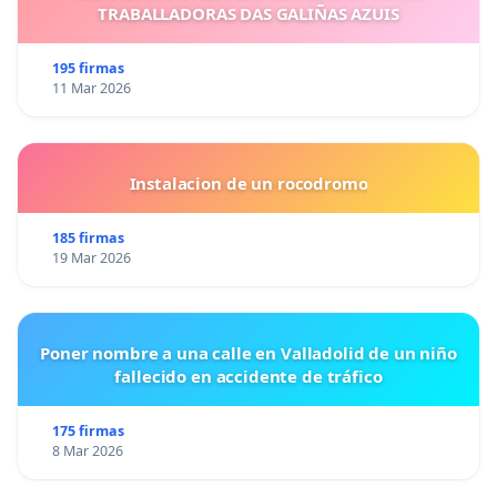
TRABALLADORAS DAS GALIÑAS AZUIS
195 firmas
11 Mar 2026
Instalacion de un rocodromo
185 firmas
19 Mar 2026
Poner nombre a una calle en Valladolid de un niño
fallecido en accidente de tráfico
175 firmas
8 Mar 2026