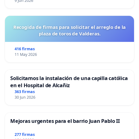
9 Jun 2026
Recogida de firmas para solicitar el arreglo de la
plaza de toros de Valderas.
416 firmas
11 May 2026
Solicitamos la instalación de una capilla católica
en el Hospital de Alcañiz
363 firmas
30 Jun 2026
Mejoras urgentes para el barrio Juan Pablo II
277 firmas