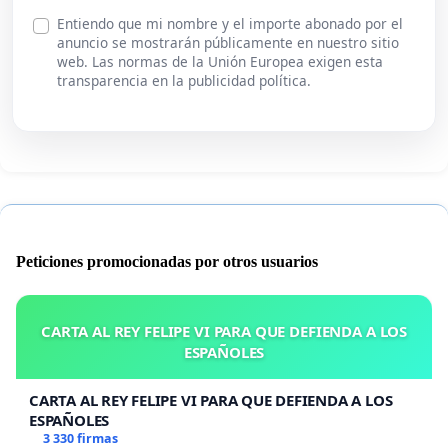
Entiendo que mi nombre y el importe abonado por el
anuncio se mostrarán públicamente en nuestro sitio
web. Las normas de la Unión Europea exigen esta
transparencia en la publicidad política.
Peticiones promocionadas por otros usuarios
CARTA AL REY FELIPE VI PARA QUE DEFIENDA A LOS
ESPAÑOLES
CARTA AL REY FELIPE VI PARA QUE DEFIENDA A LOS
ESPAÑOLES
3 330 firmas