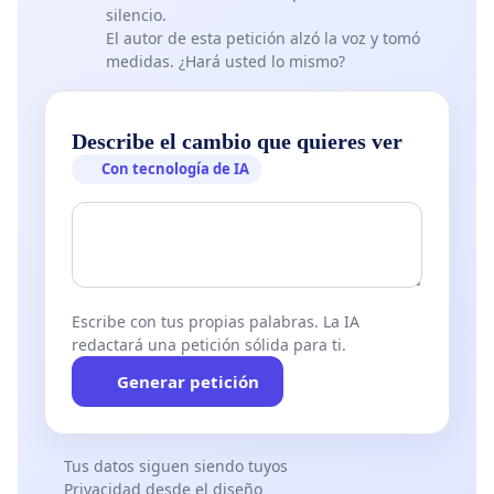
silencio.
El autor de esta petición alzó la voz y tomó
medidas. ¿Hará usted lo mismo?
Describe el cambio que quieres ver
Con tecnología de IA
Escribe con tus propias palabras. La IA
redactará una petición sólida para ti.
Generar petición
Tus datos siguen siendo tuyos
Privacidad desde el diseño