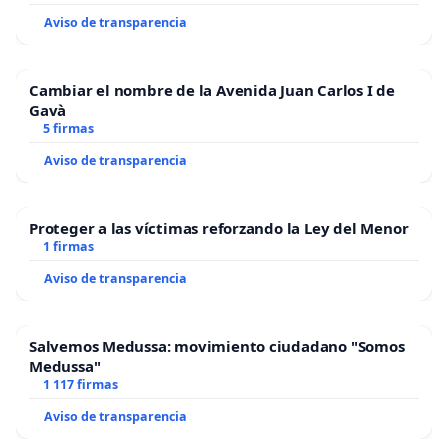
Aviso de transparencia
Cambiar el nombre de la Avenida Juan Carlos I de
Gavà
5 firmas
Aviso de transparencia
Proteger a las víctimas reforzando la Ley del Menor
1 firmas
Aviso de transparencia
Salvemos Medussa: movimiento ciudadano "Somos
Medussa"
1 117 firmas
Aviso de transparencia