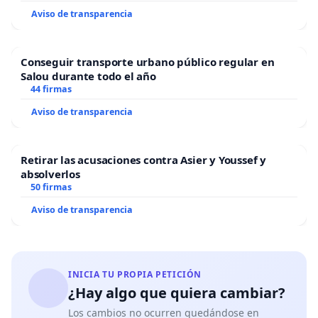
Aviso de transparencia
Conseguir transporte urbano público regular en
Salou durante todo el año
44 firmas
Aviso de transparencia
Retirar las acusaciones contra Asier y Youssef y
absolverlos
50 firmas
Aviso de transparencia
INICIA TU PROPIA PETICIÓN
¿Hay algo que quiera cambiar?
Los cambios no ocurren quedándose en