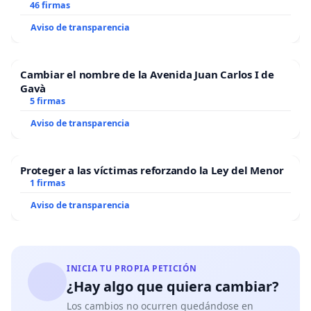
46 firmas
Aviso de transparencia
Cambiar el nombre de la Avenida Juan Carlos I de
Gavà
5 firmas
Aviso de transparencia
Proteger a las víctimas reforzando la Ley del Menor
1 firmas
Aviso de transparencia
INICIA TU PROPIA PETICIÓN
¿Hay algo que quiera cambiar?
Los cambios no ocurren quedándose en