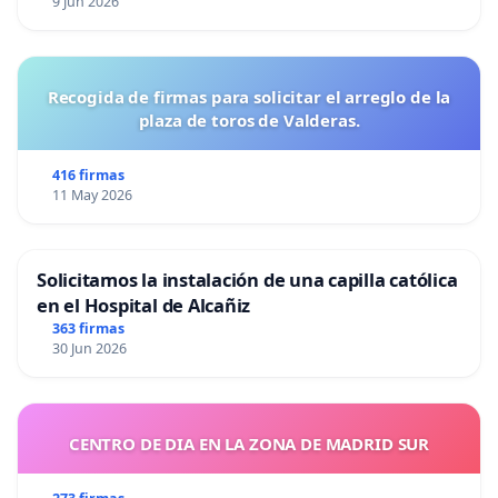
9 Jun 2026
Recogida de firmas para solicitar el arreglo de la
plaza de toros de Valderas.
416 firmas
11 May 2026
Solicitamos la instalación de una capilla católica
en el Hospital de Alcañiz
363 firmas
30 Jun 2026
CENTRO DE DIA EN LA ZONA DE MADRID SUR