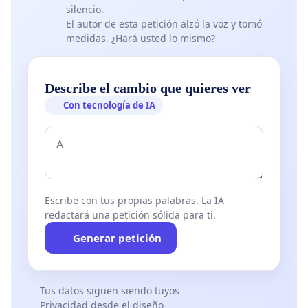
silencio.
El autor de esta petición alzó la voz y tomó
medidas. ¿Hará usted lo mismo?
Describe el cambio que quieres ver
Con tecnología de IA
Escribe con tus propias palabras. La IA
redactará una petición sólida para ti.
Generar petición
Tus datos siguen siendo tuyos
Privacidad desde el diseño