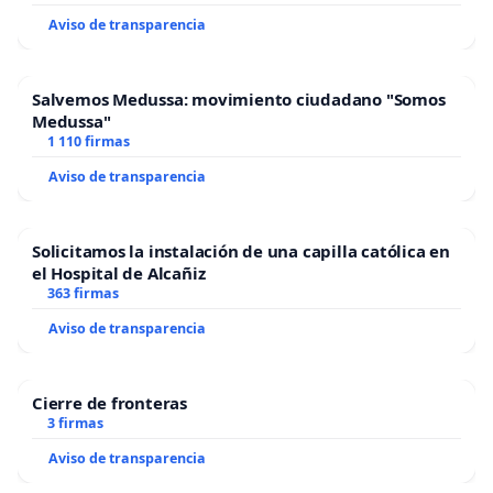
Aviso de transparencia
Salvemos Medussa: movimiento ciudadano "Somos
Medussa"
1 110 firmas
Aviso de transparencia
Solicitamos la instalación de una capilla católica en
el Hospital de Alcañiz
363 firmas
Aviso de transparencia
Cierre de fronteras
3 firmas
Aviso de transparencia