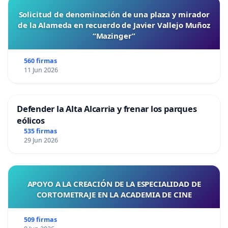
Solicitud de denominación de una plaza y mirador
de la Alameda en recuerdo de Javier Vallejo Muñoz
“Mazinger”
560 firmas
11 Jun 2026
Defender la Alta Alcarria y frenar los parques
eólicos
535 firmas
29 Jun 2026
APOYO A LA CREACIÓN DE LA ESPECIALIDAD DE
CORTOMETRAJE EN LA ACADEMIA DE CINE
509 firmas