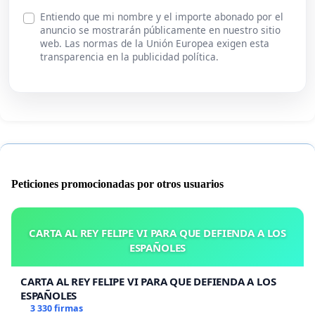
Entiendo que mi nombre y el importe abonado por el
anuncio se mostrarán públicamente en nuestro sitio
web. Las normas de la Unión Europea exigen esta
transparencia en la publicidad política.
Peticiones promocionadas por otros usuarios
CARTA AL REY FELIPE VI PARA QUE DEFIENDA A LOS
ESPAÑOLES
CARTA AL REY FELIPE VI PARA QUE DEFIENDA A LOS
ESPAÑOLES
3 330 firmas