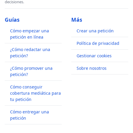
decisiones.
Guías
Más
Cómo empezar una
Crear una petición
petición en línea
Política de privacidad
¿Cómo redactar una
petición?
Gestionar cookies
¿Cómo promover una
Sobre nosotros
petición?
Cómo conseguir
cobertura mediática para
tu petición
Cómo entregar una
petición