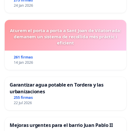
273 firmas
24 Jan 2026
Aturem el porta a porta a Sant Joan de Vilatorrada:
demanem un sistema de recollida més pràctic i
eficient
261 firmas
14 Jan 2026
Garantizar agua potable en Tordera y las
urbanizaciones
255 firmas
22 Jul 2026
Mejoras urgentes para el barrio Juan Pablo II