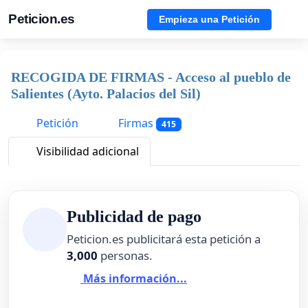
Peticion.es
Empieza una Petición
RECOGIDA DE FIRMAS - Acceso al pueblo de
Salientes (Ayto. Palacios del Sil)
Petición
Firmas
415
Visibilidad adicional
Publicidad de pago
Peticion.es publicitará esta petición a
3,000
personas.
Más información...