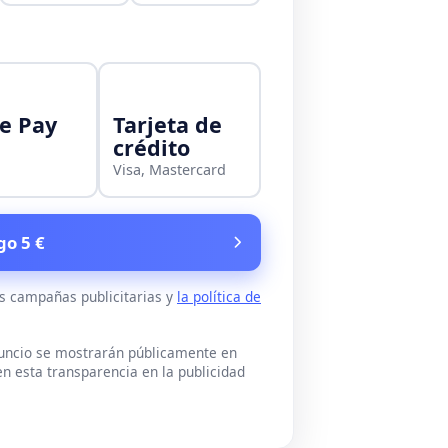
e Pay
Tarjeta de
crédito
Visa, Mastercard
go 5 €
as campañas publicitarias y
la política de
nuncio se mostrarán públicamente en
n esta transparencia en la publicidad