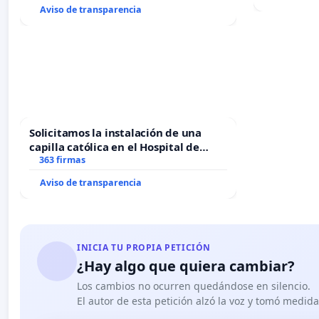
Aviso de transparencia
Solicitamos la instalación de una
capilla católica en el Hospital de
Alcañiz
363 firmas
Aviso de transparencia
INICIA TU PROPIA PETICIÓN
¿Hay algo que quiera cambiar?
Los cambios no ocurren quedándose en silencio.
El autor de esta petición alzó la voz y tomó medid