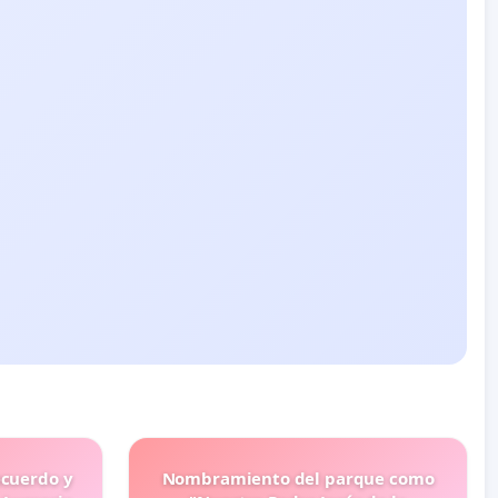
ecuerdo y
Nombramiento del parque como