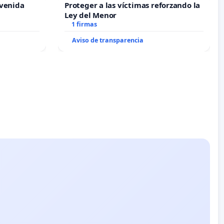
Avenida
Proteger a las víctimas reforzando la
Ley del Menor
1 firmas
Aviso de transparencia