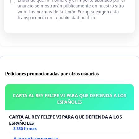
anuncio se mostrarán públicamente en nuestro sitio
web. Las normas de la Unión Europea exigen esta
transparencia en la publicidad política.
Peticiones promocionadas por otros usuarios
CARTA AL REY FELIPE VI PARA QUE DEFIENDA A LOS
ESPAÑOLES
CARTA AL REY FELIPE VI PARA QUE DEFIENDA A LOS
ESPAÑOLES
3 330 firmas
Aviso de transparencia