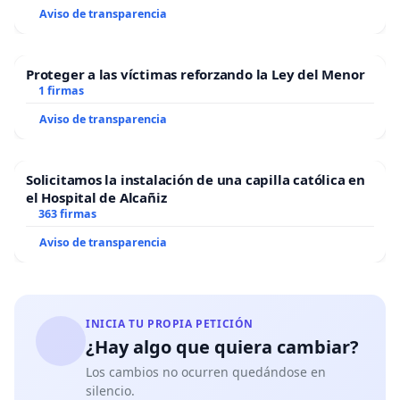
Aviso de transparencia
Proteger a las víctimas reforzando la Ley del Menor
1 firmas
Aviso de transparencia
Solicitamos la instalación de una capilla católica en
el Hospital de Alcañiz
363 firmas
Aviso de transparencia
INICIA TU PROPIA PETICIÓN
¿Hay algo que quiera cambiar?
Los cambios no ocurren quedándose en
silencio.