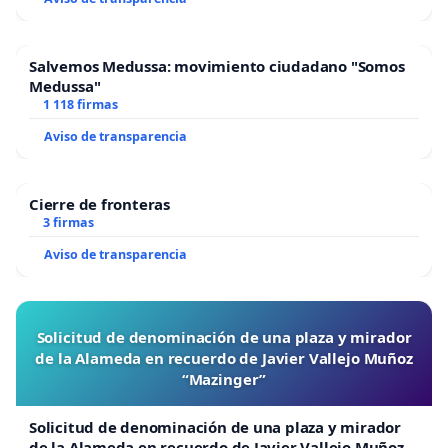
Salvemos Medussa: movimiento ciudadano "Somos
Medussa"
1 118 firmas
Aviso de transparencia
Cierre de fronteras
3 firmas
Aviso de transparencia
Solicitud de denominación de una plaza y mirador
de la Alameda en recuerdo de Javier Vallejo Muñoz
“Mazinger”
Solicitud de denominación de una plaza y mirador
de la Alameda en recuerdo de Javier Vallejo Muñoz