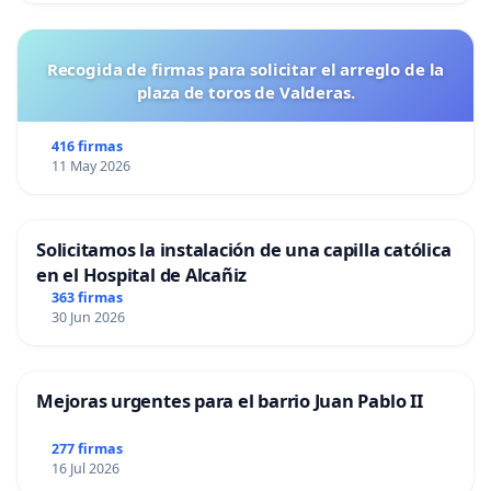
Recogida de firmas para solicitar el arreglo de la
plaza de toros de Valderas.
416 firmas
11 May 2026
Solicitamos la instalación de una capilla católica
en el Hospital de Alcañiz
363 firmas
30 Jun 2026
Mejoras urgentes para el barrio Juan Pablo II
277 firmas
16 Jul 2026