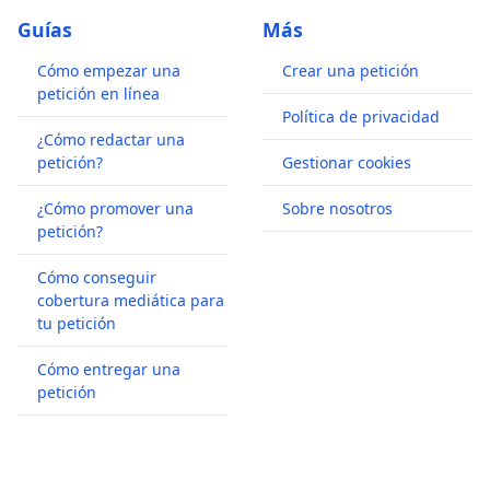
Guías
Más
Cómo empezar una
Crear una petición
petición en línea
Política de privacidad
¿Cómo redactar una
petición?
Gestionar cookies
¿Cómo promover una
Sobre nosotros
petición?
Cómo conseguir
cobertura mediática para
tu petición
Cómo entregar una
petición