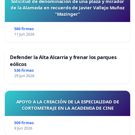
Solicitud de denominación de una plaza y mirador
de la Alameda en recuerdo de Javier Vallejo Muñoz
“Mazinger”
560 firmas
11 Jun 2026
Defender la Alta Alcarria y frenar los parques
eólicos
536 firmas
29 Jun 2026
APOYO A LA CREACIÓN DE LA ESPECIALIDAD DE
CORTOMETRAJE EN LA ACADEMIA DE CINE
509 firmas
9 Jun 2026