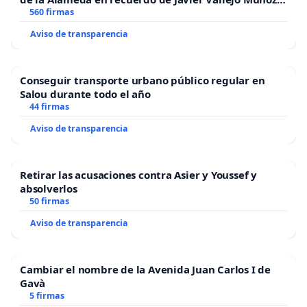
“Mazinger”
560 firmas
Aviso de transparencia
Conseguir transporte urbano público regular en
Salou durante todo el año
44 firmas
Aviso de transparencia
Retirar las acusaciones contra Asier y Youssef y
absolverlos
50 firmas
Aviso de transparencia
Cambiar el nombre de la Avenida Juan Carlos I de
Gavà
5 firmas