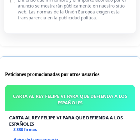
anuncio se mostrarán públicamente en nuestro sitio
web. Las normas de la Unión Europea exigen esta
transparencia en la publicidad política.
Peticiones promocionadas por otros usuarios
CARTA AL REY FELIPE VI PARA QUE DEFIENDA A LOS
ESPAÑOLES
CARTA AL REY FELIPE VI PARA QUE DEFIENDA A LOS
ESPAÑOLES
3 330 firmas
Aviso de transparencia