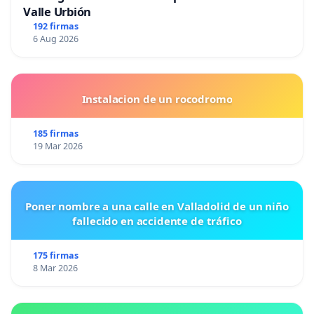
Valle Urbión
192 firmas
6 Aug 2026
Instalacion de un rocodromo
185 firmas
19 Mar 2026
Poner nombre a una calle en Valladolid de un niño
fallecido en accidente de tráfico
175 firmas
8 Mar 2026