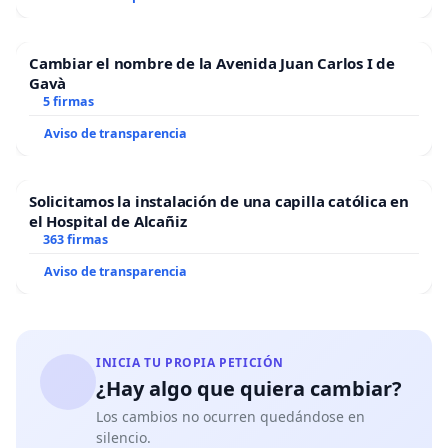
Cambiar el nombre de la Avenida Juan Carlos I de
Gavà
5 firmas
Aviso de transparencia
Solicitamos la instalación de una capilla católica en
el Hospital de Alcañiz
363 firmas
Aviso de transparencia
INICIA TU PROPIA PETICIÓN
¿Hay algo que quiera cambiar?
Los cambios no ocurren quedándose en
silencio.