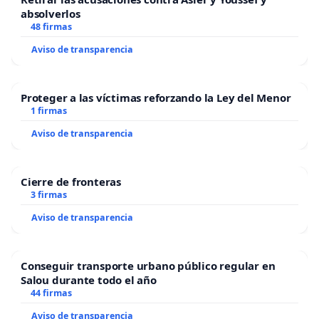
absolverlos
48 firmas
Aviso de transparencia
Proteger a las víctimas reforzando la Ley del Menor
1 firmas
Aviso de transparencia
Cierre de fronteras
3 firmas
Aviso de transparencia
Conseguir transporte urbano público regular en
Salou durante todo el año
44 firmas
Aviso de transparencia