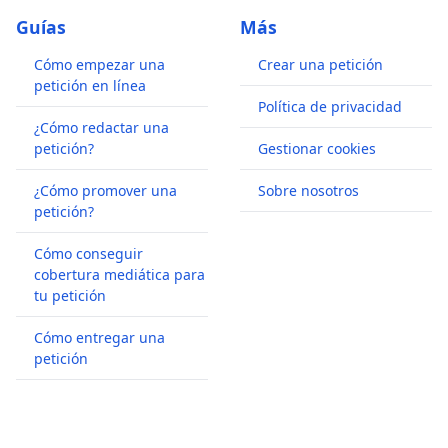
Guías
Más
Cómo empezar una
Crear una petición
petición en línea
Política de privacidad
¿Cómo redactar una
petición?
Gestionar cookies
¿Cómo promover una
Sobre nosotros
petición?
Cómo conseguir
cobertura mediática para
tu petición
Cómo entregar una
petición