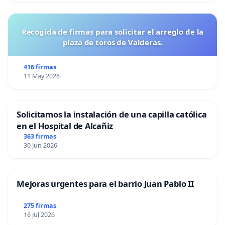
Recogida de firmas para solicitar el arreglo de la
plaza de toros de Valderas.
416 firmas
11 May 2026
Solicitamos la instalación de una capilla católica
en el Hospital de Alcañiz
363 firmas
30 Jun 2026
Mejoras urgentes para el barrio Juan Pablo II
275 firmas
16 Jul 2026