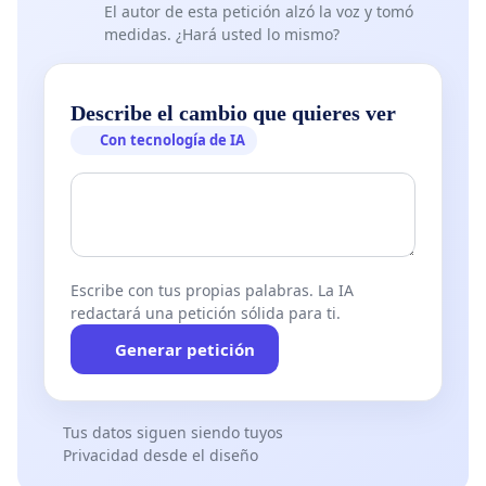
El autor de esta petición alzó la voz y tomó
medidas. ¿Hará usted lo mismo?
Describe el cambio que quieres ver
Con tecnología de IA
Escribe con tus propias palabras. La IA
redactará una petición sólida para ti.
Generar petición
Tus datos siguen siendo tuyos
Privacidad desde el diseño