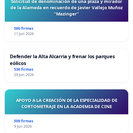
Solicitud de denominación de una plaza y mirador
de la Alameda en recuerdo de Javier Vallejo Muñoz
“Mazinger”
560 firmas
11 Jun 2026
Defender la Alta Alcarria y frenar los parques
eólicos
536 firmas
29 Jun 2026
APOYO A LA CREACIÓN DE LA ESPECIALIDAD DE
CORTOMETRAJE EN LA ACADEMIA DE CINE
509 firmas
9 Jun 2026