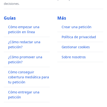
decisiones.
Guías
Más
Cómo empezar una
Crear una petición
petición en línea
Política de privacidad
¿Cómo redactar una
petición?
Gestionar cookies
¿Cómo promover una
Sobre nosotros
petición?
Cómo conseguir
cobertura mediática para
tu petición
Cómo entregar una
petición