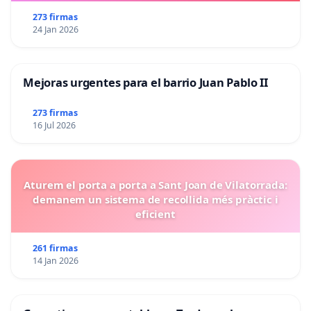
273 firmas
24 Jan 2026
Mejoras urgentes para el barrio Juan Pablo II
273 firmas
16 Jul 2026
Aturem el porta a porta a Sant Joan de Vilatorrada:
demanem un sistema de recollida més pràctic i
eficient
261 firmas
14 Jan 2026