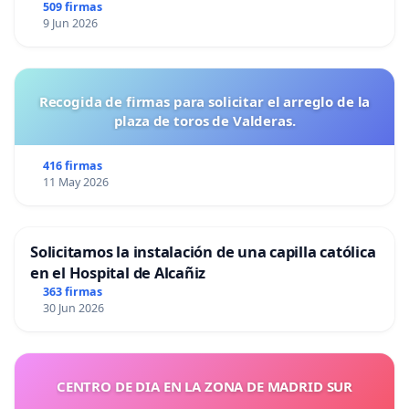
509 firmas
9 Jun 2026
Recogida de firmas para solicitar el arreglo de la
plaza de toros de Valderas.
416 firmas
11 May 2026
Solicitamos la instalación de una capilla católica
en el Hospital de Alcañiz
363 firmas
30 Jun 2026
CENTRO DE DIA EN LA ZONA DE MADRID SUR