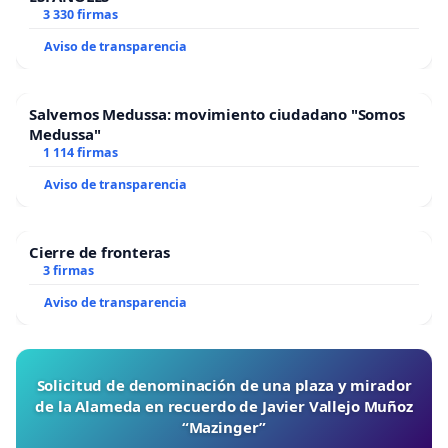
3 330 firmas
Aviso de transparencia
Salvemos Medussa: movimiento ciudadano "Somos
Medussa"
1 114 firmas
Aviso de transparencia
Cierre de fronteras
3 firmas
Aviso de transparencia
Solicitud de denominación de una plaza y mirador
de la Alameda en recuerdo de Javier Vallejo Muñoz
“Mazinger”