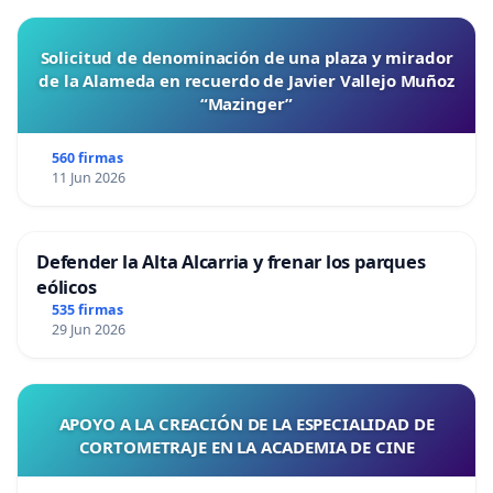
Solicitud de denominación de una plaza y mirador
de la Alameda en recuerdo de Javier Vallejo Muñoz
“Mazinger”
560 firmas
11 Jun 2026
Defender la Alta Alcarria y frenar los parques
eólicos
535 firmas
29 Jun 2026
APOYO A LA CREACIÓN DE LA ESPECIALIDAD DE
CORTOMETRAJE EN LA ACADEMIA DE CINE