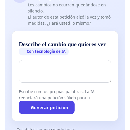
Los cambios no ocurren quedándose en
silencio.
El autor de esta petición alzó la voz y tomó
medidas. ¿Hará usted lo mismo?
Describe el cambio que quieres ver
Con tecnología de IA
Escribe con tus propias palabras. La IA
redactará una petición sólida para ti.
Generar petición
Tus datos siguen siendo tuyos