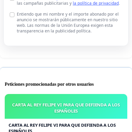
las campañas publicitarias y
la política de privacidad
.
Entiendo que mi nombre y el importe abonado por el
anuncio se mostrarán públicamente en nuestro sitio
web. Las normas de la Unión Europea exigen esta
transparencia en la publicidad política.
Peticiones promocionadas por otros usuarios
CARTA AL REY FELIPE VI PARA QUE DEFIENDA A LOS
ESPAÑOLES
CARTA AL REY FELIPE VI PARA QUE DEFIENDA A LOS
ESPAÑOLES