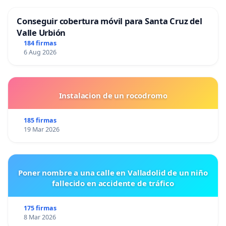
Conseguir cobertura móvil para Santa Cruz del
Valle Urbión
184 firmas
6 Aug 2026
Instalacion de un rocodromo
185 firmas
19 Mar 2026
Poner nombre a una calle en Valladolid de un niño
fallecido en accidente de tráfico
175 firmas
8 Mar 2026