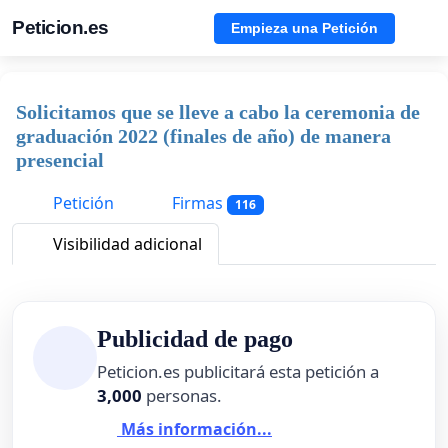
Peticion.es
Empieza una Petición
Solicitamos que se lleve a cabo la ceremonia de
graduación 2022 (finales de año) de manera
presencial
Petición
Firmas
116
Visibilidad adicional
Publicidad de pago
Peticion.es publicitará esta petición a
3,000
personas.
Más información...