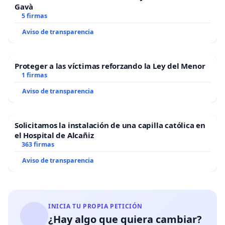
Gavà
5 firmas
Aviso de transparencia
Proteger a las víctimas reforzando la Ley del Menor
1 firmas
Aviso de transparencia
Solicitamos la instalación de una capilla católica en
el Hospital de Alcañiz
363 firmas
Aviso de transparencia
INICIA TU PROPIA PETICIÓN
¿Hay algo que quiera cambiar?