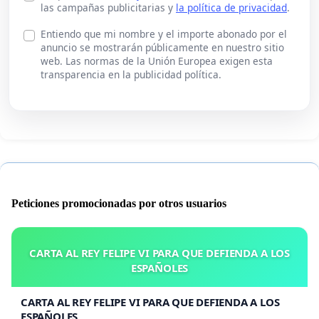
las campañas publicitarias y
la política de privacidad
.
Entiendo que mi nombre y el importe abonado por el
anuncio se mostrarán públicamente en nuestro sitio
web. Las normas de la Unión Europea exigen esta
transparencia en la publicidad política.
Peticiones promocionadas por otros usuarios
CARTA AL REY FELIPE VI PARA QUE DEFIENDA A LOS
ESPAÑOLES
CARTA AL REY FELIPE VI PARA QUE DEFIENDA A LOS
ESPAÑOLES