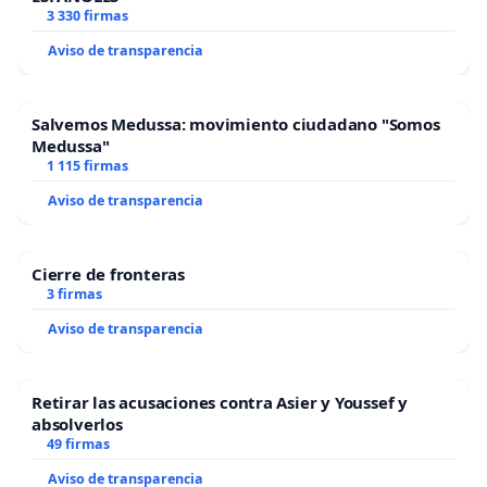
3 330 firmas
Aviso de transparencia
Salvemos Medussa: movimiento ciudadano "Somos
Medussa"
1 115 firmas
Aviso de transparencia
Cierre de fronteras
3 firmas
Aviso de transparencia
Retirar las acusaciones contra Asier y Youssef y
absolverlos
49 firmas
Aviso de transparencia