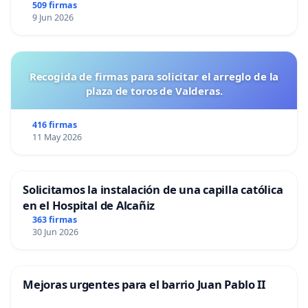
509 firmas
9 Jun 2026
Recogida de firmas para solicitar el arreglo de la
plaza de toros de Valderas.
416 firmas
11 May 2026
Solicitamos la instalación de una capilla católica
en el Hospital de Alcañiz
363 firmas
30 Jun 2026
Mejoras urgentes para el barrio Juan Pablo II