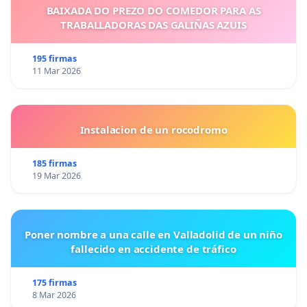
BAIXADA DO PREZO DO COMEDOR PARA AS
TRABALLADORAS DAS GALIÑAS AZUIS
195 firmas
11 Mar 2026
Instalacion de un rocodromo
185 firmas
19 Mar 2026
Poner nombre a una calle en Valladolid de un niño
fallecido en accidente de tráfico
175 firmas
8 Mar 2026