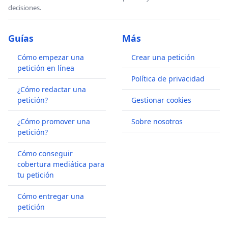
decisiones.
Guías
Más
Cómo empezar una
Crear una petición
petición en línea
Política de privacidad
¿Cómo redactar una
petición?
Gestionar cookies
¿Cómo promover una
Sobre nosotros
petición?
Cómo conseguir
cobertura mediática para
tu petición
Cómo entregar una
petición