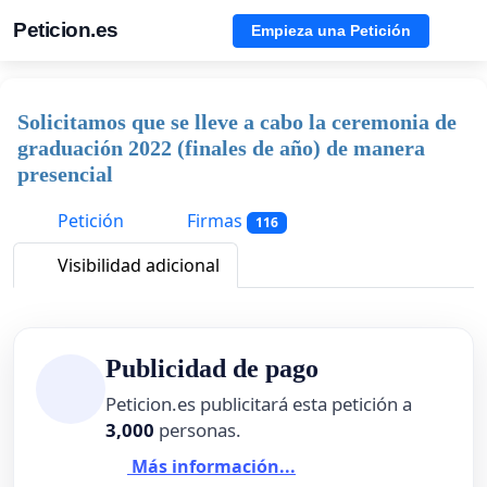
Peticion.es
Empieza una Petición
Solicitamos que se lleve a cabo la ceremonia de
graduación 2022 (finales de año) de manera
presencial
Petición
Firmas
116
Visibilidad adicional
Publicidad de pago
Peticion.es publicitará esta petición a
3,000
personas.
Más información...