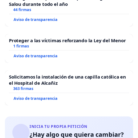
Salou durante todo el año
44 firmas
Aviso de transparencia
Proteger a las víctimas reforzando la Ley del Menor
1 firmas
Aviso de transparencia
Solicitamos la instalación de una capilla católica en
el Hospital de Alcañiz
363 firmas
Aviso de transparencia
INICIA TU PROPIA PETICIÓN
¿Hay algo que quiera cambiar?