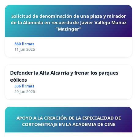
Solicitud de denominación de una plaza y mirador
de la Alameda en recuerdo de Javier Vallejo Muñoz
“Mazinger”
560 firmas
11 Jun 2026
Defender la Alta Alcarria y frenar los parques
eólicos
536 firmas
29 Jun 2026
APOYO A LA CREACIÓN DE LA ESPECIALIDAD DE
CORTOMETRAJE EN LA ACADEMIA DE CINE