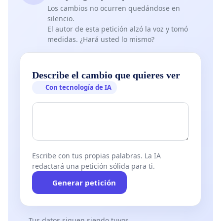
Los cambios no ocurren quedándose en
silencio.
El autor de esta petición alzó la voz y tomó
medidas. ¿Hará usted lo mismo?
Describe el cambio que quieres ver
Con tecnología de IA
Escribe con tus propias palabras. La IA
redactará una petición sólida para ti.
Generar petición
Tus datos siguen siendo tuyos