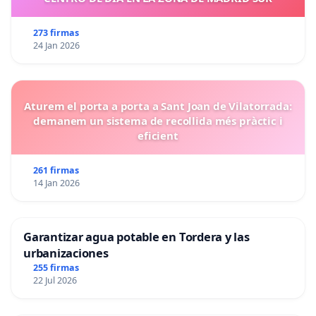
273 firmas
24 Jan 2026
Aturem el porta a porta a Sant Joan de Vilatorrada:
demanem un sistema de recollida més pràctic i
eficient
261 firmas
14 Jan 2026
Garantizar agua potable en Tordera y las
urbanizaciones
255 firmas
22 Jul 2026