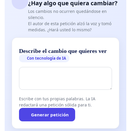
¿Hay algo que quiera cambiar?
Los cambios no ocurren quedándose en
silencio.
El autor de esta petición alzó la voz y tomó
medidas. ¿Hará usted lo mismo?
Describe el cambio que quieres ver
Con tecnología de IA
Escribe con tus propias palabras. La IA
redactará una petición sólida para ti.
Generar petición