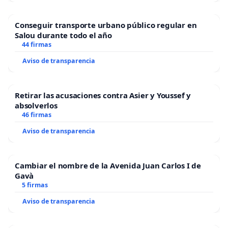
Conseguir transporte urbano público regular en
Salou durante todo el año
44 firmas
Aviso de transparencia
Retirar las acusaciones contra Asier y Youssef y
absolverlos
46 firmas
Aviso de transparencia
Cambiar el nombre de la Avenida Juan Carlos I de
Gavà
5 firmas
Aviso de transparencia