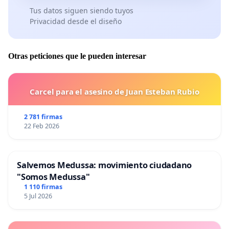
Tus datos siguen siendo tuyos
Privacidad desde el diseño
Otras peticiones que le pueden interesar
Carcel para el asesino de Juan Esteban Rubio
2 781 firmas
22 Feb 2026
Salvemos Medussa: movimiento ciudadano
"Somos Medussa"
1 110 firmas
5 Jul 2026