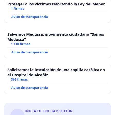
Proteger a las víctimas reforzando la Ley del Menor
1 firmas
Aviso de transparencia
Salvemos Medussa: movimiento ciudadano "Somos
Medussa"
1 110 firmas
Aviso de transparencia
Solicitamos la instalación de una capilla católica en
el Hospital de Alcañiz
363 firmas
Aviso de transparencia
INICIA TU PROPIA PETICIÓN