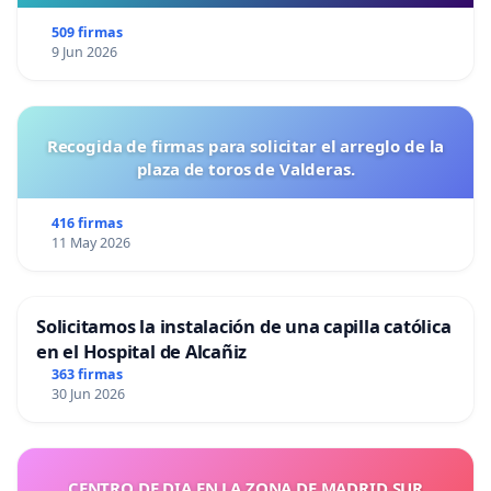
509 firmas
9 Jun 2026
Recogida de firmas para solicitar el arreglo de la
plaza de toros de Valderas.
416 firmas
11 May 2026
Solicitamos la instalación de una capilla católica
en el Hospital de Alcañiz
363 firmas
30 Jun 2026
CENTRO DE DIA EN LA ZONA DE MADRID SUR