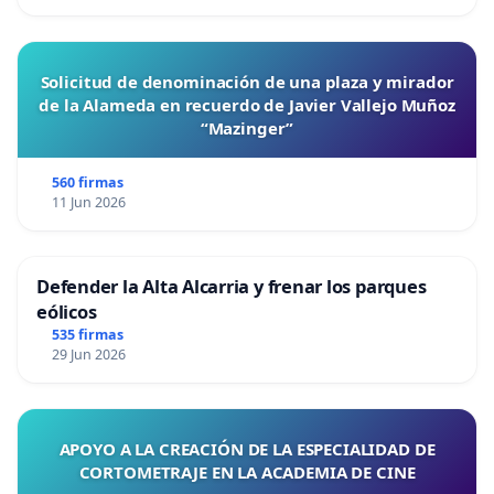
Solicitud de denominación de una plaza y mirador
de la Alameda en recuerdo de Javier Vallejo Muñoz
“Mazinger”
560 firmas
11 Jun 2026
Defender la Alta Alcarria y frenar los parques
eólicos
535 firmas
29 Jun 2026
APOYO A LA CREACIÓN DE LA ESPECIALIDAD DE
CORTOMETRAJE EN LA ACADEMIA DE CINE