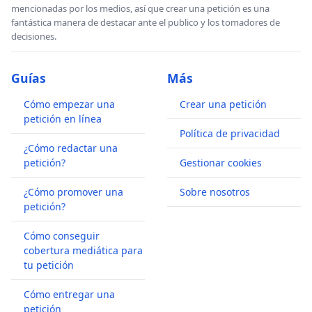
mencionadas por los medios, así que crear una petición es una
fantástica manera de destacar ante el publico y los tomadores de
decisiones.
Guías
Más
Cómo empezar una
Crear una petición
petición en línea
Política de privacidad
¿Cómo redactar una
petición?
Gestionar cookies
¿Cómo promover una
Sobre nosotros
petición?
Cómo conseguir
cobertura mediática para
tu petición
Cómo entregar una
petición