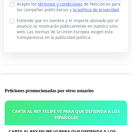
Acepto los
términos y condiciones
de Peticion.es para
las campañas publicitarias y
la política de privacidad
.
Entiendo que mi nombre y el importe abonado por el
anuncio se mostrarán públicamente en nuestro sitio
web. Las normas de la Unión Europea exigen esta
transparencia en la publicidad política.
Peticiones promocionadas por otros usuarios
CARTA AL REY FELIPE VI PARA QUE DEFIENDA A LOS
ESPAÑOLES
CARTA AL REY FELIPE VI PARA QUE DEFIENDA A LOS