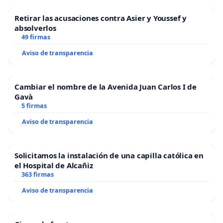
Retirar las acusaciones contra Asier y Youssef y
absolverlos
49 firmas
Aviso de transparencia
Cambiar el nombre de la Avenida Juan Carlos I de
Gavà
5 firmas
Aviso de transparencia
Solicitamos la instalación de una capilla católica en
el Hospital de Alcañiz
363 firmas
Aviso de transparencia