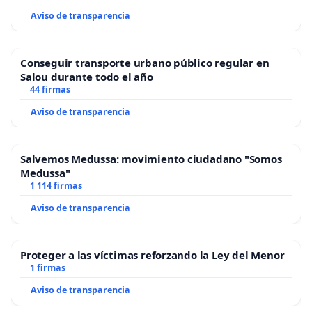
Aviso de transparencia
Conseguir transporte urbano público regular en
Salou durante todo el año
44 firmas
Aviso de transparencia
Salvemos Medussa: movimiento ciudadano "Somos
Medussa"
1 114 firmas
Aviso de transparencia
Proteger a las víctimas reforzando la Ley del Menor
1 firmas
Aviso de transparencia