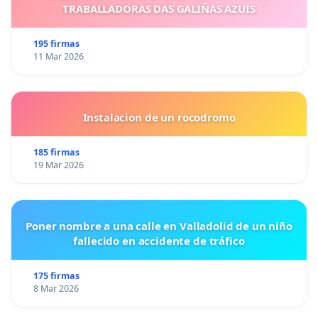
TRABALLADORAS DAS GALIÑAS AZUIS
195 firmas
11 Mar 2026
Instalacion de un rocodromo
185 firmas
19 Mar 2026
Poner nombre a una calle en Valladolid de un niño
fallecido en accidente de tráfico
175 firmas
8 Mar 2026