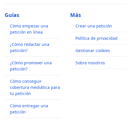
Guías
Más
Cómo empezar una
Crear una petición
petición en línea
Política de privacidad
¿Cómo redactar una
petición?
Gestionar cookies
¿Cómo promover una
Sobre nosotros
petición?
Cómo conseguir
cobertura mediática para
tu petición
Cómo entregar una
petición