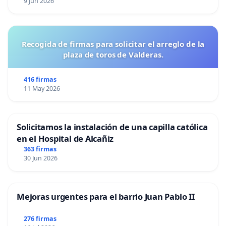
9 Jun 2026
Recogida de firmas para solicitar el arreglo de la
plaza de toros de Valderas.
416 firmas
11 May 2026
Solicitamos la instalación de una capilla católica
en el Hospital de Alcañiz
363 firmas
30 Jun 2026
Mejoras urgentes para el barrio Juan Pablo II
276 firmas