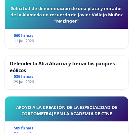
Solicitud de denominación de una plaza y mirador
de la Alameda en recuerdo de Javier Vallejo Muñoz
“Mazinger”
560 firmas
11 Jun 2026
Defender la Alta Alcarria y frenar los parques
eólicos
536 firmas
29 Jun 2026
APOYO A LA CREACIÓN DE LA ESPECIALIDAD DE
CORTOMETRAJE EN LA ACADEMIA DE CINE
509 firmas