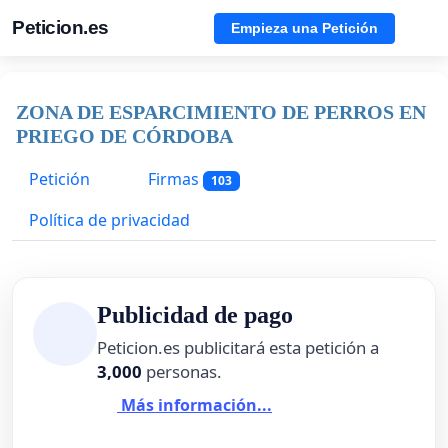
Peticion.es
Empieza una Petición
ZONA DE ESPARCIMIENTO DE PERROS EN
PRIEGO DE CÓRDOBA
Petición
Firmas
103
Política de privacidad
Publicidad de pago
Peticion.es publicitará esta petición a
3,000
personas.
Más información...