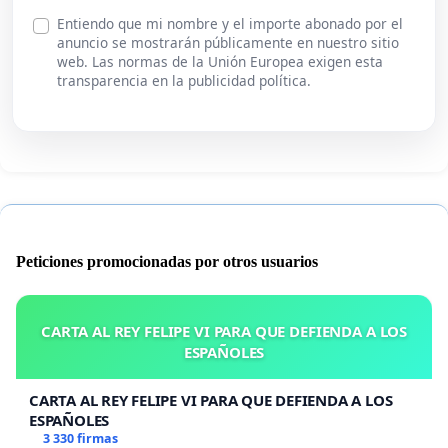
Entiendo que mi nombre y el importe abonado por el
anuncio se mostrarán públicamente en nuestro sitio
web. Las normas de la Unión Europea exigen esta
transparencia en la publicidad política.
Peticiones promocionadas por otros usuarios
CARTA AL REY FELIPE VI PARA QUE DEFIENDA A LOS
ESPAÑOLES
CARTA AL REY FELIPE VI PARA QUE DEFIENDA A LOS
ESPAÑOLES
3 330 firmas