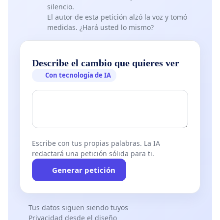
silencio.
El autor de esta petición alzó la voz y tomó
medidas. ¿Hará usted lo mismo?
Describe el cambio que quieres ver
Con tecnología de IA
Escribe con tus propias palabras. La IA
redactará una petición sólida para ti.
Generar petición
Tus datos siguen siendo tuyos
Privacidad desde el diseño