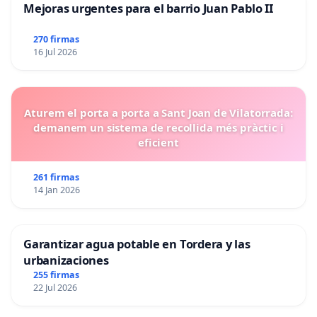
Mejoras urgentes para el barrio Juan Pablo II
270 firmas
16 Jul 2026
Aturem el porta a porta a Sant Joan de Vilatorrada:
demanem un sistema de recollida més pràctic i
eficient
261 firmas
14 Jan 2026
Garantizar agua potable en Tordera y las
urbanizaciones
255 firmas
22 Jul 2026