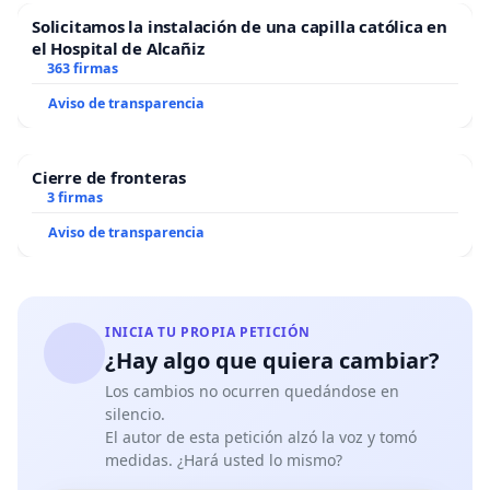
Solicitamos la instalación de una capilla católica en
el Hospital de Alcañiz
363 firmas
Aviso de transparencia
Cierre de fronteras
3 firmas
Aviso de transparencia
INICIA TU PROPIA PETICIÓN
¿Hay algo que quiera cambiar?
Los cambios no ocurren quedándose en
silencio.
El autor de esta petición alzó la voz y tomó
medidas. ¿Hará usted lo mismo?