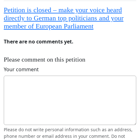
Petition is closed – make your voice heard
directly to German top politicians and your
member of European Parliament
There are no comments yet.
Please comment on this petition
Your comment
Please do not write personal information such as an address,
phone number or email address in your comment. Do not