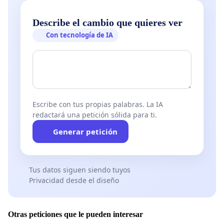
Describe el cambio que quieres ver
Con tecnología de IA
Escribe con tus propias palabras. La IA
redactará una petición sólida para ti.
Generar petición
Tus datos siguen siendo tuyos
Privacidad desde el diseño
Otras peticiones que le pueden interesar