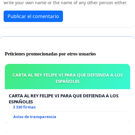
write your own name or the name of any other person either.
Publicar el comentario
Peticiones promocionadas por otros usuarios
CARTA AL REY FELIPE VI PARA QUE DEFIENDA A LOS
ESPAÑOLES
CARTA AL REY FELIPE VI PARA QUE DEFIENDA A LOS
ESPAÑOLES
3 330 firmas
Aviso de transparencia