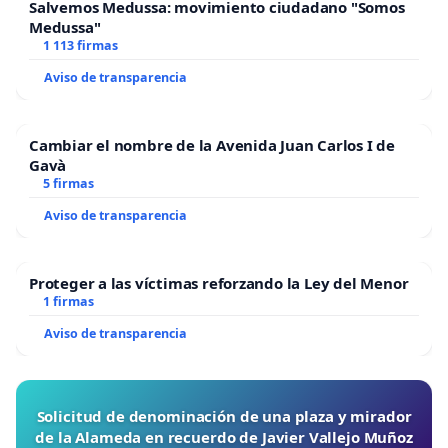
Salvemos Medussa: movimiento ciudadano "Somos
Medussa"
1 113 firmas
Aviso de transparencia
Cambiar el nombre de la Avenida Juan Carlos I de
Gavà
5 firmas
Aviso de transparencia
Proteger a las víctimas reforzando la Ley del Menor
1 firmas
Aviso de transparencia
Solicitud de denominación de una plaza y mirador
de la Alameda en recuerdo de Javier Vallejo Muñoz