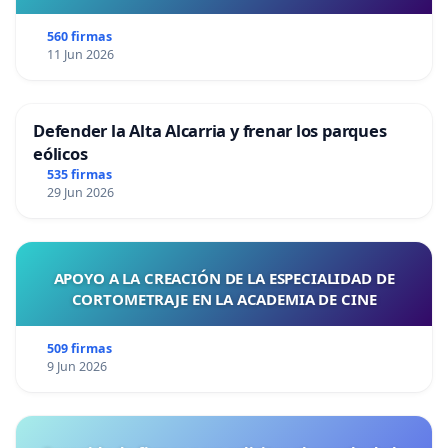
560 firmas
11 Jun 2026
Defender la Alta Alcarria y frenar los parques
eólicos
535 firmas
29 Jun 2026
APOYO A LA CREACIÓN DE LA ESPECIALIDAD DE
CORTOMETRAJE EN LA ACADEMIA DE CINE
509 firmas
9 Jun 2026