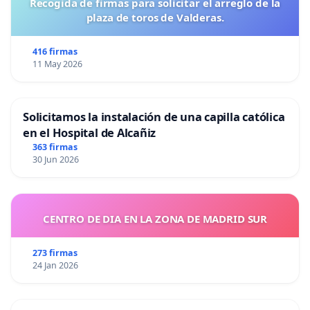
Recogida de firmas para solicitar el arreglo de la
plaza de toros de Valderas.
416 firmas
11 May 2026
Solicitamos la instalación de una capilla católica
en el Hospital de Alcañiz
363 firmas
30 Jun 2026
CENTRO DE DIA EN LA ZONA DE MADRID SUR
273 firmas
24 Jan 2026