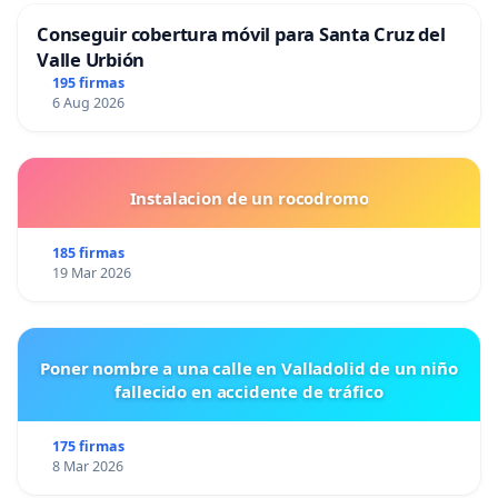
Conseguir cobertura móvil para Santa Cruz del
Valle Urbión
195 firmas
6 Aug 2026
Instalacion de un rocodromo
185 firmas
19 Mar 2026
Poner nombre a una calle en Valladolid de un niño
fallecido en accidente de tráfico
175 firmas
8 Mar 2026