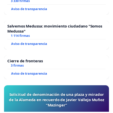
3 330 firmas
Aviso de transparencia
Salvemos Medussa: movimiento ciudadano "Somos
Medussa"
1 114 firmas
Aviso de transparencia
Cierre de fronteras
3 firmas
Aviso de transparencia
Solicitud de denominación de una plaza y mirador
de la Alameda en recuerdo de Javier Vallejo Muñoz
“Mazinger”