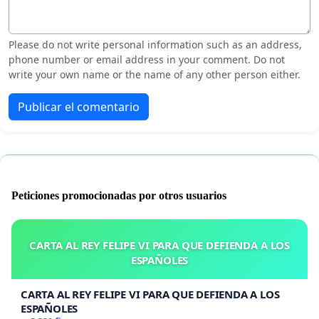
Please do not write personal information such as an address,
phone number or email address in your comment. Do not
write your own name or the name of any other person either.
Publicar el comentario
Peticiones promocionadas por otros usuarios
CARTA AL REY FELIPE VI PARA QUE DEFIENDA A LOS
ESPAÑOLES
CARTA AL REY FELIPE VI PARA QUE DEFIENDA A LOS
ESPAÑOLES