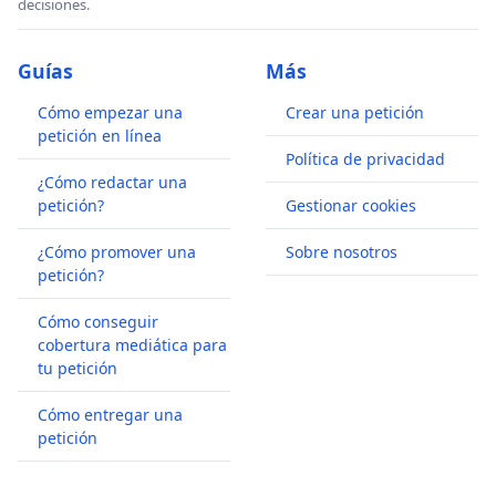
decisiones.
Guías
Más
Cómo empezar una
Crear una petición
petición en línea
Política de privacidad
¿Cómo redactar una
petición?
Gestionar cookies
¿Cómo promover una
Sobre nosotros
petición?
Cómo conseguir
cobertura mediática para
tu petición
Cómo entregar una
petición