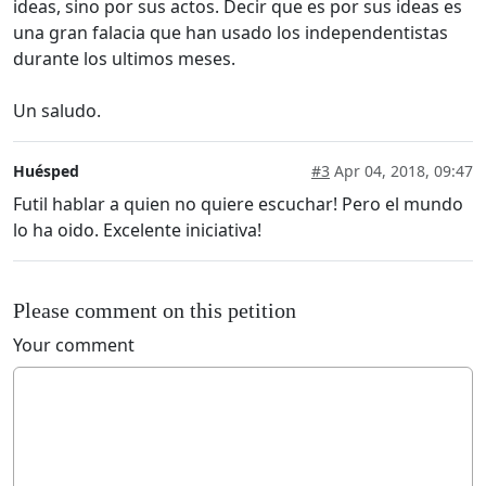
ideas, sino por sus actos. Decir que es por sus ideas es
una gran falacia que han usado los independentistas
durante los ultimos meses.
Un saludo.
Huésped
#3
Apr 04, 2018, 09:47
Futil hablar a quien no quiere escuchar! Pero el mundo
lo ha oido. Excelente iniciativa!
Please comment on this petition
Your comment