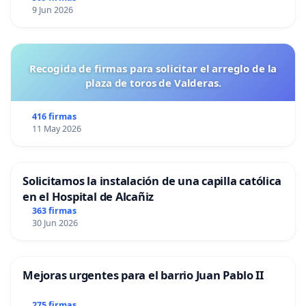
9 Jun 2026
Recogida de firmas para solicitar el arreglo de la
plaza de toros de Valderas.
416 firmas
11 May 2026
Solicitamos la instalación de una capilla católica
en el Hospital de Alcañiz
363 firmas
30 Jun 2026
Mejoras urgentes para el barrio Juan Pablo II
275 firmas