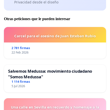
Privacidad desde el diseño
Otras peticiones que le pueden interesar
Carcel para el asesino de Juan Esteban Rubio
2 781 firmas
22 Feb 2026
Salvemos Medussa: movimiento ciudadano
"Somos Medussa"
1 114 firmas
5 Jul 2026
Una calle en Sevilla en recuerdo y homenaje a la