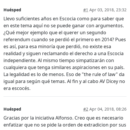
Huésped
#1
Apr 03, 2018, 23:32
Llevo suficientes años en Escocia como para saber que
en este tema aquí no se puede ganar con argumentos.
¿Qué mejor ejemplo que el querer un segundo
referendum cuando se perdió el primero en 2014? Pues
es así, para esa minoría que perdió, no existe esa
realidad y siguen reclamando el derecho a una Escocia
independiente. Al mismo tiempo simpatizarán con
cualquiera que tenga similares aspiraciones en su país.
La legalidad es lo de menos. Eso de "the rule of law" da
igual para según qué temas. Al fin y al cabo AV Dicey no
era escocés.
Huésped
#2
Apr 04, 2018, 08:26
Gracias por la iniciativa Alfonso. Creo que es necesario
enfatizar que no se pide la orden de extradicion por sus