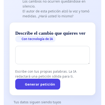
Los cambios no ocurren quedándose en
silencio.
El autor de esta petición alzó la voz y tomó
medidas. ¿Hará usted lo mismo?
Describe el cambio que quieres ver
Con tecnología de IA
Escribe con tus propias palabras. La IA
redactará una petición sólida para ti.
Generar petición
Tus datos siguen siendo tuyos