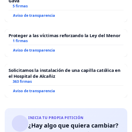
Gavà
5 firmas
Aviso de transparencia
Proteger a las víctimas reforzando la Ley del Menor
1 firmas
Aviso de transparencia
Solicitamos la instalación de una capilla católica en
el Hospital de Alcañiz
363 firmas
Aviso de transparencia
INICIA TU PROPIA PETICIÓN
¿Hay algo que quiera cambiar?