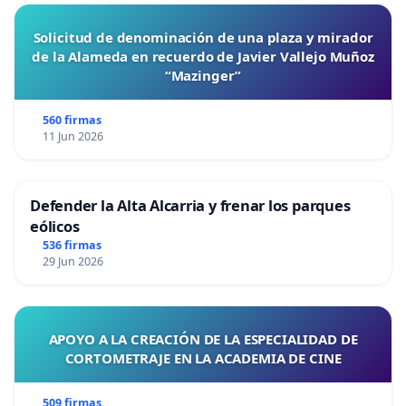
Solicitud de denominación de una plaza y mirador
de la Alameda en recuerdo de Javier Vallejo Muñoz
“Mazinger”
560 firmas
11 Jun 2026
Defender la Alta Alcarria y frenar los parques
eólicos
536 firmas
29 Jun 2026
APOYO A LA CREACIÓN DE LA ESPECIALIDAD DE
CORTOMETRAJE EN LA ACADEMIA DE CINE
509 firmas