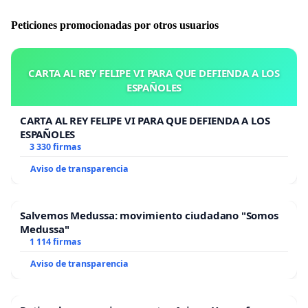
Peticiones promocionadas por otros usuarios
CARTA AL REY FELIPE VI PARA QUE DEFIENDA A LOS
ESPAÑOLES
CARTA AL REY FELIPE VI PARA QUE DEFIENDA A LOS
ESPAÑOLES
3 330 firmas
Aviso de transparencia
Salvemos Medussa: movimiento ciudadano "Somos
Medussa"
1 114 firmas
Aviso de transparencia