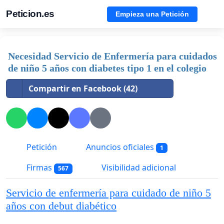
Peticion.es
Empieza una Petición
Necesidad Servicio de Enfermería para cuidados
de niño 5 años con diabetes tipo 1 en el colegio
Compartir en Facebook (42)
Petición
Anuncios oficiales
1
Firmas
Visibilidad adicional
567
Servicio de enfermería para cuidado de niño 5
años con debut diabético