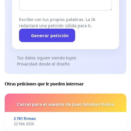
Escribe con tus propias palabras. La IA
redactará una petición sólida para ti.
Generar petición
Tus datos siguen siendo tuyos
Privacidad desde el diseño
Otras peticiones que le pueden interesar
Carcel para el asesino de Juan Esteban Rubio
2 781 firmas
22 Feb 2026