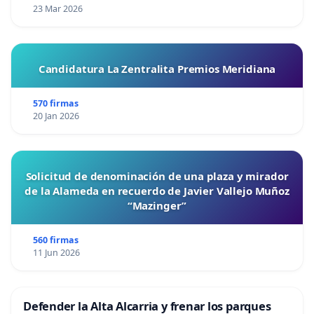
23 Mar 2026
Candidatura La Zentralita Premios Meridiana
570 firmas
20 Jan 2026
Solicitud de denominación de una plaza y mirador
de la Alameda en recuerdo de Javier Vallejo Muñoz
“Mazinger”
560 firmas
11 Jun 2026
Defender la Alta Alcarria y frenar los parques