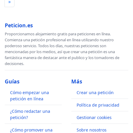
»
Peticion.es
Proporcionamos alojamiento gratis para peticiones en línea.
Comienza una petición profesional en línea utilizando nuestro
poderoso servicio. Todos los días, nuestras peticiones son
mencionadas por los medios, así que crear una petición es una
fantástica manera de destacar ante el publico y los tomadores de
decisiones.
Guías
Más
Cómo empezar una
Crear una petición
petición en línea
Política de privacidad
¿Cómo redactar una
petición?
Gestionar cookies
¿Cómo promover una
Sobre nosotros