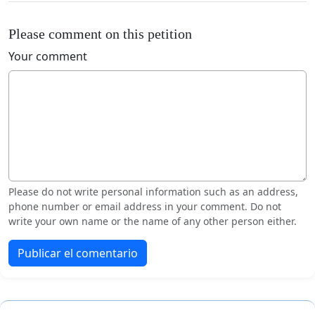
Please comment on this petition
Your comment
Please do not write personal information such as an address,
phone number or email address in your comment. Do not
write your own name or the name of any other person either.
Publicar el comentario