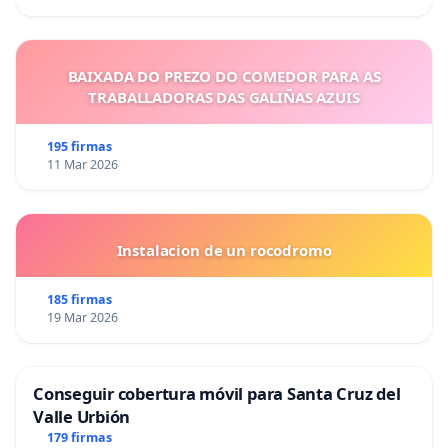
BAIXADA DO PREZO DO COMEDOR PARA AS
TRABALLADORAS DAS GALIÑAS AZUIS
195 firmas
11 Mar 2026
Instalacion de un rocodromo
185 firmas
19 Mar 2026
Conseguir cobertura móvil para Santa Cruz del
Valle Urbión
179 firmas