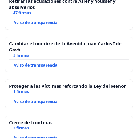
Retirar las acusaciones contra Asier y Youssef y
absolverlos
47 firmas
Aviso de transparencia
Cambiar el nombre de la Avenida Juan Carlos I de
Gavà
5 firmas
Aviso de transparencia
Proteger a las víctimas reforzando la Ley del Menor
1 firmas
Aviso de transparencia
Cierre de fronteras
3 firmas
Aviso de transparencia