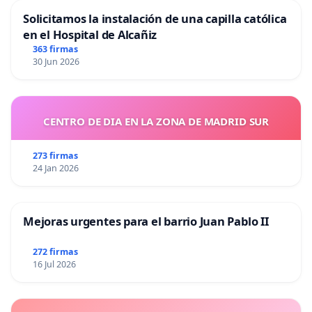
Solicitamos la instalación de una capilla católica
en el Hospital de Alcañiz
363 firmas
30 Jun 2026
CENTRO DE DIA EN LA ZONA DE MADRID SUR
273 firmas
24 Jan 2026
Mejoras urgentes para el barrio Juan Pablo II
272 firmas
16 Jul 2026