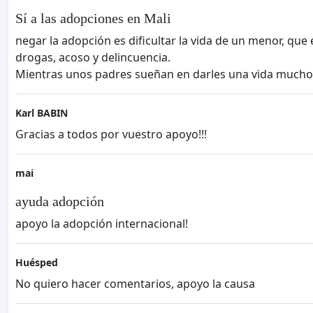
Sí a las adopciones en Mali
negar la adopción es dificultar la vida de un menor, que 
drogas, acoso y delincuencia.
Mientras unos padres sueñan en darles una vida mucho
Karl BABIN
Gracias a todos por vuestro apoyo!!!
mai
ayuda adopción
apoyo la adopción internacional!
Huésped
No quiero hacer comentarios, apoyo la causa