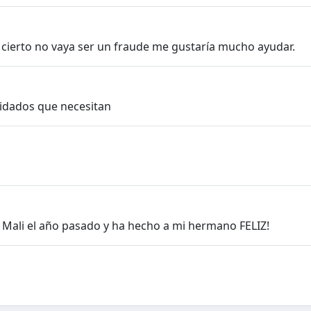
cierto no vaya ser un fraude me gustaría mucho ayudar.
cuidados que necesitan
Mali el año pasado y ha hecho a mi hermano FELIZ!