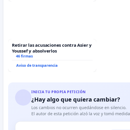
Retirar las acusaciones contra Asier y
Youssef y absolverlos
46 firmas
Aviso de transparencia
INICIA TU PROPIA PETICIÓN
¿Hay algo que quiera cambiar?
Los cambios no ocurren quedándose en silencio.
El autor de esta petición alzó la voz y tomó medid