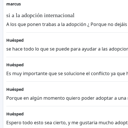
marcus
si a la adopción internacional
A los que ponen trabas a la adopción ¿ Porque no dejáis
Huésped
se hace todo lo que se puede para ayudar a las adopcio
Huésped
Es muy importante que se solucione el conflicto ya qu
Huésped
Porque en algún momento quiero poder adoptar a una ne
Huésped
Espero todo esto sea cierto, y me gustaria mucho adop