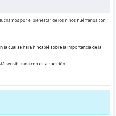
 luchamos por el bienestar de los niños huérfanos con
la cual se hará hincapié sobre la importancia de la
á sensiblizada con esta cuestión.