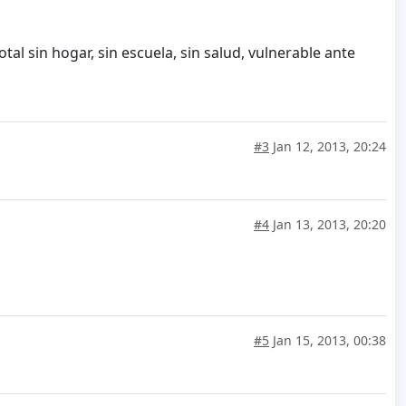
al sin hogar, sin escuela, sin salud, vulnerable ante
#3
Jan 12, 2013, 20:24
#4
Jan 13, 2013, 20:20
#5
Jan 15, 2013, 00:38