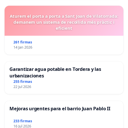
Aturem el porta a porta a Sant Joan de Vilatorrada:
demanem un sistema de recollida més pràctic i
eficient
261 firmas
14 Jan 2026
Garantizar agua potable en Tordera y las
urbanizaciones
255 firmas
22 Jul 2026
Mejoras urgentes para el barrio Juan Pablo II
233 firmas
16 Jul 2026