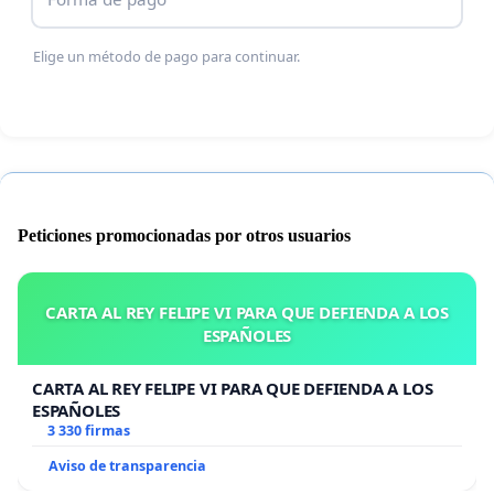
Elige un método de pago para continuar.
Peticiones promocionadas por otros usuarios
CARTA AL REY FELIPE VI PARA QUE DEFIENDA A LOS
ESPAÑOLES
CARTA AL REY FELIPE VI PARA QUE DEFIENDA A LOS
ESPAÑOLES
3 330 firmas
Aviso de transparencia