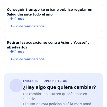
Conseguir transporte urbano público regular en
Salou durante todo el año
44 firmas
Aviso de transparencia
Retirar las acusaciones contra Asier y Youssef y
absolverlos
46 firmas
Aviso de transparencia
INICIA TU PROPIA PETICIÓN
¿Hay algo que quiera cambiar?
Los cambios no ocurren quedándose en
silencio.
El autor de esta petición alzó la voz y tomó