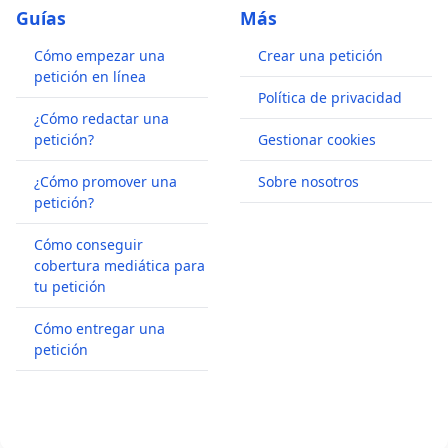
Guías
Más
Cómo empezar una
Crear una petición
petición en línea
Política de privacidad
¿Cómo redactar una
petición?
Gestionar cookies
¿Cómo promover una
Sobre nosotros
petición?
Cómo conseguir
cobertura mediática para
tu petición
Cómo entregar una
petición