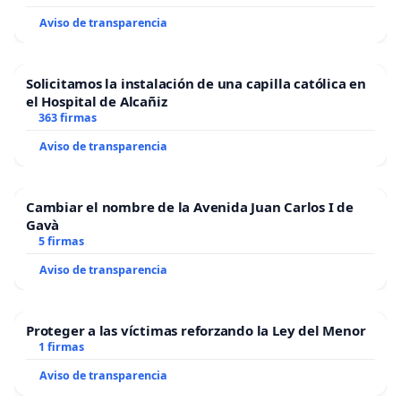
Aviso de transparencia
Solicitamos la instalación de una capilla católica en
el Hospital de Alcañiz
363 firmas
Aviso de transparencia
Cambiar el nombre de la Avenida Juan Carlos I de
Gavà
5 firmas
Aviso de transparencia
Proteger a las víctimas reforzando la Ley del Menor
1 firmas
Aviso de transparencia