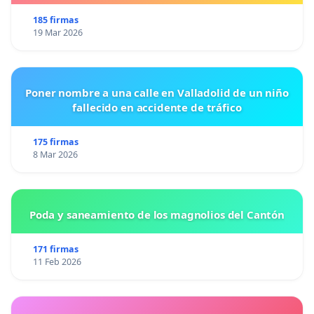
185 firmas
19 Mar 2026
Poner nombre a una calle en Valladolid de un niño
fallecido en accidente de tráfico
175 firmas
8 Mar 2026
Poda y saneamiento de los magnolios del Cantón
171 firmas
11 Feb 2026