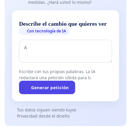
medidas. ¿Hará usted lo mismo?
Describe el cambio que quieres ver
Con tecnología de IA
Escribe con tus propias palabras. La IA
redactará una petición sólida para ti.
Generar petición
Tus datos siguen siendo tuyos
Privacidad desde el diseño