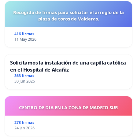
Recogida de firmas para solicitar el arreglo de la
plaza de toros de Valderas.
416 firmas
11 May 2026
Solicitamos la instalación de una capilla católica
en el Hospital de Alcañiz
363 firmas
30 Jun 2026
CENTRO DE DIA EN LA ZONA DE MADRID SUR
273 firmas
24 Jan 2026