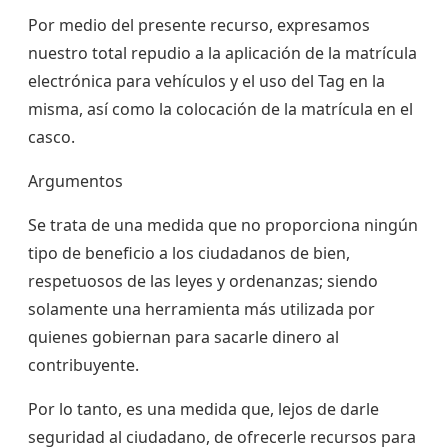
Por medio del presente recurso, expresamos
nuestro total repudio a la aplicación de la matrícula
electrónica para vehículos y el uso del Tag en la
misma, así como la colocación de la matrícula en el
casco.
Argumentos
Se trata de una medida que no proporciona ningún
tipo de beneficio a los ciudadanos de bien,
respetuosos de las leyes y ordenanzas; siendo
solamente una herramienta más utilizada por
quienes gobiernan para sacarle dinero al
contribuyente.
Por lo tanto, es una medida que, lejos de darle
seguridad al ciudadano, de ofrecerle recursos para