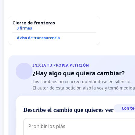
Cierre de fronteras
3 firmas
Aviso de transparencia
INICIA TU PROPIA PETICIÓN
¿Hay algo que quiera cambiar?
Los cambios no ocurren quedándose en silencio.
El autor de esta petición alzó la voz y tomó medid
Con te
Describe el cambio que quieres ver