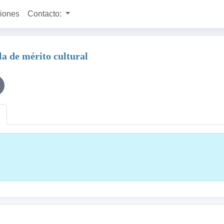
ciones
Contacto:
a de mérito cultural