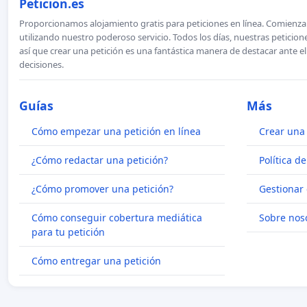
Peticion.es
Proporcionamos alojamiento gratis para peticiones en línea. Comienza 
utilizando nuestro poderoso servicio. Todos los días, nuestras petici
así que crear una petición es una fantástica manera de destacar ante e
decisiones.
Guías
Más
Cómo empezar una petición en línea
Crear una 
¿Cómo redactar una petición?
Política d
¿Cómo promover una petición?
Gestionar 
Cómo conseguir cobertura mediática
Sobre nos
para tu petición
Cómo entregar una petición