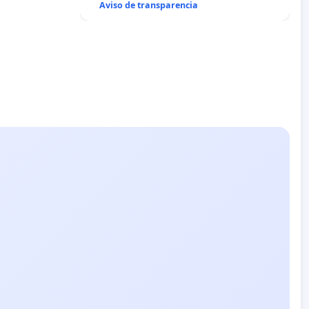
Aviso de transparencia