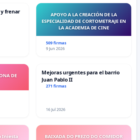
 y frenar
APOYO A LA CREACIÓN DE LA
ESPECIALIDAD DE CORTOMETRAJE EN
LA ACADEMIA DE CINE
509 firmas
9 Jun 2026
Mejoras urgentes para el barrio
ZONA DE
Juan Pablo II
271 firmas
16 Jul 2026
 Iniesta
BAIXADA DO PREZO DO COMEDOR