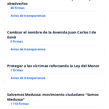
absolverlos
46 firmas
Aviso de transparencia
Cambiar el nombre de la Avenida Juan Carlos I de
Gavà
5 firmas
Aviso de transparencia
Proteger a las víctimas reforzando la Ley del Menor
1 firmas
Aviso de transparencia
Salvemos Medussa: movimiento ciudadano "Somos
Medussa"
1 110 firmas