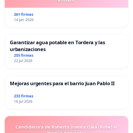
261 firmas
14 Jan 2026
Garantizar agua potable en Tordera y las
urbanizaciones
255 firmas
22 Jul 2026
Mejoras urgentes para el barrio Juan Pablo II
233 firmas
16 Jul 2026
Candidatura de Roberto Iniesta Ojea (Robe) al