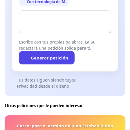
Con tecnología de IA
Escribe con tus propias palabras. La IA
redactará una petición sólida para ti.
Generar petición
Tus datos siguen siendo tuyos
Privacidad desde el diseño
Otras peticiones que le pueden interesar
Carcel para el asesino de Juan Esteban Rubio