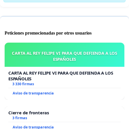
Peticiones promocionadas por otros usuarios
CARTA AL REY FELIPE VI PARA QUE DEFIENDA A LOS
ESPAÑOLES
CARTA AL REY FELIPE VI PARA QUE DEFIENDA A LOS
ESPAÑOLES
3 330 firmas
Aviso de transparencia
Cierre de fronteras
3 firmas
Aviso de transparencia