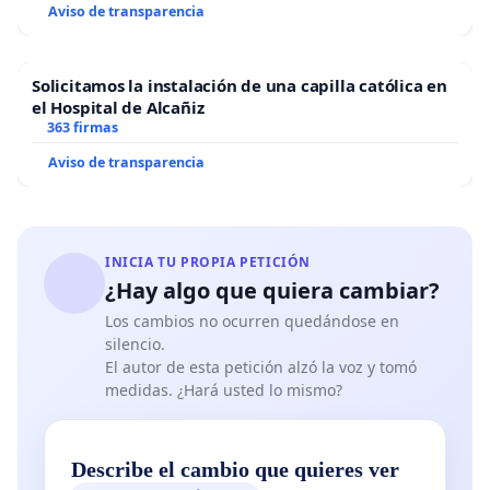
Aviso de transparencia
Solicitamos la instalación de una capilla católica en
el Hospital de Alcañiz
363 firmas
Aviso de transparencia
INICIA TU PROPIA PETICIÓN
¿Hay algo que quiera cambiar?
Los cambios no ocurren quedándose en
silencio.
El autor de esta petición alzó la voz y tomó
medidas. ¿Hará usted lo mismo?
Describe el cambio que quieres ver