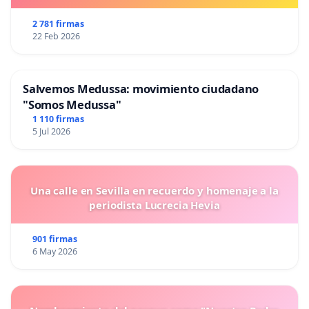
2 781 firmas
22 Feb 2026
Salvemos Medussa: movimiento ciudadano
"Somos Medussa"
1 110 firmas
5 Jul 2026
Una calle en Sevilla en recuerdo y homenaje a la
periodista Lucrecia Hevia
901 firmas
6 May 2026