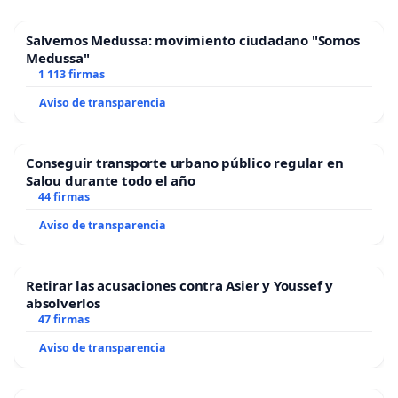
Salvemos Medussa: movimiento ciudadano "Somos
Medussa"
1 113 firmas
Aviso de transparencia
Conseguir transporte urbano público regular en
Salou durante todo el año
44 firmas
Aviso de transparencia
Retirar las acusaciones contra Asier y Youssef y
absolverlos
47 firmas
Aviso de transparencia