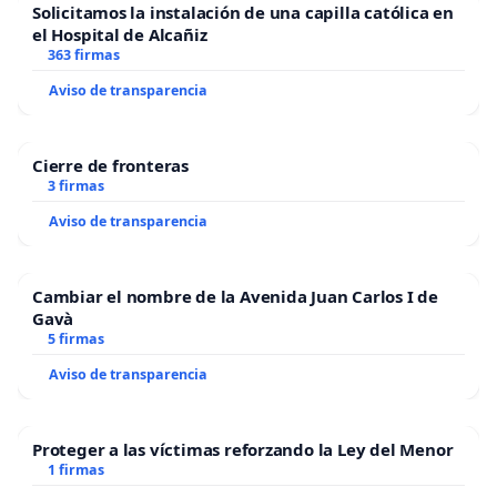
Solicitamos la instalación de una capilla católica en
el Hospital de Alcañiz
363 firmas
Aviso de transparencia
Cierre de fronteras
3 firmas
Aviso de transparencia
Cambiar el nombre de la Avenida Juan Carlos I de
Gavà
5 firmas
Aviso de transparencia
Proteger a las víctimas reforzando la Ley del Menor
1 firmas