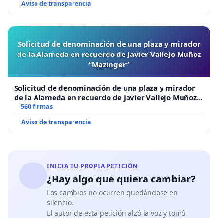
Aviso de transparencia
Solicitud de denominación de una plaza y mirador
de la Alameda en recuerdo de Javier Vallejo Muñoz
“Mazinger”
Solicitud de denominación de una plaza y mirador
de la Alameda en recuerdo de Javier Vallejo Muñoz
“Mazinger”
560 firmas
Aviso de transparencia
INICIA TU PROPIA PETICIÓN
¿Hay algo que quiera cambiar?
Los cambios no ocurren quedándose en
silencio.
El autor de esta petición alzó la voz y tomó