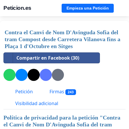
Peticion.es
Empieza una Petición
Contra el Canvi de Nom D'Avinguda Sofia del
tram Compost desde Carretera Vilanova fins a
Plaça 1 d'Octubre en Sitges
Compartir en Facebook (30)
Petición
Firmas
243
Visibilidad adicional
Política de privacidad para la petición "
Contra
el Canvi de Nom D'Avinguda Sofia del tram