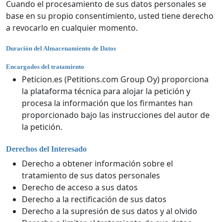
Cuando el procesamiento de sus datos personales se
base en su propio consentimiento, usted tiene derecho
a revocarlo en cualquier momento.
Duración del Almacenamiento de Datos
Encargados del tratamiento
Peticion.es (Petitions.com Group Oy) proporciona
la plataforma técnica para alojar la petición y
procesa la información que los firmantes han
proporcionado bajo las instrucciones del autor de
la petición.
Derechos del Interesado
Derecho a obtener información sobre el
tratamiento de sus datos personales
Derecho de acceso a sus datos
Derecho a la rectificación de sus datos
Derecho a la supresión de sus datos y al olvido