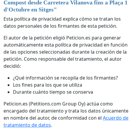
Compost desde Carretera Vilanova fins a Plaça 1
d'Octubre en Sitges
"
Esta política de privacidad explica cómo se tratan los
datos personales de los firmantes de esta petición.
El autor de la petición eligió Peticion.es para generar
automáticamente esta política de privacidad en función
de las opciones seleccionadas durante la creación de la
petición. Como responsable del tratamiento, el autor
decidió:
¿Qué información se recopila de los firmantes?
Los fines para los que se utiliza
Durante cuánto tiempo se conserva
Peticion.es (Petitions.com Group Oy) actúa como
encargado del tratamiento y trata los datos únicamente
en nombre del autor, de conformidad con el
Acuerdo de
tratamiento de datos
.