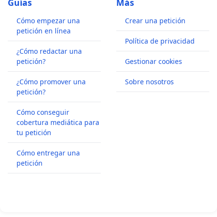
Guías
Más
Cómo empezar una
Crear una petición
petición en línea
Política de privacidad
¿Cómo redactar una
petición?
Gestionar cookies
¿Cómo promover una
Sobre nosotros
petición?
Cómo conseguir
cobertura mediática para
tu petición
Cómo entregar una
petición