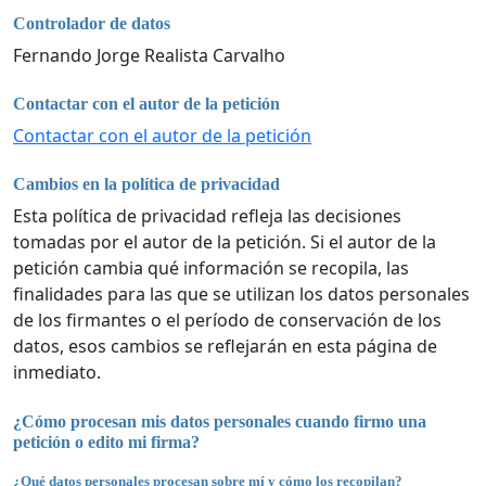
Controlador de datos
Fernando Jorge Realista Carvalho
Contactar con el autor de la petición
Contactar con el autor de la petición
Cambios en la política de privacidad
Esta política de privacidad refleja las decisiones
tomadas por el autor de la petición. Si el autor de la
petición cambia qué información se recopila, las
finalidades para las que se utilizan los datos personales
de los firmantes o el período de conservación de los
datos, esos cambios se reflejarán en esta página de
inmediato.
¿Cómo procesan mis datos personales cuando firmo una
petición o edito mi firma?
¿Qué datos personales procesan sobre mí y cómo los recopilan?