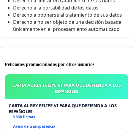
Derecho a limitar el tratamiento de sus datos
Derecho a la portabilidad de los datos
Derecho a oponerse al tratamiento de sus datos
Derecho a no ser objeto de una decisión basada
únicamente en el procesamiento automatizado
Peticiones promocionadas por otros usuarios
CARTA AL REY FELIPE VI PARA QUE DEFIENDA A LOS
ESPAÑOLES
CARTA AL REY FELIPE VI PARA QUE DEFIENDA A LOS
ESPAÑOLES
3 330 firmas
Aviso de transparencia