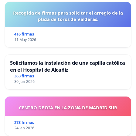
Recogida de firmas para solicitar el arreglo de la
plaza de toros de Valderas.
416 firmas
11 May 2026
Solicitamos la instalación de una capilla católica
en el Hospital de Alcañiz
363 firmas
30 Jun 2026
CENTRO DE DIA EN LA ZONA DE MADRID SUR
273 firmas
24 Jan 2026