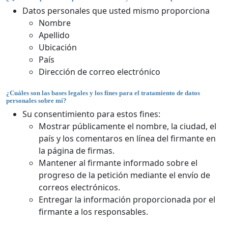
Datos personales que usted mismo proporciona
Nombre
Apellido
Ubicación
País
Dirección de correo electrónico
¿Cuáles son las bases legales y los fines para el tratamiento de datos
personales sobre mí?
Su consentimiento para estos fines:
Mostrar públicamente el nombre, la ciudad, el
país y los comentaros en línea del firmante en
la página de firmas.
Mantener al firmante informado sobre el
progreso de la petición mediante el envío de
correos electrónicos.
Entregar la información proporcionada por el
firmante a los responsables.