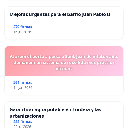
Mejoras urgentes para el barrio Juan Pablo II
270 firmas
16 Jul 2026
Aturem el porta a porta a Sant Joan de Vilatorrada:
demanem un sistema de recollida més pràctic i
eficient
261 firmas
14 Jan 2026
Garantizar agua potable en Tordera y las
urbanizaciones
255 firmas
22 Jul 2026