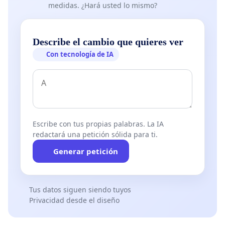
medidas. ¿Hará usted lo mismo?
Describe el cambio que quieres ver
Con tecnología de IA
Escribe con tus propias palabras. La IA
redactará una petición sólida para ti.
Generar petición
Tus datos siguen siendo tuyos
Privacidad desde el diseño