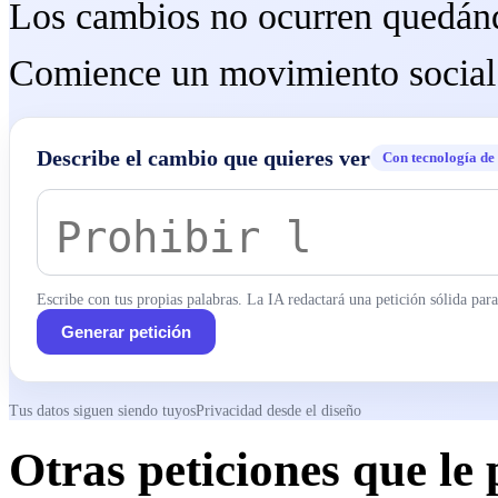
Los cambios no ocurren quedánd
Comience un movimiento social 
Describe el cambio que quieres ver
Con tecnología de
Escribe con tus propias palabras. La IA redactará una petición sólida para 
Generar petición
Tus datos siguen siendo tuyos
Privacidad desde el diseño
Otras peticiones que le