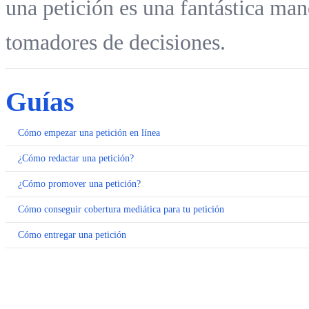
una petición es una fantástica mane
tomadores de decisiones.
Guías
Cómo empezar una petición en línea
¿Cómo redactar una petición?
¿Cómo promover una petición?
Cómo conseguir cobertura mediática para tu petición
Cómo entregar una petición