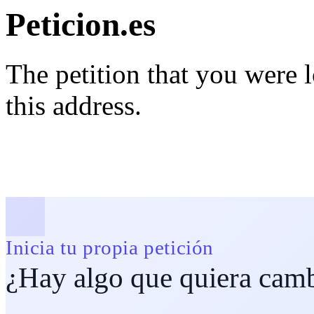
Peticion.es
The petition that you were 
this address.
Inicia tu propia petición
¿Hay algo que quiera cam