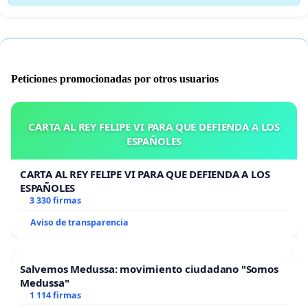
Peticiones promocionadas por otros usuarios
CARTA AL REY FELIPE VI PARA QUE DEFIENDA A LOS
ESPAÑOLES
CARTA AL REY FELIPE VI PARA QUE DEFIENDA A LOS
ESPAÑOLES
3 330 firmas
Aviso de transparencia
Salvemos Medussa: movimiento ciudadano "Somos
Medussa"
1 114 firmas