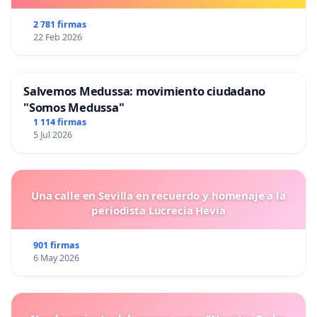
2 781 firmas
22 Feb 2026
Salvemos Medussa: movimiento ciudadano
"Somos Medussa"
1 114 firmas
5 Jul 2026
Una calle en Sevilla en recuerdo y homenaje a la
periodista Lucrecia Hevia
901 firmas
6 May 2026