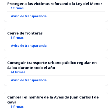
Proteger a las víctimas reforzando la Ley del Menor
1 firmas
Aviso de transparencia
Cierre de fronteras
3 firmas
Aviso de transparencia
Conseguir transporte urbano público regular en
Salou durante todo el año
44 firmas
Aviso de transparencia
Cambiar el nombre de la Avenida Juan Carlos I de
Gavà
5 firmas