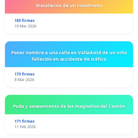
Instalacion de un rocodromo
185 firmas
19 Mar 2026
Poner nombre a una calle en Valladolid de un niño
fallecido en accidente de tráfico
175 firmas
8 Mar 2026
Poda y saneamiento de los magnolios del Cantón
171 firmas
11 Feb 2026