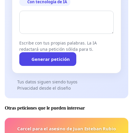
Con tecnología de IA
Escribe con tus propias palabras. La IA
redactará una petición sólida para ti.
Generar petición
Tus datos siguen siendo tuyos
Privacidad desde el diseño
Otras peticiones que le pueden interesar
Carcel para el asesino de Juan Esteban Rubio