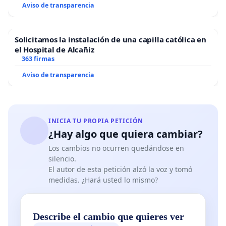
Aviso de transparencia
Solicitamos la instalación de una capilla católica en
el Hospital de Alcañiz
363 firmas
Aviso de transparencia
INICIA TU PROPIA PETICIÓN
¿Hay algo que quiera cambiar?
Los cambios no ocurren quedándose en
silencio.
El autor de esta petición alzó la voz y tomó
medidas. ¿Hará usted lo mismo?
Describe el cambio que quieres ver