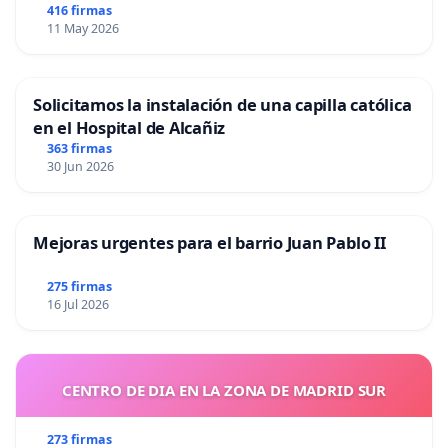
416 firmas
11 May 2026
Solicitamos la instalación de una capilla católica
en el Hospital de Alcañiz
363 firmas
30 Jun 2026
Mejoras urgentes para el barrio Juan Pablo II
275 firmas
16 Jul 2026
CENTRO DE DIA EN LA ZONA DE MADRID SUR
273 firmas