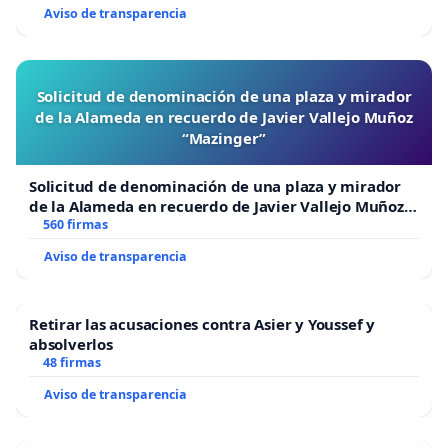
Aviso de transparencia
Solicitud de denominación de una plaza y mirador
de la Alameda en recuerdo de Javier Vallejo Muñoz
“Mazinger”
Solicitud de denominación de una plaza y mirador
de la Alameda en recuerdo de Javier Vallejo Muñoz
“Mazinger”
560 firmas
Aviso de transparencia
Retirar las acusaciones contra Asier y Youssef y
absolverlos
48 firmas
Aviso de transparencia