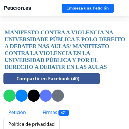
Peticion.es
Empieza una Petición
MANIFESTO CONTRA A VIOLENCIA NA
UNIVERSIDADE PÚBLICA E POLO DEREITO
A DEBATER NAS AULAS/ MANIFIESTO
CONTRA LA VIOLENCIA EN LA
UNIVERSIDAD PÚBLICA Y POR EL
DERECHO A DEBATIR EN LAS AULAS
Compartir en Facebook (40)
Petición
Firmas
471
Política de privacidad