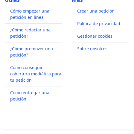
Cómo empezar una
Crear una petición
petición en línea
Política de privacidad
¿Cómo redactar una
petición?
Gestionar cookies
¿Cómo promover una
Sobre nosotros
petición?
Cómo conseguir
cobertura mediática para
tu petición
Cómo entregar una
petición