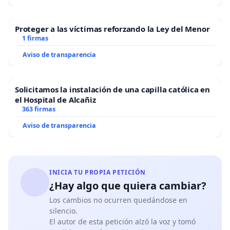
Proteger a las víctimas reforzando la Ley del Menor
1 firmas
Aviso de transparencia
Solicitamos la instalación de una capilla católica en
el Hospital de Alcañiz
363 firmas
Aviso de transparencia
INICIA TU PROPIA PETICIÓN
¿Hay algo que quiera cambiar?
Los cambios no ocurren quedándose en
silencio.
El autor de esta petición alzó la voz y tomó