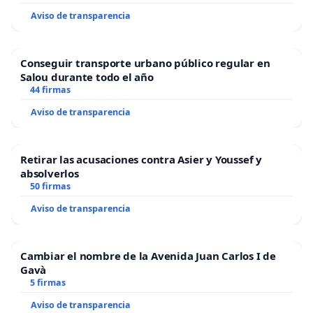
Aviso de transparencia
Conseguir transporte urbano público regular en
Salou durante todo el año
44 firmas
Aviso de transparencia
Retirar las acusaciones contra Asier y Youssef y
absolverlos
50 firmas
Aviso de transparencia
Cambiar el nombre de la Avenida Juan Carlos I de
Gavà
5 firmas
Aviso de transparencia