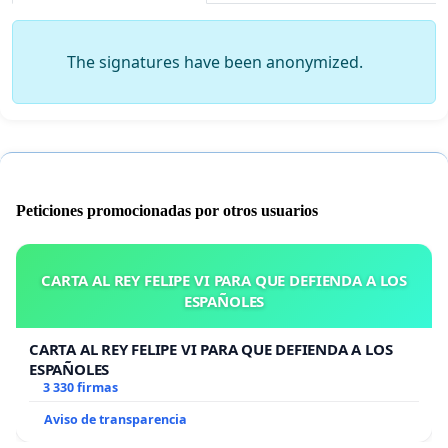
The signatures have been anonymized.
Peticiones promocionadas por otros usuarios
CARTA AL REY FELIPE VI PARA QUE DEFIENDA A LOS
ESPAÑOLES
CARTA AL REY FELIPE VI PARA QUE DEFIENDA A LOS
ESPAÑOLES
3 330 firmas
Aviso de transparencia