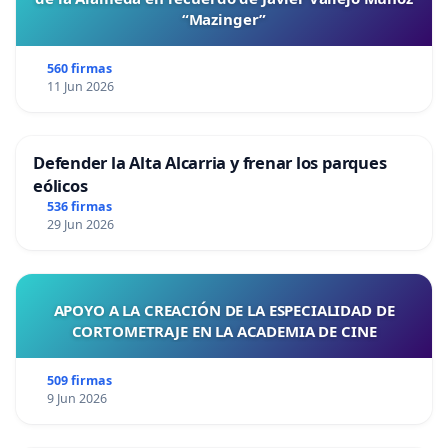
“Mazinger”
560 firmas
11 Jun 2026
Defender la Alta Alcarria y frenar los parques
eólicos
536 firmas
29 Jun 2026
APOYO A LA CREACIÓN DE LA ESPECIALIDAD DE
CORTOMETRAJE EN LA ACADEMIA DE CINE
509 firmas
9 Jun 2026