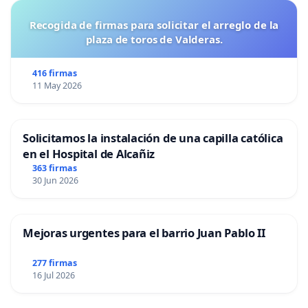
Recogida de firmas para solicitar el arreglo de la
plaza de toros de Valderas.
416 firmas
11 May 2026
Solicitamos la instalación de una capilla católica
en el Hospital de Alcañiz
363 firmas
30 Jun 2026
Mejoras urgentes para el barrio Juan Pablo II
277 firmas
16 Jul 2026