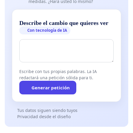
medidas. ¿Hará usted lo mismo?
Describe el cambio que quieres ver
Con tecnología de IA
Escribe con tus propias palabras. La IA
redactará una petición sólida para ti.
Generar petición
Tus datos siguen siendo tuyos
Privacidad desde el diseño