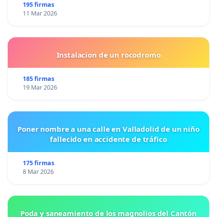
195 firmas
11 Mar 2026
Instalacion de un rocodromo
185 firmas
19 Mar 2026
Poner nombre a una calle en Valladolid de un niño
fallecido en accidente de tráfico
175 firmas
8 Mar 2026
Poda y saneamiento de los magnolios del Cantón