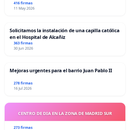
416 firmas
11 May 2026
Solicitamos la instalación de una capilla católica
en el Hospital de Alcañiz
363 firmas
30 Jun 2026
Mejoras urgentes para el barrio Juan Pablo II
278 firmas
16 Jul 2026
CENTRO DE DIA EN LA ZONA DE MADRID SUR
273 firmas