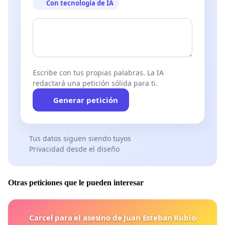
Con tecnología de IA
Escribe con tus propias palabras. La IA
redactará una petición sólida para ti.
Generar petición
Tus datos siguen siendo tuyos
Privacidad desde el diseño
Otras peticiones que le pueden interesar
Carcel para el asesino de Juan Esteban Rubio