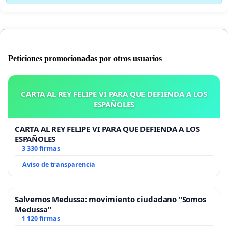
Peticiones promocionadas por otros usuarios
CARTA AL REY FELIPE VI PARA QUE DEFIENDA A LOS
ESPAÑOLES
CARTA AL REY FELIPE VI PARA QUE DEFIENDA A LOS
ESPAÑOLES
3 330 firmas
Aviso de transparencia
Salvemos Medussa: movimiento ciudadano "Somos
Medussa"
1 120 firmas