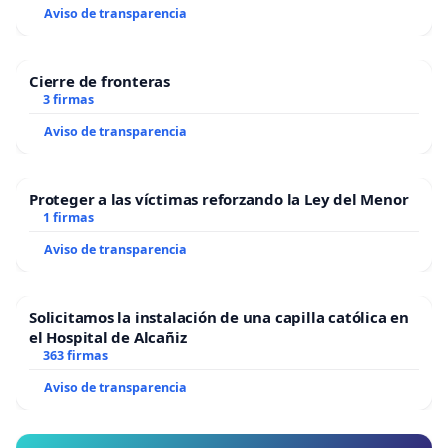
Aviso de transparencia
Cierre de fronteras
3 firmas
Aviso de transparencia
Proteger a las víctimas reforzando la Ley del Menor
1 firmas
Aviso de transparencia
Solicitamos la instalación de una capilla católica en
el Hospital de Alcañiz
363 firmas
Aviso de transparencia