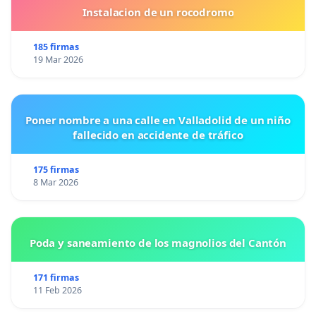
Instalacion de un rocodromo
185 firmas
19 Mar 2026
Poner nombre a una calle en Valladolid de un niño
fallecido en accidente de tráfico
175 firmas
8 Mar 2026
Poda y saneamiento de los magnolios del Cantón
171 firmas
11 Feb 2026