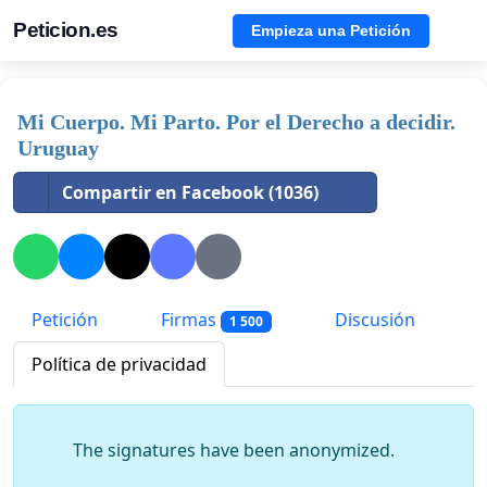
Peticion.es
Empieza una Petición
Mi Cuerpo. Mi Parto. Por el Derecho a decidir.
Uruguay
Compartir en Facebook (1036)
Petición
Firmas
Discusión
1 500
Política de privacidad
The signatures have been anonymized.