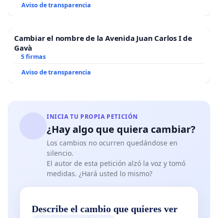
Aviso de transparencia
Cambiar el nombre de la Avenida Juan Carlos I de
Gavà
5 firmas
Aviso de transparencia
INICIA TU PROPIA PETICIÓN
¿Hay algo que quiera cambiar?
Los cambios no ocurren quedándose en
silencio.
El autor de esta petición alzó la voz y tomó
medidas. ¿Hará usted lo mismo?
Describe el cambio que quieres ver