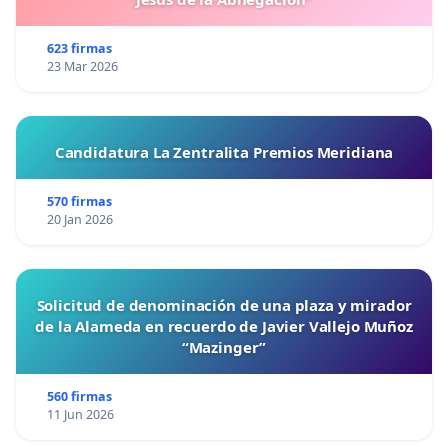
623 firmas
23 Mar 2026
Candidatura La Zentralita Premios Meridiana
570 firmas
20 Jan 2026
Solicitud de denominación de una plaza y mirador
de la Alameda en recuerdo de Javier Vallejo Muñoz
“Mazinger”
560 firmas
11 Jun 2026