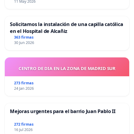
11 May 2026
Solicitamos la instalación de una capilla católica
en el Hospital de Alcañiz
363 firmas
30 Jun 2026
CENTRO DE DIA EN LA ZONA DE MADRID SUR
273 firmas
24 Jan 2026
Mejoras urgentes para el barrio Juan Pablo II
272 firmas
16 Jul 2026