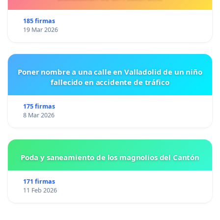
185 firmas
19 Mar 2026
Poner nombre a una calle en Valladolid de un niño
fallecido en accidente de tráfico
175 firmas
8 Mar 2026
Poda y saneamiento de los magnolios del Cantón
171 firmas
11 Feb 2026