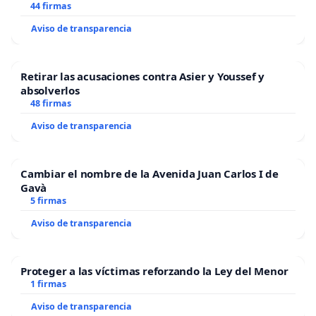
44 firmas
Aviso de transparencia
Retirar las acusaciones contra Asier y Youssef y
absolverlos
48 firmas
Aviso de transparencia
Cambiar el nombre de la Avenida Juan Carlos I de
Gavà
5 firmas
Aviso de transparencia
Proteger a las víctimas reforzando la Ley del Menor
1 firmas
Aviso de transparencia