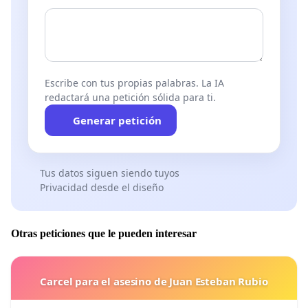
Escribe con tus propias palabras. La IA
redactará una petición sólida para ti.
Generar petición
Tus datos siguen siendo tuyos
Privacidad desde el diseño
Otras peticiones que le pueden interesar
Carcel para el asesino de Juan Esteban Rubio