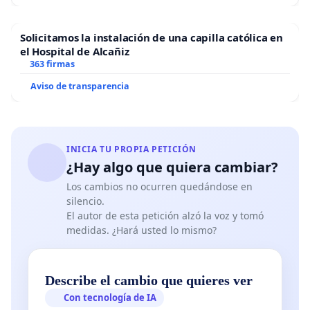
Solicitamos la instalación de una capilla católica en
el Hospital de Alcañiz
363 firmas
Aviso de transparencia
INICIA TU PROPIA PETICIÓN
¿Hay algo que quiera cambiar?
Los cambios no ocurren quedándose en
silencio.
El autor de esta petición alzó la voz y tomó
medidas. ¿Hará usted lo mismo?
Describe el cambio que quieres ver
Con tecnología de IA