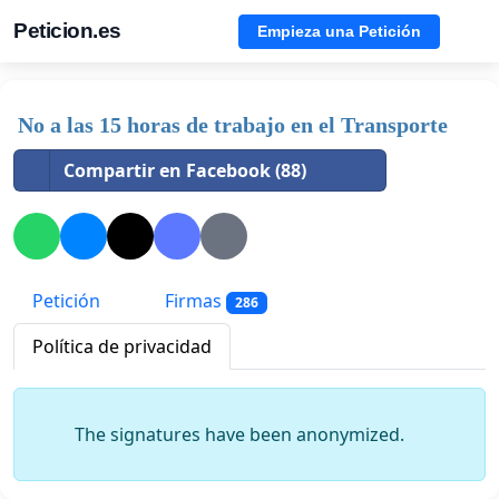
Peticion.es
Empieza una Petición
No a las 15 horas de trabajo en el Transporte
Compartir en Facebook (88)
Petición
Firmas
286
Política de privacidad
The signatures have been anonymized.