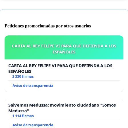
Peticiones promocionadas por otros usuarios
CARTA AL REY FELIPE VI PARA QUE DEFIENDA A LOS
ESPAÑOLES
CARTA AL REY FELIPE VI PARA QUE DEFIENDA A LOS
ESPAÑOLES
3 330 firmas
Aviso de transparencia
Salvemos Medussa: movimiento ciudadano "Somos
Medussa"
1 114 firmas
Aviso de transparencia