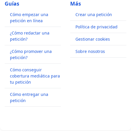
Guías
Más
Cómo empezar una
Crear una petición
petición en línea
Política de privacidad
¿Cómo redactar una
petición?
Gestionar cookies
¿Cómo promover una
Sobre nosotros
petición?
Cómo conseguir
cobertura mediática para
tu petición
Cómo entregar una
petición