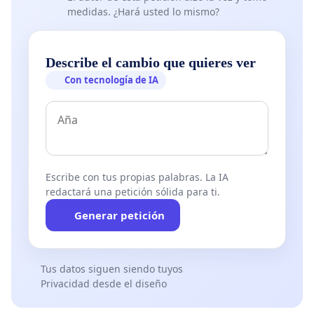
medidas. ¿Hará usted lo mismo?
Describe el cambio que quieres ver
Con tecnología de IA
Escribe con tus propias palabras. La IA
redactará una petición sólida para ti.
Generar petición
Tus datos siguen siendo tuyos
Privacidad desde el diseño