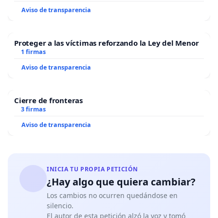
Aviso de transparencia
Proteger a las víctimas reforzando la Ley del Menor
1 firmas
Aviso de transparencia
Cierre de fronteras
3 firmas
Aviso de transparencia
INICIA TU PROPIA PETICIÓN
¿Hay algo que quiera cambiar?
Los cambios no ocurren quedándose en
silencio.
El autor de esta petición alzó la voz y tomó