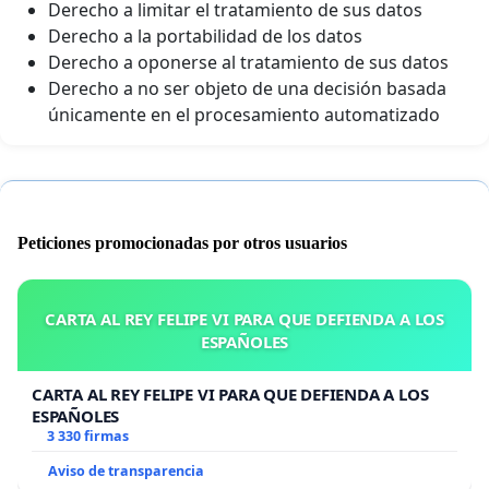
Derecho a limitar el tratamiento de sus datos
Derecho a la portabilidad de los datos
Derecho a oponerse al tratamiento de sus datos
Derecho a no ser objeto de una decisión basada
únicamente en el procesamiento automatizado
Peticiones promocionadas por otros usuarios
CARTA AL REY FELIPE VI PARA QUE DEFIENDA A LOS
ESPAÑOLES
CARTA AL REY FELIPE VI PARA QUE DEFIENDA A LOS
ESPAÑOLES
3 330 firmas
Aviso de transparencia