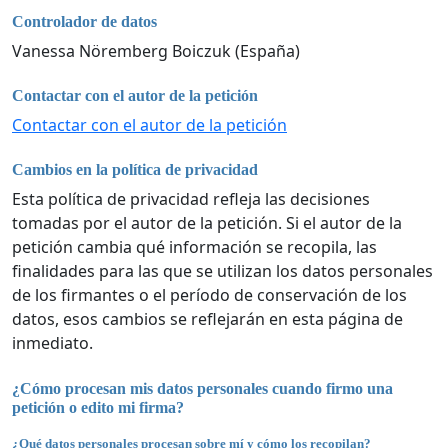
Controlador de datos
Vanessa Nöremberg Boiczuk (España)
Contactar con el autor de la petición
Contactar con el autor de la petición
Cambios en la política de privacidad
Esta política de privacidad refleja las decisiones
tomadas por el autor de la petición. Si el autor de la
petición cambia qué información se recopila, las
finalidades para las que se utilizan los datos personales
de los firmantes o el período de conservación de los
datos, esos cambios se reflejarán en esta página de
inmediato.
¿Cómo procesan mis datos personales cuando firmo una
petición o edito mi firma?
¿Qué datos personales procesan sobre mí y cómo los recopilan?