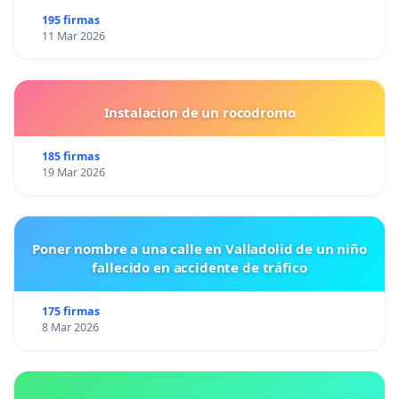
195 firmas
11 Mar 2026
Instalacion de un rocodromo
185 firmas
19 Mar 2026
Poner nombre a una calle en Valladolid de un niño
fallecido en accidente de tráfico
175 firmas
8 Mar 2026