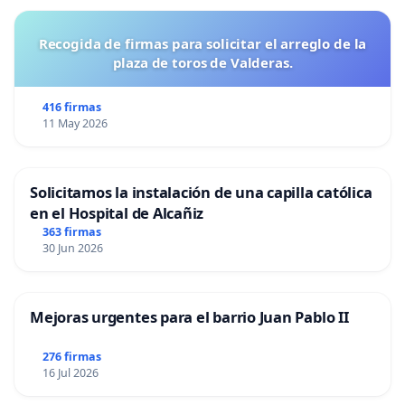
Recogida de firmas para solicitar el arreglo de la
plaza de toros de Valderas.
416 firmas
11 May 2026
Solicitamos la instalación de una capilla católica
en el Hospital de Alcañiz
363 firmas
30 Jun 2026
Mejoras urgentes para el barrio Juan Pablo II
276 firmas
16 Jul 2026