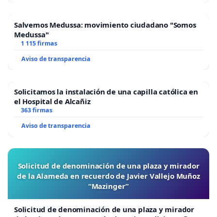
Salvemos Medussa: movimiento ciudadano "Somos
Medussa"
1 115 firmas
Aviso de transparencia
Solicitamos la instalación de una capilla católica en
el Hospital de Alcañiz
363 firmas
Aviso de transparencia
Solicitud de denominación de una plaza y mirador
de la Alameda en recuerdo de Javier Vallejo Muñoz
“Mazinger”
Solicitud de denominación de una plaza y mirador