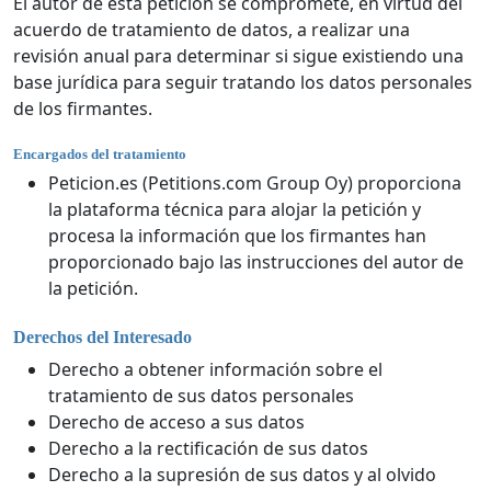
El autor de esta petición se compromete, en virtud del
acuerdo de tratamiento de datos, a realizar una
revisión anual para determinar si sigue existiendo una
base jurídica para seguir tratando los datos personales
de los firmantes.
Encargados del tratamiento
Peticion.es (Petitions.com Group Oy) proporciona
la plataforma técnica para alojar la petición y
procesa la información que los firmantes han
proporcionado bajo las instrucciones del autor de
la petición.
Derechos del Interesado
Derecho a obtener información sobre el
tratamiento de sus datos personales
Derecho de acceso a sus datos
Derecho a la rectificación de sus datos
Derecho a la supresión de sus datos y al olvido