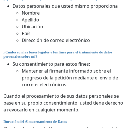
Datos personales que usted mismo proporciona
Nombre
Apellido
Ubicación
País
Dirección de correo electrónico
¿Cuáles son las bases legales y los fines para el tratamiento de datos
personales sobre mí?
Su consentimiento para estos fines:
Mantener al firmante informado sobre el
progreso de la petición mediante el envío de
correos electrónicos.
Cuando el procesamiento de sus datos personales se
base en su propio consentimiento, usted tiene derecho
a revocarlo en cualquier momento.
Duración del Almacenamiento de Datos