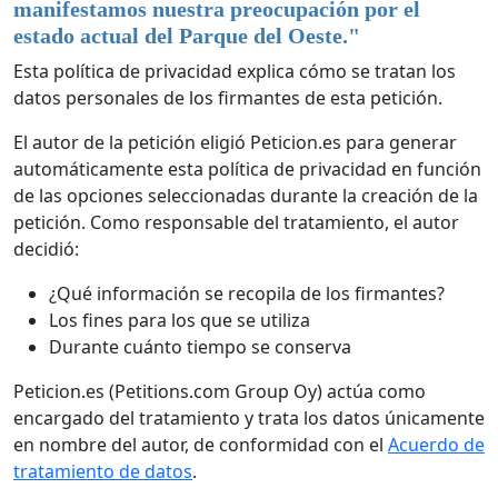
manifestamos nuestra preocupación por el
estado actual del Parque del Oeste.
"
Esta política de privacidad explica cómo se tratan los
datos personales de los firmantes de esta petición.
El autor de la petición eligió Peticion.es para generar
automáticamente esta política de privacidad en función
de las opciones seleccionadas durante la creación de la
petición. Como responsable del tratamiento, el autor
decidió:
¿Qué información se recopila de los firmantes?
Los fines para los que se utiliza
Durante cuánto tiempo se conserva
Peticion.es (Petitions.com Group Oy) actúa como
encargado del tratamiento y trata los datos únicamente
en nombre del autor, de conformidad con el
Acuerdo de
tratamiento de datos
.