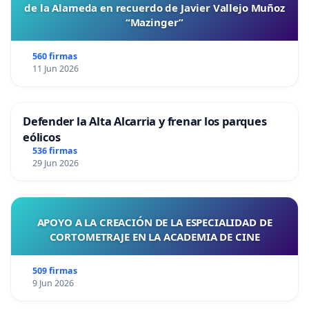
de la Alameda en recuerdo de Javier Vallejo Muñoz
“Mazinger”
560 firmas
11 Jun 2026
Defender la Alta Alcarria y frenar los parques
eólicos
536 firmas
29 Jun 2026
APOYO A LA CREACIÓN DE LA ESPECIALIDAD DE
CORTOMETRAJE EN LA ACADEMIA DE CINE
509 firmas
9 Jun 2026