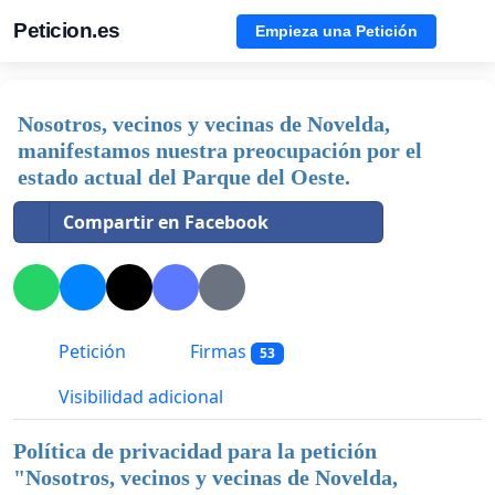
Peticion.es
Empieza una Petición
Nosotros, vecinos y vecinas de Novelda,
manifestamos nuestra preocupación por el
estado actual del Parque del Oeste.
Compartir en Facebook
Petición
Firmas
53
Visibilidad adicional
Política de privacidad para la petición
"
Nosotros, vecinos y vecinas de Novelda,