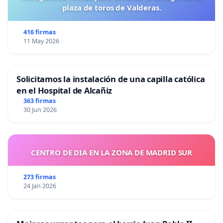
plaza de toros de Valderas.
416 firmas
11 May 2026
Solicitamos la instalación de una capilla católica
en el Hospital de Alcañiz
363 firmas
30 Jun 2026
CENTRO DE DIA EN LA ZONA DE MADRID SUR
273 firmas
24 Jan 2026