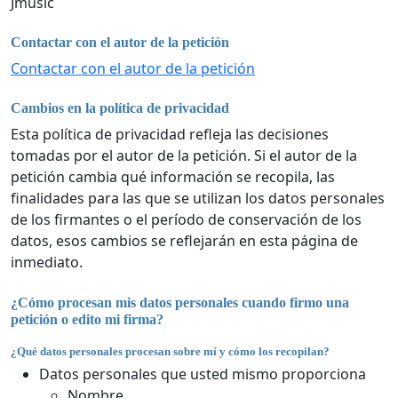
Jmusic
Contactar con el autor de la petición
Contactar con el autor de la petición
Cambios en la política de privacidad
Esta política de privacidad refleja las decisiones
tomadas por el autor de la petición. Si el autor de la
petición cambia qué información se recopila, las
finalidades para las que se utilizan los datos personales
de los firmantes o el período de conservación de los
datos, esos cambios se reflejarán en esta página de
inmediato.
¿Cómo procesan mis datos personales cuando firmo una
petición o edito mi firma?
¿Qué datos personales procesan sobre mí y cómo los recopilan?
Datos personales que usted mismo proporciona
Nombre