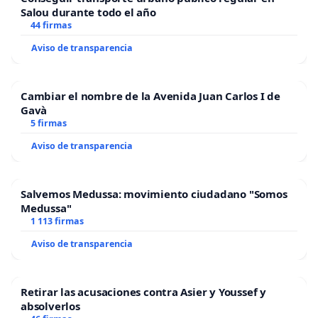
Salou durante todo el año
44 firmas
Aviso de transparencia
Cambiar el nombre de la Avenida Juan Carlos I de
Gavà
5 firmas
Aviso de transparencia
Salvemos Medussa: movimiento ciudadano "Somos
Medussa"
1 113 firmas
Aviso de transparencia
Retirar las acusaciones contra Asier y Youssef y
absolverlos