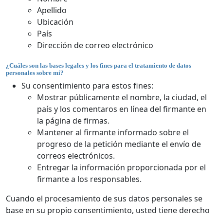
Apellido
Ubicación
País
Dirección de correo electrónico
¿Cuáles son las bases legales y los fines para el tratamiento de datos
personales sobre mí?
Su consentimiento para estos fines:
Mostrar públicamente el nombre, la ciudad, el
país y los comentaros en línea del firmante en
la página de firmas.
Mantener al firmante informado sobre el
progreso de la petición mediante el envío de
correos electrónicos.
Entregar la información proporcionada por el
firmante a los responsables.
Cuando el procesamiento de sus datos personales se
base en su propio consentimiento, usted tiene derecho