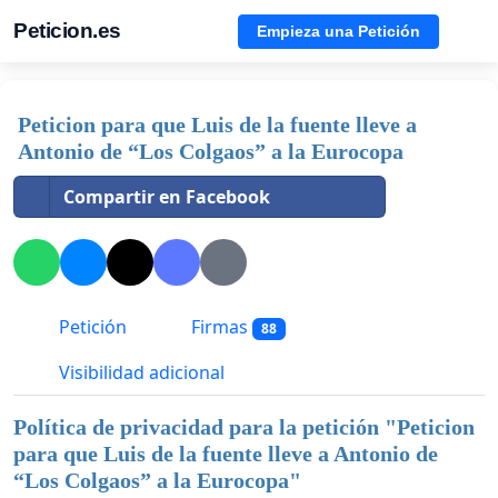
Peticion.es
Empieza una Petición
Peticion para que Luis de la fuente lleve a
Antonio de “Los Colgaos” a la Eurocopa
Compartir en Facebook
Petición
Firmas
88
Visibilidad adicional
Política de privacidad para la petición "
Peticion
para que Luis de la fuente lleve a Antonio de
“Los Colgaos” a la Eurocopa
"