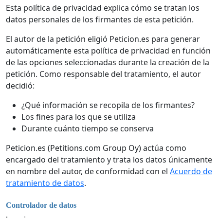
Esta política de privacidad explica cómo se tratan los
datos personales de los firmantes de esta petición.
El autor de la petición eligió Peticion.es para generar
automáticamente esta política de privacidad en función
de las opciones seleccionadas durante la creación de la
petición. Como responsable del tratamiento, el autor
decidió:
¿Qué información se recopila de los firmantes?
Los fines para los que se utiliza
Durante cuánto tiempo se conserva
Peticion.es (Petitions.com Group Oy) actúa como
encargado del tratamiento y trata los datos únicamente
en nombre del autor, de conformidad con el
Acuerdo de
tratamiento de datos
.
Controlador de datos