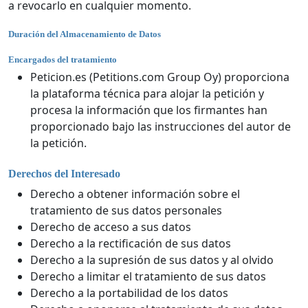
a revocarlo en cualquier momento.
Duración del Almacenamiento de Datos
Encargados del tratamiento
Peticion.es (Petitions.com Group Oy) proporciona
la plataforma técnica para alojar la petición y
procesa la información que los firmantes han
proporcionado bajo las instrucciones del autor de
la petición.
Derechos del Interesado
Derecho a obtener información sobre el
tratamiento de sus datos personales
Derecho de acceso a sus datos
Derecho a la rectificación de sus datos
Derecho a la supresión de sus datos y al olvido
Derecho a limitar el tratamiento de sus datos
Derecho a la portabilidad de los datos