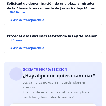
Solicitud de denominación de una plaza y mirador
de la Alameda en recuerdo de Javier Vallejo Muñoz
“Mazinger”
560 firmas
Aviso de transparencia
Proteger a las víctimas reforzando la Ley del Menor
1 firmas
Aviso de transparencia
INICIA TU PROPIA PETICIÓN
¿Hay algo que quiera cambiar?
Los cambios no ocurren quedándose en
silencio.
El autor de esta petición alzó la voz y tomó
medidas. ¿Hará usted lo mismo?