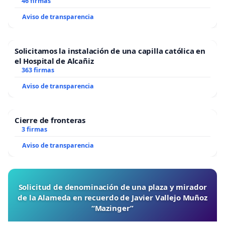
46 firmas
Aviso de transparencia
Solicitamos la instalación de una capilla católica en
el Hospital de Alcañiz
363 firmas
Aviso de transparencia
Cierre de fronteras
3 firmas
Aviso de transparencia
Solicitud de denominación de una plaza y mirador
de la Alameda en recuerdo de Javier Vallejo Muñoz
“Mazinger”