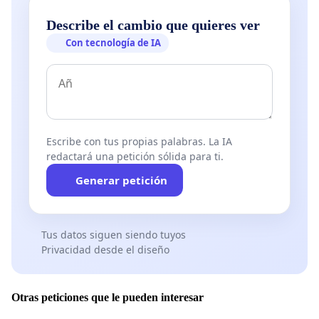
Describe el cambio que quieres ver
Con tecnología de IA
Escribe con tus propias palabras. La IA
redactará una petición sólida para ti.
Generar petición
Tus datos siguen siendo tuyos
Privacidad desde el diseño
Otras peticiones que le pueden interesar