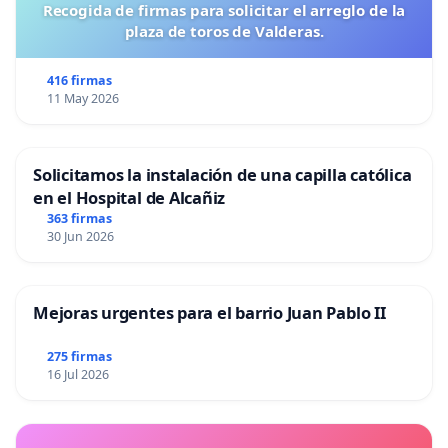
Recogida de firmas para solicitar el arreglo de la
plaza de toros de Valderas.
416 firmas
11 May 2026
Solicitamos la instalación de una capilla católica
en el Hospital de Alcañiz
363 firmas
30 Jun 2026
Mejoras urgentes para el barrio Juan Pablo II
275 firmas
16 Jul 2026