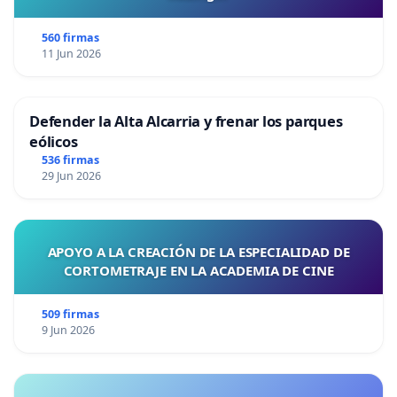
560 firmas
11 Jun 2026
Defender la Alta Alcarria y frenar los parques
eólicos
536 firmas
29 Jun 2026
APOYO A LA CREACIÓN DE LA ESPECIALIDAD DE
CORTOMETRAJE EN LA ACADEMIA DE CINE
509 firmas
9 Jun 2026