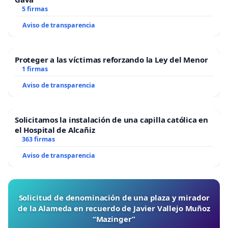
5 firmas
Aviso de transparencia
Proteger a las víctimas reforzando la Ley del Menor
1 firmas
Aviso de transparencia
Solicitamos la instalación de una capilla católica en
el Hospital de Alcañiz
363 firmas
Aviso de transparencia
Solicitud de denominación de una plaza y mirador
de la Alameda en recuerdo de Javier Vallejo Muñoz
“Mazinger”