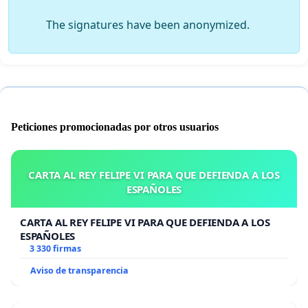
The signatures have been anonymized.
Peticiones promocionadas por otros usuarios
CARTA AL REY FELIPE VI PARA QUE DEFIENDA A LOS
ESPAÑOLES
CARTA AL REY FELIPE VI PARA QUE DEFIENDA A LOS
ESPAÑOLES
3 330 firmas
Aviso de transparencia