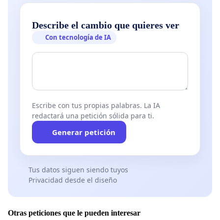
Describe el cambio que quieres ver
Con tecnología de IA
Escribe con tus propias palabras. La IA
redactará una petición sólida para ti.
Generar petición
Tus datos siguen siendo tuyos
Privacidad desde el diseño
Otras peticiones que le pueden interesar