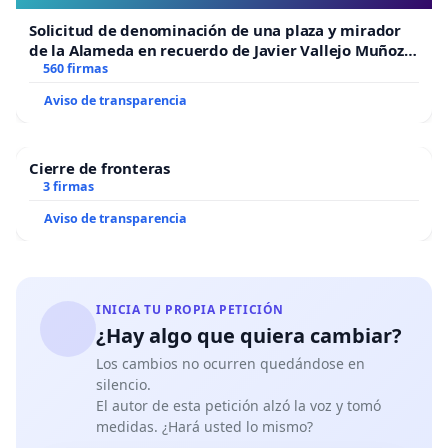
Solicitud de denominación de una plaza y mirador
de la Alameda en recuerdo de Javier Vallejo Muñoz
“Mazinger”
560 firmas
Aviso de transparencia
Cierre de fronteras
3 firmas
Aviso de transparencia
INICIA TU PROPIA PETICIÓN
¿Hay algo que quiera cambiar?
Los cambios no ocurren quedándose en
silencio.
El autor de esta petición alzó la voz y tomó
medidas. ¿Hará usted lo mismo?