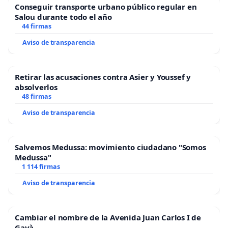
Conseguir transporte urbano público regular en
Salou durante todo el año
44 firmas
Aviso de transparencia
Retirar las acusaciones contra Asier y Youssef y
absolverlos
48 firmas
Aviso de transparencia
Salvemos Medussa: movimiento ciudadano "Somos
Medussa"
1 114 firmas
Aviso de transparencia
Cambiar el nombre de la Avenida Juan Carlos I de
Gavà