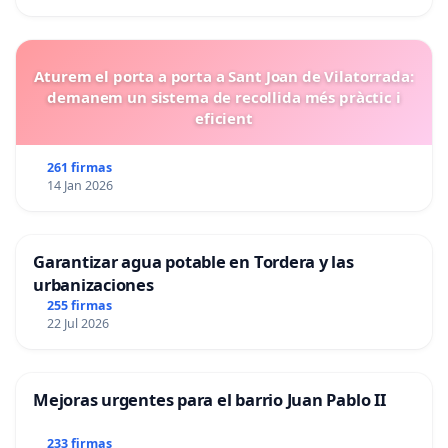
Aturem el porta a porta a Sant Joan de Vilatorrada:
demanem un sistema de recollida més pràctic i
eficient
261 firmas
14 Jan 2026
Garantizar agua potable en Tordera y las
urbanizaciones
255 firmas
22 Jul 2026
Mejoras urgentes para el barrio Juan Pablo II
233 firmas