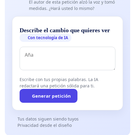
El autor de esta petición alzó la voz y tomó
medidas. ¿Hará usted lo mismo?
Describe el cambio que quieres ver
Con tecnología de IA
Escribe con tus propias palabras. La IA
redactará una petición sólida para ti.
Generar petición
Tus datos siguen siendo tuyos
Privacidad desde el diseño