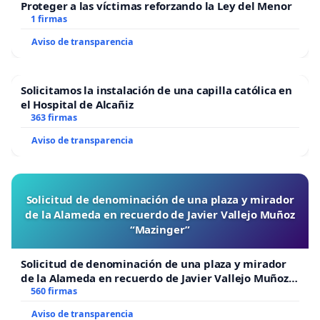
Proteger a las víctimas reforzando la Ley del Menor
1 firmas
Aviso de transparencia
Solicitamos la instalación de una capilla católica en
el Hospital de Alcañiz
363 firmas
Aviso de transparencia
Solicitud de denominación de una plaza y mirador
de la Alameda en recuerdo de Javier Vallejo Muñoz
“Mazinger”
Solicitud de denominación de una plaza y mirador
de la Alameda en recuerdo de Javier Vallejo Muñoz
“Mazinger”
560 firmas
Aviso de transparencia