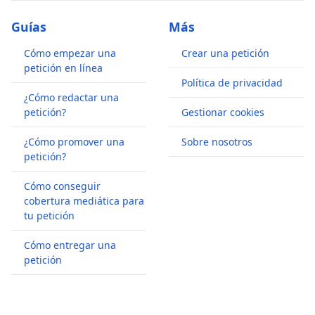
Guías
Más
Cómo empezar una
Crear una petición
petición en línea
Política de privacidad
¿Cómo redactar una
petición?
Gestionar cookies
¿Cómo promover una
Sobre nosotros
petición?
Cómo conseguir
cobertura mediática para
tu petición
Cómo entregar una
petición