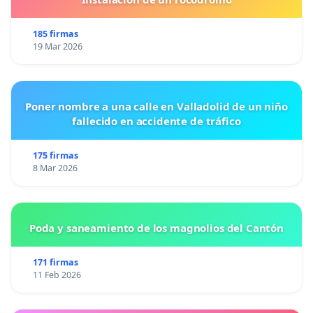
185 firmas
19 Mar 2026
Poner nombre a una calle en Valladolid de un niño
fallecido en accidente de tráfico
175 firmas
8 Mar 2026
Poda y saneamiento de los magnolios del Cantón
171 firmas
11 Feb 2026