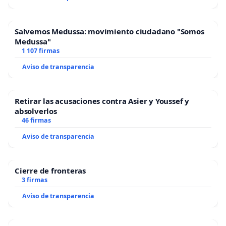
Salvemos Medussa: movimiento ciudadano "Somos
Medussa"
1 107 firmas
Aviso de transparencia
Retirar las acusaciones contra Asier y Youssef y
absolverlos
46 firmas
Aviso de transparencia
Cierre de fronteras
3 firmas
Aviso de transparencia