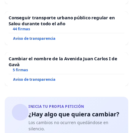
Conseguir transporte urbano público regular en
Salou durante todo el año
44 firmas
Aviso de transparencia
Cambiar el nombre de la Avenida Juan Carlos I de
Gavà
5 firmas
Aviso de transparencia
INICIA TU PROPIA PETICIÓN
¿Hay algo que quiera cambiar?
Los cambios no ocurren quedándose en
silencio.