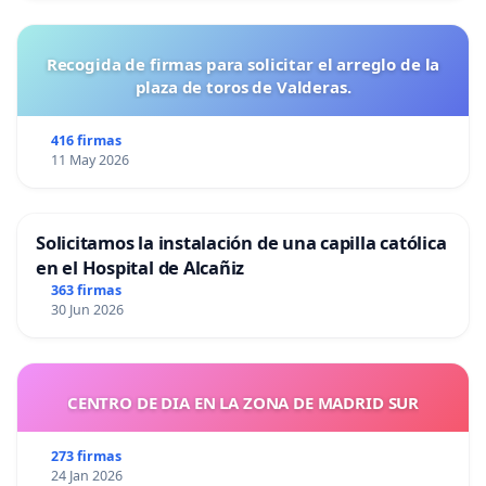
Recogida de firmas para solicitar el arreglo de la
plaza de toros de Valderas.
416 firmas
11 May 2026
Solicitamos la instalación de una capilla católica
en el Hospital de Alcañiz
363 firmas
30 Jun 2026
CENTRO DE DIA EN LA ZONA DE MADRID SUR
273 firmas
24 Jan 2026