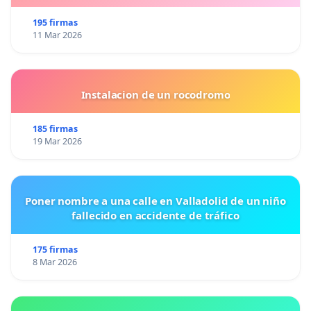
195 firmas
11 Mar 2026
Instalacion de un rocodromo
185 firmas
19 Mar 2026
Poner nombre a una calle en Valladolid de un niño
fallecido en accidente de tráfico
175 firmas
8 Mar 2026