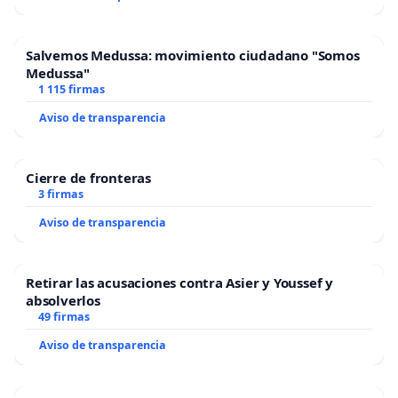
Salvemos Medussa: movimiento ciudadano "Somos
Medussa"
1 115 firmas
Aviso de transparencia
Cierre de fronteras
3 firmas
Aviso de transparencia
Retirar las acusaciones contra Asier y Youssef y
absolverlos
49 firmas
Aviso de transparencia