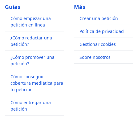
Guías
Más
Cómo empezar una
Crear una petición
petición en línea
Política de privacidad
¿Cómo redactar una
petición?
Gestionar cookies
¿Cómo promover una
Sobre nosotros
petición?
Cómo conseguir
cobertura mediática para
tu petición
Cómo entregar una
petición