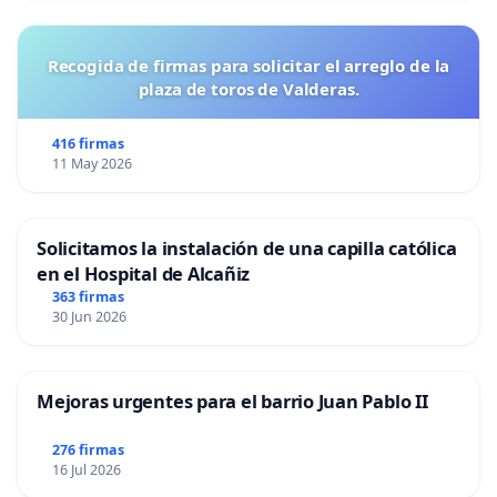
Recogida de firmas para solicitar el arreglo de la
plaza de toros de Valderas.
416 firmas
11 May 2026
Solicitamos la instalación de una capilla católica
en el Hospital de Alcañiz
363 firmas
30 Jun 2026
Mejoras urgentes para el barrio Juan Pablo II
276 firmas
16 Jul 2026