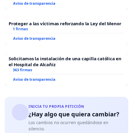
Aviso de transparencia
Proteger a las víctimas reforzando la Ley del Menor
1 firmas
Aviso de transparencia
Solicitamos la instalación de una capilla católica en
el Hospital de Alcañiz
363 firmas
Aviso de transparencia
INICIA TU PROPIA PETICIÓN
¿Hay algo que quiera cambiar?
Los cambios no ocurren quedándose en
silencio.