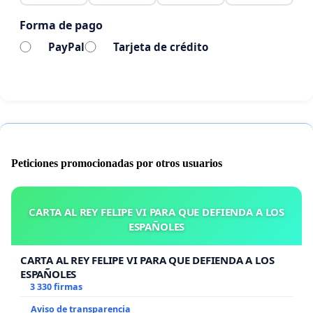
Atentamente,
Forma de pago
Familias de Infantil y Primaria del Colegio
PayPal
Tarjeta de crédito
Peticiones promocionadas por otros usuarios
CARTA AL REY FELIPE VI PARA QUE DEFIENDA A LOS
ESPAÑOLES
CARTA AL REY FELIPE VI PARA QUE DEFIENDA A LOS
ESPAÑOLES
3 330 firmas
Aviso de transparencia