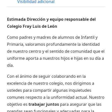
Visibilidad adicional
Estimada Dirección y equipo responsable del
Colegio Fray Luis de León
​Como padres y madres de alumnos de Infantil y
Primaria, valoramos profundamente la identidad
de nuestro centro y el sentido de comunidad que el
uniforme aporta a nuestros hijos e hijas en su día a
día.
​Con el ánimo de seguir colaborando en la
excelencia de nuestro colegio, nos dirigimos a
ustedes para compartir algunas inquietudes
comunes respecto a la uniformidad actual. Nuestro
objetivo es
trabajar juntos
para asegurar que las
prendas sean funcionales y adecuadas para la