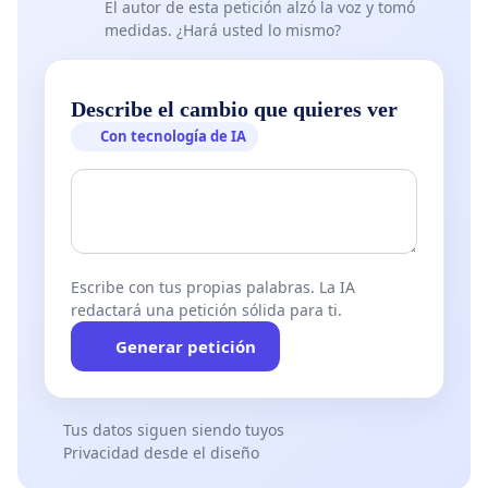
El autor de esta petición alzó la voz y tomó
medidas. ¿Hará usted lo mismo?
Describe el cambio que quieres ver
Con tecnología de IA
Escribe con tus propias palabras. La IA
redactará una petición sólida para ti.
Generar petición
Tus datos siguen siendo tuyos
Privacidad desde el diseño