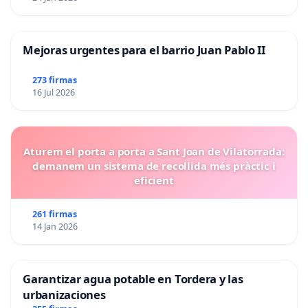
Mejoras urgentes para el barrio Juan Pablo II
273 firmas
16 Jul 2026
Aturem el porta a porta a Sant Joan de Vilatorrada:
demanem un sistema de recollida més pràctic i
eficient
261 firmas
14 Jan 2026
Garantizar agua potable en Tordera y las
urbanizaciones