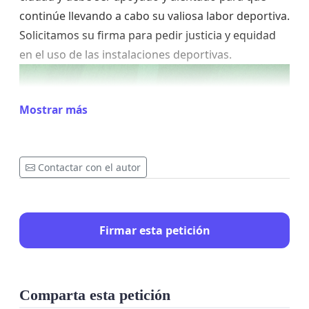
continúe llevando a cabo su valiosa labor deportiva.
Solicitamos su firma para pedir justicia y equidad
en el uso de las instalaciones deportivas.
Mostrar más
Contactar con el autor
Firmar esta petición
Comparta esta petición