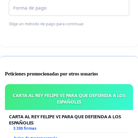
Forma de pago
Elige un método de pago para continuar.
Peticiones promocionadas por otros usuarios
CARTA AL REY FELIPE VI PARA QUE DEFIENDA A LOS
ESPAÑOLES
CARTA AL REY FELIPE VI PARA QUE DEFIENDA A LOS
ESPAÑOLES
3 330 firmas