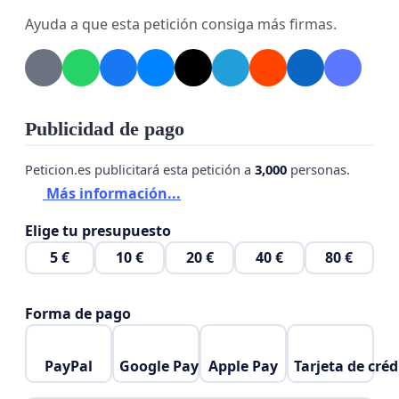
Ayuda a que esta petición consiga más firmas.
Publicidad de pago
Peticion.es publicitará esta petición a
3,000
personas.
Más información...
Elige tu presupuesto
5 €
10 €
20 €
40 €
80 €
Forma de pago
PayPal
Google Pay
Apple Pay
Tarjeta de créd