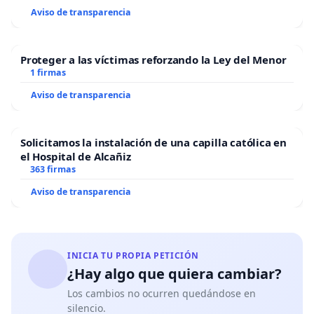
Aviso de transparencia
Proteger a las víctimas reforzando la Ley del Menor
1 firmas
Aviso de transparencia
Solicitamos la instalación de una capilla católica en
el Hospital de Alcañiz
363 firmas
Aviso de transparencia
INICIA TU PROPIA PETICIÓN
¿Hay algo que quiera cambiar?
Los cambios no ocurren quedándose en
silencio.