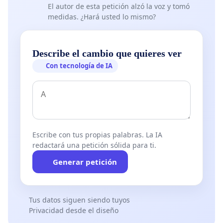
El autor de esta petición alzó la voz y tomó
medidas. ¿Hará usted lo mismo?
Describe el cambio que quieres ver
Con tecnología de IA
Escribe con tus propias palabras. La IA
redactará una petición sólida para ti.
Generar petición
Tus datos siguen siendo tuyos
Privacidad desde el diseño