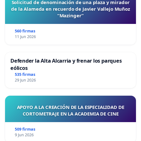
Solicitud de denominación de una plaza y mirador
de la Alameda en recuerdo de Javier Vallejo Muñoz
“Mazinger”
560 firmas
11 Jun 2026
Defender la Alta Alcarria y frenar los parques
eólicos
535 firmas
29 Jun 2026
APOYO A LA CREACIÓN DE LA ESPECIALIDAD DE
CORTOMETRAJE EN LA ACADEMIA DE CINE
509 firmas
9 Jun 2026