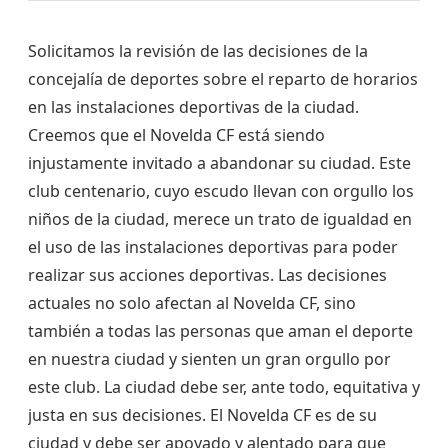
Solicitamos la revisión de las decisiones de la
concejalía de deportes sobre el reparto de horarios
en las instalaciones deportivas de la ciudad.
Creemos que el Novelda CF está siendo
injustamente invitado a abandonar su ciudad. Este
club centenario, cuyo escudo llevan con orgullo los
niños de la ciudad, merece un trato de igualdad en
el uso de las instalaciones deportivas para poder
realizar sus acciones deportivas. Las decisiones
actuales no solo afectan al Novelda CF, sino
también a todas las personas que aman el deporte
en nuestra ciudad y sienten un gran orgullo por
este club. La ciudad debe ser, ante todo, equitativa y
justa en sus decisiones. El Novelda CF es de su
ciudad y debe ser apoyado y alentado para que