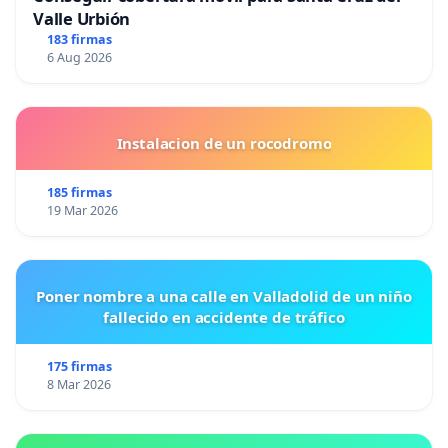
Valle Urbión
183 firmas
6 Aug 2026
Instalacion de un rocodromo
185 firmas
19 Mar 2026
Poner nombre a una calle en Valladolid de un niño
fallecido en accidente de tráfico
175 firmas
8 Mar 2026