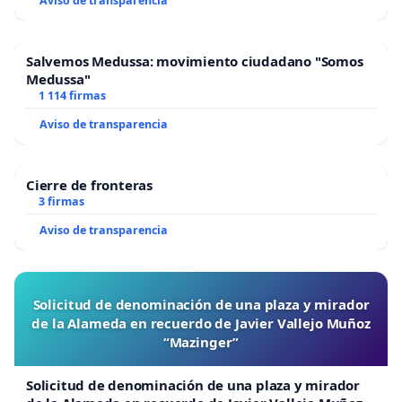
Aviso de transparencia
Salvemos Medussa: movimiento ciudadano "Somos
Medussa"
1 114 firmas
Aviso de transparencia
Cierre de fronteras
3 firmas
Aviso de transparencia
Solicitud de denominación de una plaza y mirador
de la Alameda en recuerdo de Javier Vallejo Muñoz
“Mazinger”
Solicitud de denominación de una plaza y mirador