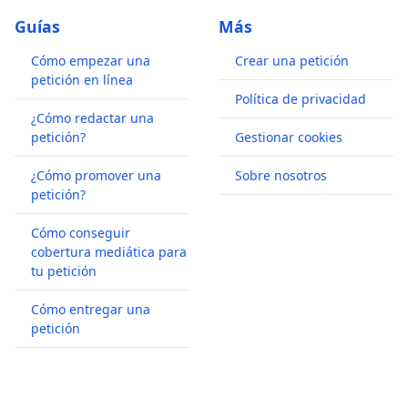
Guías
Más
Cómo empezar una
Crear una petición
petición en línea
Política de privacidad
¿Cómo redactar una
petición?
Gestionar cookies
¿Cómo promover una
Sobre nosotros
petición?
Cómo conseguir
cobertura mediática para
tu petición
Cómo entregar una
petición