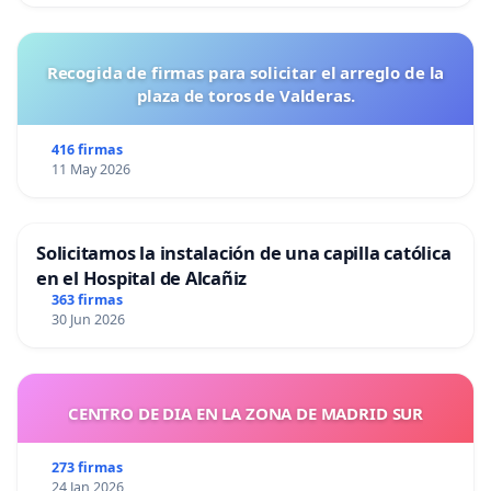
Recogida de firmas para solicitar el arreglo de la
plaza de toros de Valderas.
416 firmas
11 May 2026
Solicitamos la instalación de una capilla católica
en el Hospital de Alcañiz
363 firmas
30 Jun 2026
CENTRO DE DIA EN LA ZONA DE MADRID SUR
273 firmas
24 Jan 2026