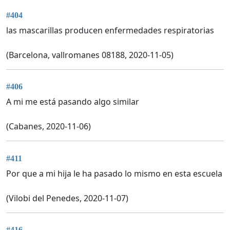
#404
las mascarillas producen enfermedades respiratorias
(Barcelona, vallromanes 08188, 2020-11-05)
#406
A mi me está pasando algo similar
(Cabanes, 2020-11-06)
#411
Por que a mi hija le ha pasado lo mismo en esta escuela
(Vilobi del Penedes, 2020-11-07)
#416