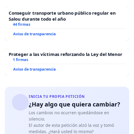
Conseguir transporte urbano público regular en
Salou durante todo el año
44 firmas
Aviso de transparencia
Proteger a las víctimas reforzando la Ley del Menor
1 firmas
Aviso de transparencia
INICIA TU PROPIA PETICIÓN
¿Hay algo que quiera cambiar?
Los cambios no ocurren quedándose en
silencio.
El autor de esta petición alzó la voz y tomó
medidas. ¿Hará usted lo mismo?