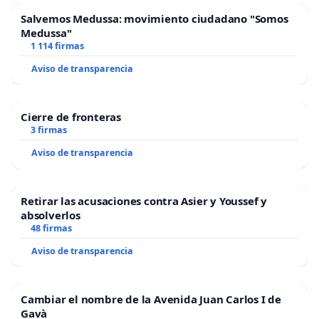
Salvemos Medussa: movimiento ciudadano "Somos
Medussa"
1 114 firmas
Aviso de transparencia
Cierre de fronteras
3 firmas
Aviso de transparencia
Retirar las acusaciones contra Asier y Youssef y
absolverlos
48 firmas
Aviso de transparencia
Cambiar el nombre de la Avenida Juan Carlos I de
Gavà