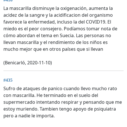
La mascarilla disminuye la oxigenación, aumenta la
acidez de la sangre y la acidificacion del organismo
favorece la enfermedad, incluso la del COVID19. El
miedo es el peor consejero. Podíamos tomar nota de
cómo abordan el tema en Suecia. Las personas no
llevan mascarilla y el rendimiento de los niños es
mucho mejor que en otros países que si llevan
(Benicarló, 2020-11-10)
#435
Sufro de ataques de panico cuando llevo mucho rato
con mascarilla. He terminado en el suelo del
supermercado intentando respirar y pensando que me
estoy muriendo. Tambien tengo apoyo de psiquiatra
pero a nadie le importa.