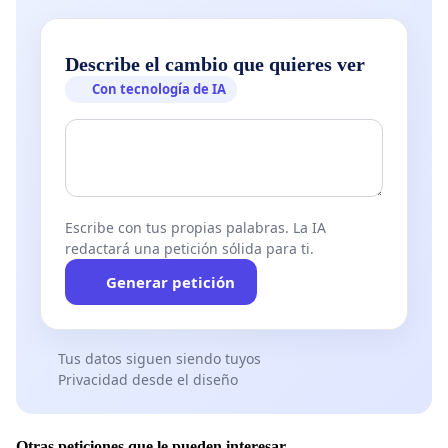
Describe el cambio que quieres ver
Con tecnología de IA
Escribe con tus propias palabras. La IA
redactará una petición sólida para ti.
Generar petición
Tus datos siguen siendo tuyos
Privacidad desde el diseño
Otras peticiones que le pueden interesar