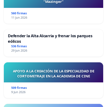
“Mazinger”
560 firmas
11 Jun 2026
Defender la Alta Alcarria y frenar los parques
eólicos
536 firmas
29 Jun 2026
APOYO A LA CREACIÓN DE LA ESPECIALIDAD DE
CORTOMETRAJE EN LA ACADEMIA DE CINE
509 firmas
9 Jun 2026