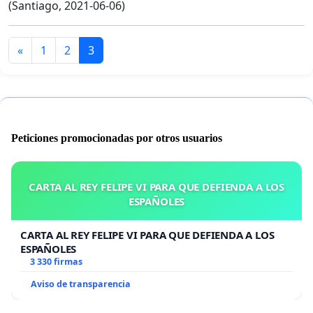
(Santiago, 2021-06-06)
«
1
2
3
Peticiones promocionadas por otros usuarios
CARTA AL REY FELIPE VI PARA QUE DEFIENDA A LOS
ESPAÑOLES
CARTA AL REY FELIPE VI PARA QUE DEFIENDA A LOS
ESPAÑOLES
3 330 firmas
Aviso de transparencia