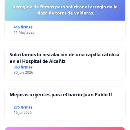
Recogida de firmas para solicitar el arreglo de la
plaza de toros de Valderas.
416 firmas
11 May 2026
Solicitamos la instalación de una capilla católica
en el Hospital de Alcañiz
363 firmas
30 Jun 2026
Mejoras urgentes para el barrio Juan Pablo II
275 firmas
16 Jul 2026