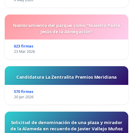
Nombramiento del parque como "Nuestro Padre
Jesús de la Abnegación"
623 firmas
23 Mar 2026
Candidatura La Zentralita Premios Meridiana
570 firmas
20 Jan 2026
Solicitud de denominación de una plaza y mirador
de la Alameda en recuerdo de Javier Vallejo Muñoz